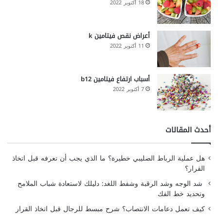
18 أكتوبر 2022
أعراض نقص فيتامين k
11 أكتوبر 2022
أسباب ارتفاع فيتامين b12
7 أكتوبر 2022
أحدث المقالات
هل عملية الرباط الصليبي خطيرة؟ ما الذي يجب أن تعرفه قبل اتخاذ
القرار؟
شد الوجه وشد الرقبة وشفط اللغد: دليلك لاستعادة شباب الملامح
وتحديد خط الفك
كيف تعمل دعامات الانتصاب؟ شرح مبسط للرجال قبل اتخاذ القرار