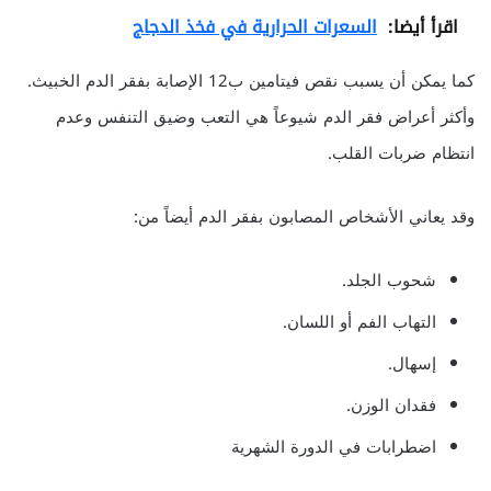
اقرأ أيضا:
السعرات الحرارية في فخذ الدجاج
كما يمكن أن يسبب نقص فيتامين ب12 الإصابة بفقر الدم الخبيث.
وأكثر أعراض فقر الدم شيوعاً هي التعب وضيق التنفس وعدم
انتظام ضربات القلب.
وقد يعاني الأشخاص المصابون بفقر الدم أيضاً من:
شحوب الجلد.
التهاب الفم أو اللسان.
إسهال.
فقدان الوزن.
اضطرابات في الدورة الشهرية