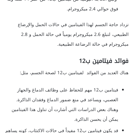
فوق حوالي 2.4 ميكروجرام.
تزداد حاجة الجسم لهذا الفيتامين في حالات الحمل والإرضاع
الطبيعي، لتبلغ 2.6 ميكروجرام يومياً في حالة الحمل و 2.8
ميكروجرام في حالة الرضاعة الطبيعية.
فوائد فيتامين ب12
هناك العديد من الفوائد لفيتامين ب12 لصحة الجسم، مثل:
فيتامين ب12 مهم للحفاظ على وظائف الدماغ والجهاز
العصبي، ويساعد في منع ضمور الدماغ وفقدان الذاكرة.
وهناك بعض الدراسات التي أشارت أن تناول هذا الفيتامين
يمكن أن يحسن الذاكرة.
قد يكون فيتامين ب12 مفيداً في حالات الاكتئاب، كونه يساهم