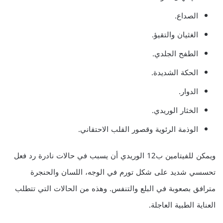
الصداع.
الغثيان والتقيؤ.
الطفح الجلدي.
الحكة الشديدة.
الدوار.
الخثار الوريدي.
الوذمة الرئوية وقصور القلب الاحتقاني.
ويمكن للفيتامين ب12 الوريدي أن يسبب في حالات نادرة رد فعل
تحسسي شديد على شكل تورم في الوجه، اللسان والحنجرة
مترافق بصعوبة في البلع والتنفس. وهذه من الحالات التي تتطلب
العناية الطبية العاجلة.