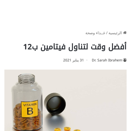
الرئيسية
/
غــذاء وصحة
أفضل وقت لتناول فيتامين ب12
Dr. Sarah Ibrahem
31 يناير 2021