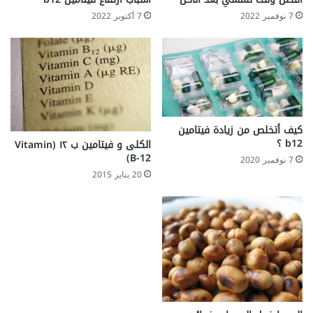
7 نوفمبر 2022
7 أكتوبر 2022
كيف أتخلص من زيادة فيتامين
b12 ؟
الكلى و فيتامين ب ١٢ (Vitamin
B-12)
7 نوفمبر 2020
20 يناير 2015