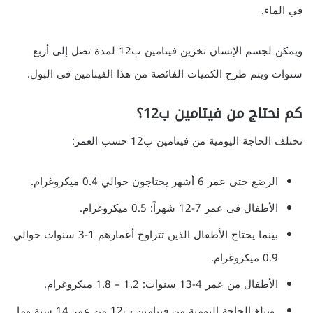
في الماء.
ويمكن لجسم الإنسان تخزين فيتامين ب12 لمدة تصل إلى أربع
سنوات ويتم طرح الكميات الفائضة من هذا الفيتامين في البول.
كم نحتاج من فيتامين ب12؟
تختلف الحاجة اليومية من فيتامين ب12 حسب العمر:
الرضع حتى عمر 6 أشهر يحتاجون حوالي 0.4 ميكروغرام.
الأطفال في عمر 7-12 شهراً: 0.5 ميكروغرام.
بينما يحتاج الأطفال الذين تتراوح أعمارهم 1-3 سنوات حوالي
0.9 ميكروغرام.
الأطفال من عمر 4-13 سنوات: 1.2 – 1.8 ميكروغرام.
وتبلغ الحاجة اليومية من فيتامين ب12 من عمر 14 سنة وما