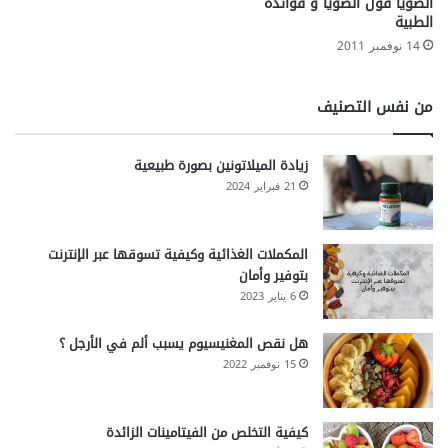
الصويا فول الصويا و فوائده
الطبية
14 نوفمبر 2011
من نفس التصنيف
زيادة الميلاتونين بصورة طبيعية
21 فبراير 2024
المكملات الغذائية وكيفية تسوقها عبر الإنترنت
بتوفير وأمان
6 يناير 2023
هل نقص المغنيسيوم يسبب ألم في الأرجل ؟
15 نوفمبر 2022
كيفية التخلص من الفيتامينات الزائدة