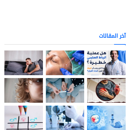
آخر المقالات