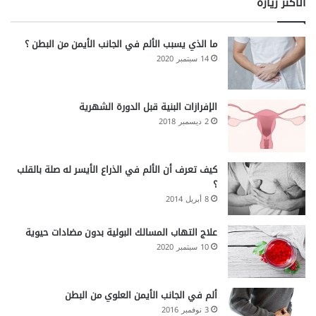
الأكثر زيارة
ما الذي يسبب الألم في الجانب الأيمن من البطن ؟
14 سبتمبر 2020
الإفرازات البنية قبل الدورة الشهرية
2 ديسمبر 2018
كيف تعرف أن الألم في الذراع الأيسر له صلة بالقلب
؟
8 أبريل 2014
علاج التهاب المسالك البولية بدون مضادات حيوية
10 سبتمبر 2020
ألم في الجانب الأيمن العلوي من البطن
3 نوفمبر 2016