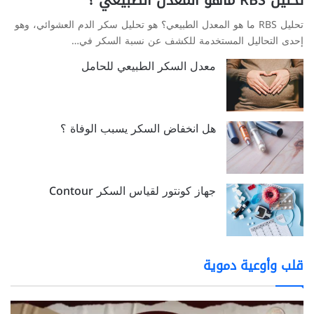
تحليل RBS ما هو المعدل الطبيعي؟ هو تحليل سكر الدم العشوائي، وهو
إحدى التحاليل المستخدمة للكشف عن نسبة السكر في…
معدل السكر الطبيعي للحامل
هل انخفاض السكر يسبب الوفاة ؟
جهاز كونتور لقياس السكر Contour
قلب وأوعية دموية