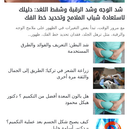
شد الوجه وشد الرقبة وشفط اللغد: دليلك
لاستعادة شباب الملامح وتحديد خط الفك
مع مرور الوقت، تبدأ بعض التغيرات في الظهور على ملامح الوجه
والرقبة، مثل ترهل الجلد، فقدان تحديد خط الفك، ظهور…
شد البطن: التعريف والفوائد والطرق
المستخدمة
زراعة الشعر في تركيا: الطريق إلى الجمال
والثقة مرة أخرى
هل بالون المعدة أفضل من التكميم ؟ دكتور
هيكل محمود
كيف يصبح شكل الجسم بعد عملية التكميم؟
– دكتور أسامة خليل