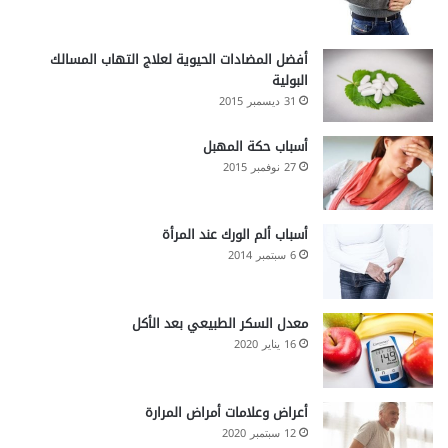
أفضل المضادات الحيوية لعلاج التهاب المسالك
البولية
31 ديسمبر 2015
أسباب حكة المهبل
27 نوفمبر 2015
أسباب ألم الورك عند المرأة
6 سبتمبر 2014
معدل السكر الطبيعي بعد الأكل
16 يناير 2020
أعراض وعلامات أمراض المرارة
12 سبتمبر 2020