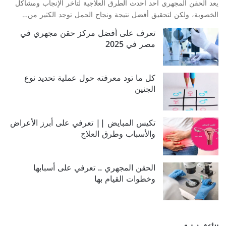
يعد الحقن المجهري أحد أحدث الطرق العلاجية لتاخر الإنجاب ومشاكل
الخصوبة، ولكن لتحقيق أفضل نتيجة ونجاح الحمل توجد الكثير من…
تعرف على أفضل مركز حقن مجهري في
مصر في 2025
كل ما تود معرفته حول عملية تحديد نوع
الجنين
تكيس المبايض || تعرفي على أبرز الأعراض
والأسباب وطرق العلاج
الحقن المجهري .. تعرفي على أسبابها
وخطوات القيام بها