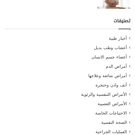
تصنيفات
أخبار طبية
أعشاب وطب بديل
أعضاء جسم الانسان
أمراض الدم
أمراض شائعة وعلاجها
أنف واذن وحنجرة
الأمراض التنفسية والرئوية
الأمراض العصبية
الاحتياجات الخاصة
الصحة النفسية
العمليات الجراحية