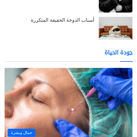
أسباب الدوخة الخفيفة المتكررة
جودة الحياة
جمال وبشرة