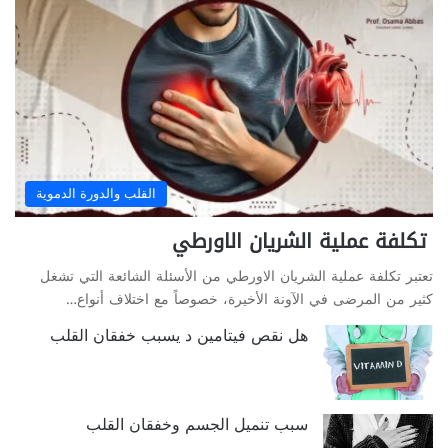
القلب والدورة الدموية
تكلفة عملية الشريان الاورطي
تعتبر تكلفة عملیة الشریان الاورطي من الأسئلة الشائعة التي تشغل
كثير من المرضى في الآونة الأخيرة، خصوصاً مع اختلاف أنواع…
هل نقص فيتامين د يسبب خفقان القلب
سبب تنميل الجسم وخفقان القلب