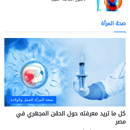
صحة المرأة
صحة المرأة الحمل والولادة
كل ما تريد معرفته حول الحقن المجهري في
مصر