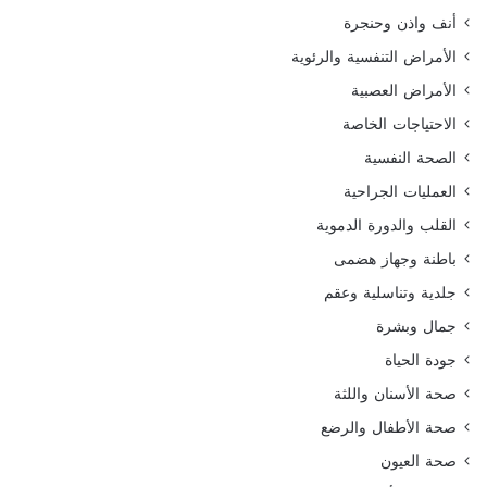
أنف واذن وحنجرة
الأمراض التنفسية والرئوية
الأمراض العصبية
الاحتياجات الخاصة
الصحة النفسية
العمليات الجراحية
القلب والدورة الدموية
باطنة وجهاز هضمى
جلدية وتناسلية وعقم
جمال وبشرة
جودة الحياة
صحة الأسنان واللثة
صحة الأطفال والرضع
صحة العيون