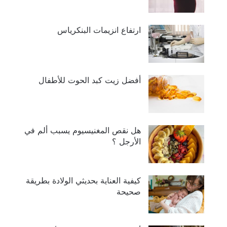
ارتفاع انزيمات البنكرياس
أفضل زيت كبد الحوت للأطفال
هل نقص المغنيسيوم يسبب ألم في
الأرجل ؟
كيفية العناية بحديثي الولادة بطريقة
صحيحة