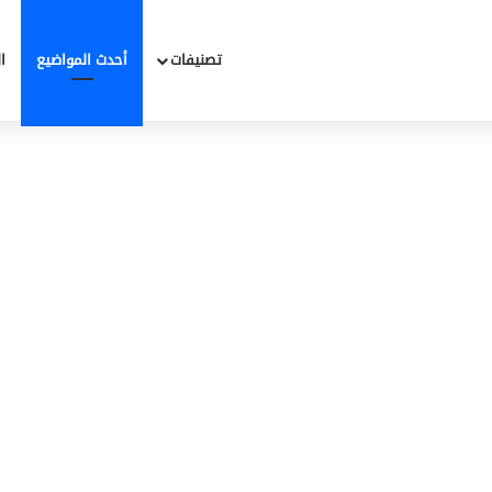
تصنيفات
أحدث المواضيع
ا