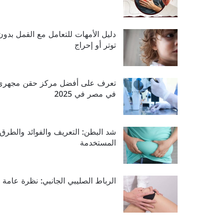
دليل الأمهات للتعامل مع القمل بدون
توتر أو إحراج
تعرف على أفضل مركز حقن مجهري
في مصر في 2025
شد البطن: التعريف والفوائد والطرق
المستخدمة
الرباط الصليبي الجانبي: نظرة عامة