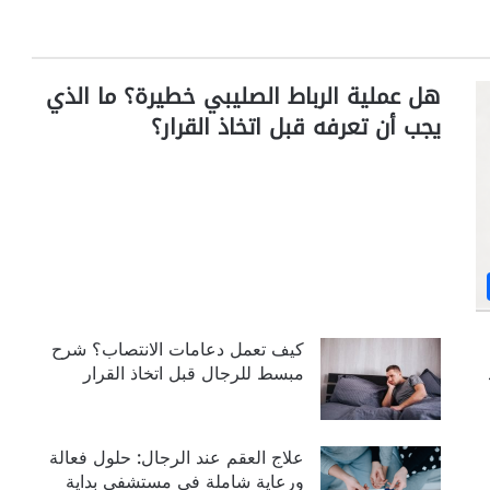
هل عملية الرباط الصليبي خطيرة؟ ما الذي
يجب أن تعرفه قبل اتخاذ القرار؟
كيف تعمل دعامات الانتصاب؟ شرح
مبسط للرجال قبل اتخاذ القرار
علاج العقم عند الرجال: حلول فعالة
ورعاية شاملة في مستشفى بداية