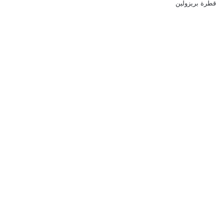
قطرة بريزولين