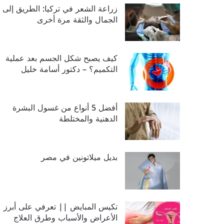
زراعة الشعر في تركيا: الطريق إلى
الجمال والثقة مرة أخرى
كيف يصبح شكل الجسم بعد عملية
التكميم؟ – دكتور أسامة خليل
أفضل 5 أنواع من غسول البشرة
الدهنية والمختلطة
بديل ميلاتونين في مصر
تكيس المبايض || تعرفي على أبرز
الأعراض والأسباب وطرق العلاج