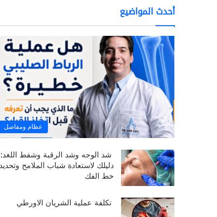
أحدث المواضيع
عظام ومفاصل
شد الوجه وشد الرقبة وشفط اللغد:
دليلك لاستعادة شباب الملامح وتحديد
خط الفك
تكلفة عملية الشريان الاورطي