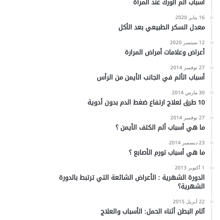
أسباب ألم الورك عند المرأة
16 يناير 2020
معدل السكر الطبيعي بعد الأكل
12 سبتمبر 2020
أعراض وعلامات أمراض المرارة
27 نوفمبر 2014
أسباب الألم في الجانب الأيمن من الرأس
30 مارس 2014
10 طرق لعلاج ارتفاع ضغط الدم بدون أدوية
27 نوفمبر 2014
ما هي أسباب ألم الكتف الأيمن ؟
23 ديسمبر 2014
ما هي أسباب تورم الأصابع ؟
1 أكتوبر 2013
الدورة الشهرية : الأعراض الشائعة التي ترتبط بالدورة
الشهرية؟
22 أبريل 2015
آلام البطن أثناء الحمل: الأسباب والعلاج