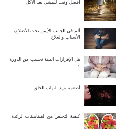
أفضل وقت للمشي بعد الأكل
ألم في الجانب الأيمن تحت الأضلاع،
الأسباب والعلاج
هل الإفرازات البنية تحسب من الدورة
؟
أطعمة تزيد التهاب الحلق
كيفية التخلص من الفيتامينات الزائدة