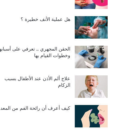
هل عملية الأنف خطيرة ؟
الحقن المجهري .. تعرفي على أسبابها
وخطوات القيام بها
علاج ألم الأذن عند الأطفال بسبب
الزكام
كيف أعرف أن رائحة الفم من المعدة