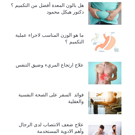
هل بالون المعدة أفضل من التكميم ؟
دكتور هيكل محمود
ما هو الوزن المناسب لاجراء عملية
التكميم ؟
علاج ارتجاع المريء وضيق التنفس
فوائد السفر على الصحة النفسية
والعقلية
علاج ضعف الانتصاب لدى الرجال
وأهم الادوية المستخدمة