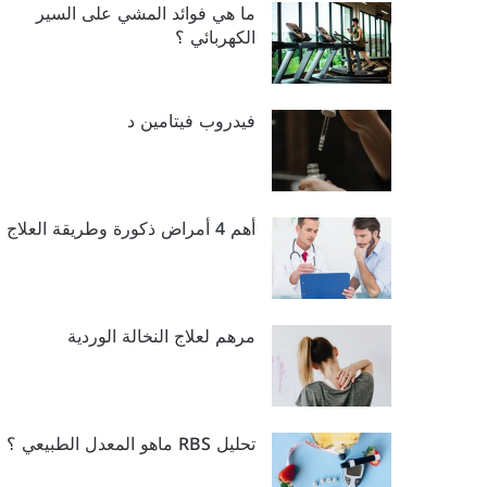
ما هي فوائد المشي على السير
الكهربائي ؟
فيدروب فيتامين د
أهم 4 أمراض ذكورة وطريقة العلاج
مرهم لعلاج النخالة الوردية
تحليل RBS ماهو المعدل الطبيعي ؟