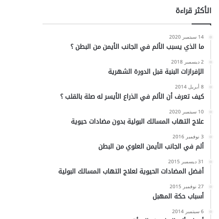
الأكثر قراءة
14 سبتمبر 2020
ما الذي يسبب الألم في الجانب الأيمن من البطن ؟
2 ديسمبر 2018
الإفرازات البنية قبل الدورة الشهرية
8 أبريل 2014
كيف تعرف أن الألم في الذراع الأيسر له صلة بالقلب ؟
10 سبتمبر 2020
علاج التهاب المسالك البولية بدون مضادات حيوية
3 نوفمبر 2016
ألم في الجانب الأيمن العلوي من البطن
31 ديسمبر 2015
أفضل المضادات الحيوية لعلاج التهاب المسالك البولية
27 نوفمبر 2015
أسباب حكة المهبل
6 سبتمبر 2014