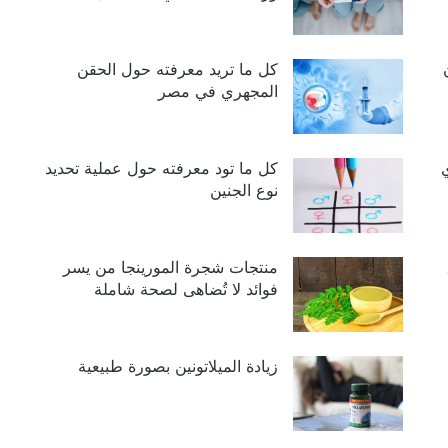
كل ما تريد معرفته حول الحقن
المجهري في مصر
كل ما تود معرفته حول عملية تحديد
نوع الجنين
منتجات شجرة المورينجا من يسر
فوائد لا تُضاهى لصحة شاملة
زيادة الميلاتونين بصورة طبيعية