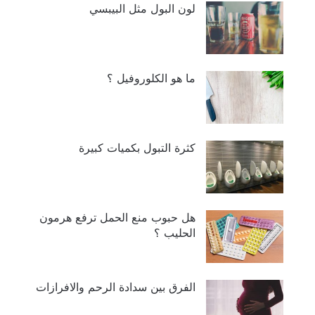
لون البول مثل البيبسي
ما هو الكلوروفيل ؟
كثرة التبول بكميات كبيرة
هل حبوب منع الحمل ترفع هرمون
الحليب ؟
الفرق بين سدادة الرحم والافرازات