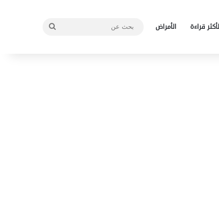
بحث
لأكثر قراءة
الأمراض
عن