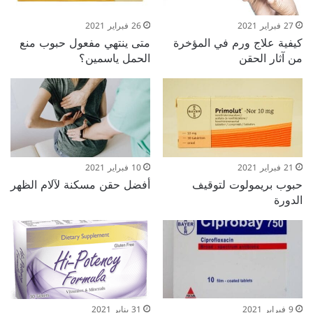
27 فبراير 2021
26 فبراير 2021
كيفية علاج ورم في المؤخرة
متى ينتهي مفعول حبوب منع
من آثار الحقن
الحمل ياسمين؟
21 فبراير 2021
10 فبراير 2021
حبوب بريمولوت لتوقيف
أفضل حقن مسكنة لآلام الظهر
الدورة
9 فبراير 2021
31 يناير 2021