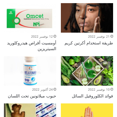
21 نوفمبر 2022
12 نوفمبر 2022
طريقة استخدام أكرتين كريم
أومسيت أقراص هيدروكلوريد
السيتريزين
10 نوفمبر 2022
24 أكتوبر 2022
فوائد الكلوروفيل السائل
حبوب ميلاتونين تحت اللسان