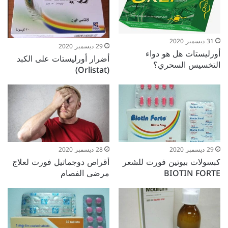
31 ديسمبر 2020
29 ديسمبر 2020
أورليستات هل هو دواء
أضرار أورليستات على الكبد
التخسيس السحري؟
(Orlistat)
29 ديسمبر 2020
28 ديسمبر 2020
كبسولات بيوتين فورت للشعر
أقراص دوجماتيل فورت لعلاج
BIOTIN FORTE
مرضى الفصام