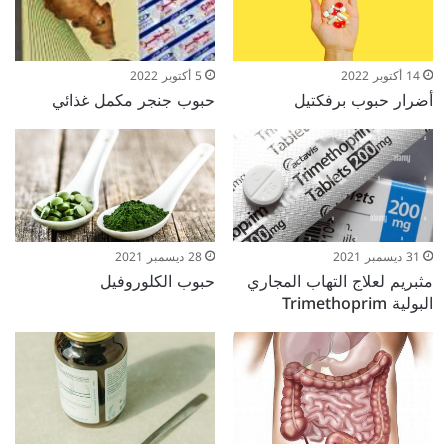
14 أكتوبر 2022
5 أكتوبر 2022
أضرار حبوب برفكتيل
حبوب جنجر مكمل غذائي
31 ديسمبر 2021
28 ديسمبر 2021
مثبريم لعلاج التهاب المجاري
حبوب الكلوروفيل
البولية Trimethoprim