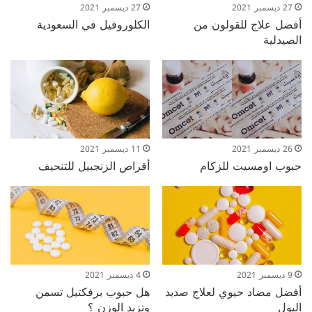
27 ديسمبر 2021
27 ديسمبر 2021
أفضل علاج للقولون من
الكلوروفيل في السعودية
الصيدلية
26 ديسمبر 2021
11 ديسمبر 2021
حبوب اومسيت للزكام
أقراص الزنجبيل للتنحيف
9 ديسمبر 2021
4 ديسمبر 2021
أفضل مضاد حيوي لعلاج صديد
هل حبوب برفكتيل تسمن
البول
وتزيد الوزن ؟