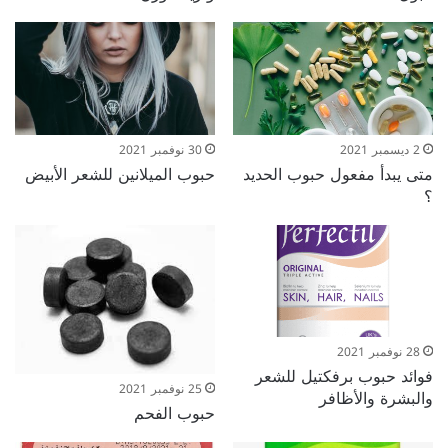
2 ديسمبر 2021
30 نوفمبر 2021
متى يبدأ مفعول حبوب الحديد
حبوب الميلانين للشعر الأبيض
؟
28 نوفمبر 2021
فوائد حبوب برفكتيل للشعر
25 نوفمبر 2021
والبشرة والأظافر
حبوب الفحم