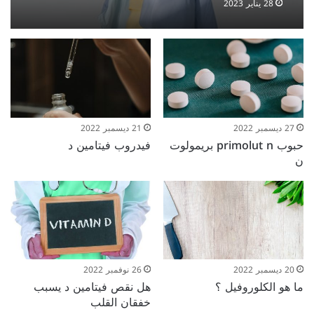
28 يناير 2023
27 ديسمبر 2022
21 ديسمبر 2022
حبوب primolut n بريمولوت
فيدروب فيتامين د
ن
20 ديسمبر 2022
26 نوفمبر 2022
ما هو الكلوروفيل ؟
هل نقص فيتامين د يسبب
خفقان القلب