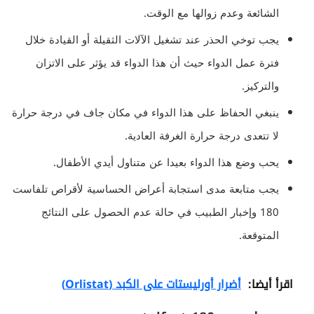
الشائعة وعدم زوالها مع الوقت.
يجب توخي الحذر عند تشغيل الآلات الثقيلة أو القيادة خلال
فترة عمل الدواء حيث أن هذا الدواء قد يؤثر على الاتزان
والتركيز.
ينبغي الحفاظ على هذا الدواء في مكان جاف في درجة حرارة
لا تتعدى درجة حرارة الغرفة العادية.
يحب وضع هذا الدواء بعيدا عن متناول أيدي الأطفال.
يجب متابعة مدى استجابة أعراض الحساسية لأقراص تلفاست
180 وإخبار الطبيب في حالة عدم الحصول على النتائج
المتوقعة.
اقرأ أيضا:
أضرار أورليستات على الكبد (Orlistat)