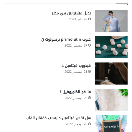
بديل ميلاتونين في مصر
28 يناير 2023
حبوب primolut n بريمولوت ن
27 ديسمبر 2022
فيدروب فيتامين د
21 ديسمبر 2022
ما هو الكلوروفيل ؟
20 ديسمبر 2022
هل نقص فيتامين د يسبب خفقان القلب
26 نوفمبر 2022