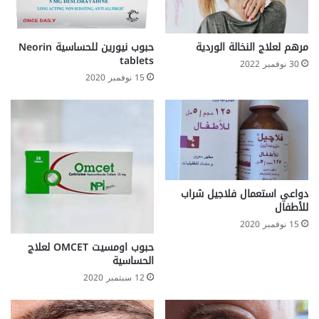
مرهم لعلاج النخالة الوردية
حبوب نيورين للحساسية Neorin
tablets
30 نوفمبر 2022
15 نوفمبر 2020
دواعي استعمال فلاجيل شراب
للأطفال
15 نوفمبر 2020
حبوب اومسيت OMCET لعلاج
الحساسية
12 سبتمبر 2020