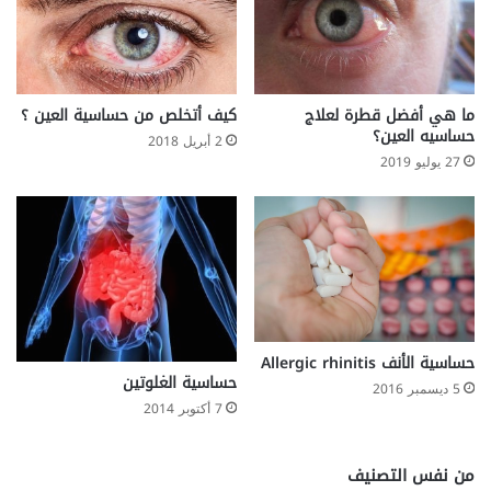
ما هي أفضل قطرة لعلاج
كيف أتخلص من حساسية العين ؟
حساسيه العين؟
2 أبريل 2018
27 يوليو 2019
حساسية الأنف Allergic rhinitis
حساسية الغلوتين
5 ديسمبر 2016
7 أكتوبر 2014
من نفس التصنيف