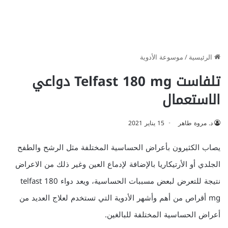
الرئيسية
/
موسوعة الأدوية
تلفاست Telfast 180 mg دواعي
الاستعمال
د. مروة طاهر
15 يناير 2021
يصاب الكثيرون بأعراض الحساسية المختلفة مثل الرشح والطفح
الجلدي أو الأرتيكاريا بالإضافة لإدماع العين وغير ذلك من الاعراض
نتيجة للتعرض لبعض مسببات الحساسية، ويعد دواء telfast 180
mg أقراص من أهم وأشهر الأدوية التي تستخدم لعلاج العديد من
أعراض الحساسية المختلفة للبالغين.