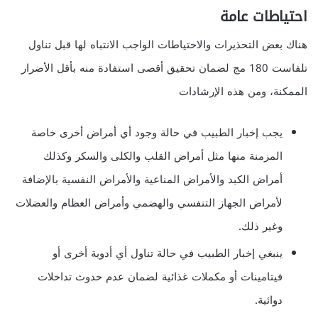
احتياطات عامة
هناك بعض التحذيرات والاحتياطات الواجب الانتباه لها قبل تناول
تلفاست 180 مج لضمان تحقيق أقصى استفادة منه بأقل الأضرار
الممكنة، ومن هذه الإرشادات
يجب إخبار الطبيب في حالة وجود أي أمراض أخرى خاصة
المزمنة منها مثل أمراض القلب والكلى والسكر وكذلك
أمراض الكبد والأمراض المناعية والأمراض النفسية بالإضافة
لأمراض الجهاز التنفسي والهضمي وأمراض العظام والعضلات
وغير ذلك.
ينبغي إخبار الطبيب في حالة تناول أي أدوية أخرى أو
فيتامينات أو مكملات غذائية لضمان عدم حدوث تداخلات
دوائية.