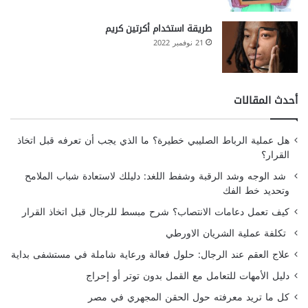
طريقة استخدام أكرتين كريم
21 نوفمبر 2022
أحدث المقالات
هل عملية الرباط الصليبي خطيرة؟ ما الذي يجب أن تعرفه قبل اتخاذ
القرار؟
شد الوجه وشد الرقبة وشفط اللغد: دليلك لاستعادة شباب الملامح
وتحديد خط الفك
كيف تعمل دعامات الانتصاب؟ شرح مبسط للرجال قبل اتخاذ القرار
تكلفة عملية الشريان الاورطي
علاج العقم عند الرجال: حلول فعالة ورعاية شاملة في مستشفى بداية
دليل الأمهات للتعامل مع القمل بدون توتر أو إحراج
كل ما تريد معرفته حول الحقن المجهري في مصر