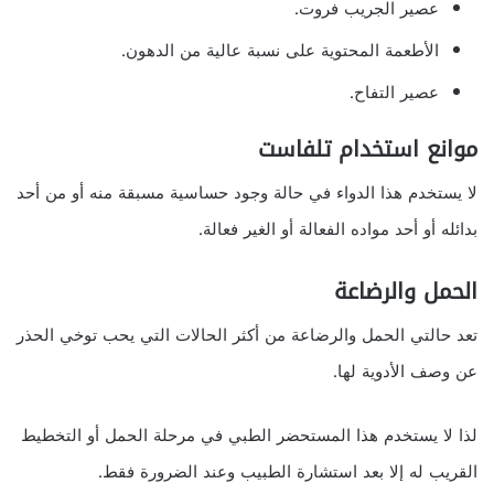
عصير الجريب فروت.
الأطعمة المحتوية على نسبة عالية من الدهون.
عصير التفاح.
موانع استخدام تلفاست
لا يستخدم هذا الدواء في حالة وجود حساسية مسبقة منه أو من أحد
بدائله أو أحد مواده الفعالة أو الغير فعالة.
الحمل والرضاعة
تعد حالتي الحمل والرضاعة من أكثر الحالات التي يحب توخي الحذر
عن وصف الأدوية لها.
لذا لا يستخدم هذا المستحضر الطبي في مرحلة الحمل أو التخطيط
القريب له إلا بعد استشارة الطبيب وعند الضرورة فقط.