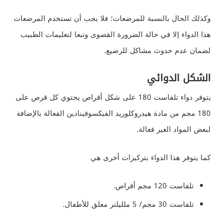
وكذلك الحال بالنسبة للمرضعات؛ فلا يجب أن تستخدم المرضعات
هذا الدواء إلا في حالة الضرورة القصوى وتبعا لتعليمات الطبيب
لضمان عدم حدوث مشاكل للرضيع.
الشكل الدوائي
يتوفر دواء تلفاست 180 على شكل أقراص يحتوي كل قرص على
180 مجم من مادة هيدروكلوريد الفيكسوفينادين الفعالة بالإضافة
لبعض المواد الغير فعالة.
كما يتوفر هذا الدواء بتركيزات أخرى هي
تلفاست 120 مجم أقراص.
تلفاست 30 مجم/ 5 ملليلتر معلق للأطفال.