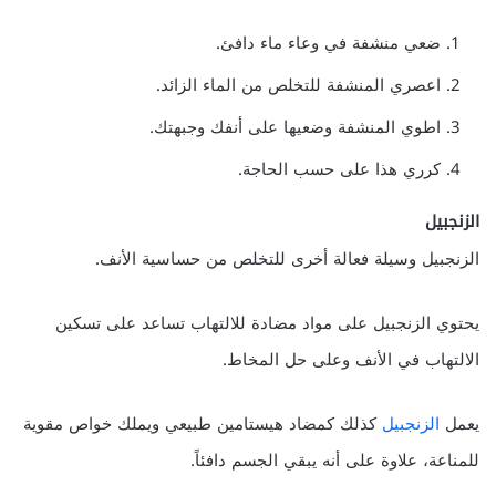
ضعي منشفة في وعاء ماء دافئ.
اعصري المنشفة للتخلص من الماء الزائد.
اطوي المنشفة وضعيها على أنفك وجبهتك.
كرري هذا على حسب الحاجة.
الزنجبيل
الزنجبيل وسيلة فعالة أخرى للتخلص من حساسية الأنف.
يحتوي الزنجبيل على مواد مضادة للالتهاب تساعد على تسكين
الالتهاب في الأنف وعلى حل المخاط.
يعمل
الزنجبيل
كذلك كمضاد هيستامين طبيعي ويملك خواص مقوية
للمناعة، علاوة على أنه يبقي الجسم دافئاً.