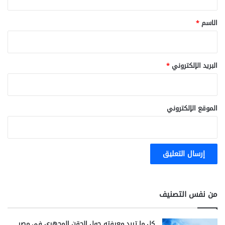
ق
*
الاسم
*
البريد الإلكتروني
*
الموقع الإلكتروني
من نفس التصنيف
كل ما تريد معرفته حول الحقن المجهري في مصر