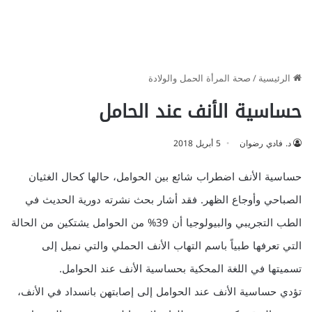
الرئيسية
/
صحة المرأة الحمل والولادة
حساسية الأنف عند الحامل
د. فادي رضوان
5 أبريل 2018
حساسية الأنف اضطراب شائع بين الحوامل، حالها كحال الغثيان
الصباحي وأوجاع الظهر. فقد أشار بحث نشرته دورية الحديث في
الطب التجريبي والبيولوجيا أن 39% من الحوامل يشتكين من الحالة
التي تعرفها طبياً باسم التهاب الأنف الحملي والتي نميل إلى
تسميتها في اللغة المحكية بحساسية الأنف عند الحوامل.
تؤدي حساسية الأنف عند الحوامل إلى إصابتهن بانسداد في الأنف،