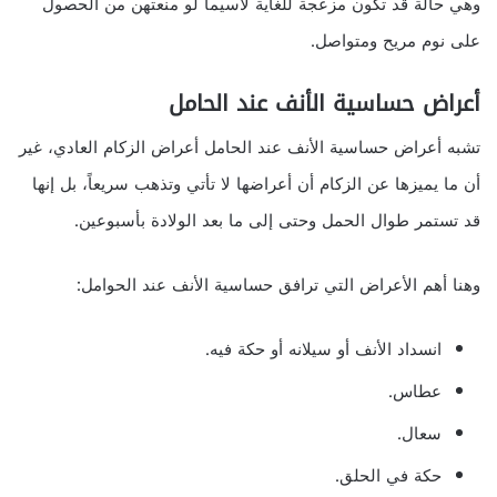
وهي حالة قد تكون مزعجة للغاية لاسيما لو منعتهن من الحصول
على نوم مريح ومتواصل.
أعراض حساسية الأنف عند الحامل
تشبه أعراض حساسية الأنف عند الحامل أعراض الزكام العادي، غير
أن ما يميزها عن الزكام أن أعراضها لا تأتي وتذهب سريعاً، بل إنها
قد تستمر طوال الحمل وحتى إلى ما بعد الولادة بأسبوعين.
وهنا أهم الأعراض التي ترافق حساسية الأنف عند الحوامل:
انسداد الأنف أو سيلانه أو حكة فيه.
عطاس.
سعال.
حكة في الحلق.