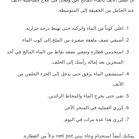
عند الحامل من الخفيفة إلى المتوسطة.
اغلي كوباً من الماء واتركيه حتى تهبط درجة حرارته.
أضيفي نصف ملعقة صغيرة من الملح إلى كوب الماء.
استخدمي قطارة وضعي بضعة نقاط من الماء المالح في أحد
المنخرين بعد إمالة رأسك إلى الخلف.
استنشقي الماء برفق حتى يدخل إلى الجزء الخلفي من
الأنف.
نفي حتى يخرج الماء والمخاط الزائدين.
كرري العملية في المنخر الآخر.
كرري هذا عدة مرات في اليوم.
يمكنك أيضاً استخدام وعاء نيتي neti pot بدلاً من القطارة.