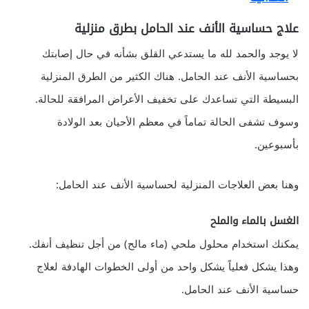
علاج حساسية الأنف عند الحامل بطرق منزلية
لا يوجد والحمد لله ما يستدعي القلق بشأنه في حال إصابتك
بحساسية الأنف عند الحامل. هناك الكثير من الطرق المنزلية
البسيطة التي تساعدك على تخفيف الأعراض المرافقة للحالة.
وسوف تشفى الحالة تماماً في معظم الأحيان بعد الولادة
بأسبوعين.
وهنا بعض العلاجات المنزلية لحساسية الأنف عند الحامل:
الغسل بالماء والملح
يمكنك استخدام محلول ملحي (ماء مالح) من أجل تنظيف أنفك.
وهذا يشكل فعلياً يشكل واحد من أولى الخطوات الهادفة لعلاج
حساسية الأنف عند الحامل.