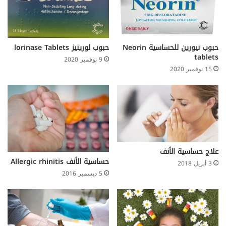
حبوب نيورين للحساسية Neorin
حبوب لورينيز lorinase Tablets
tablets
9 نوفمبر 2020
15 نوفمبر 2020
علاج حساسية الأنف
حساسية الأنف Allergic rhinitis
3 أبريل 2018
5 ديسمبر 2016