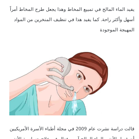
يفيد الماء المالح في تمييع المخاط وهذا يجعل طرح المخاط أمراً
أسهل وأكثر راحة. كما يفيد هذا في تنظيف المنخرين من المواد
المهيجة الموجودة
قالت دراسة نشرت عام 2009 في مجلة أطباء الأسرة الأمريكيين
أن غسل الأنف بالماء المالح آمن وفعال في علاج حساسية الأنف