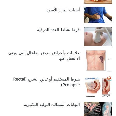
أسباب البراز الأسود
فرط نشاط الغدة الدرقية
علامات وأعراض مرض الطحال التي ينبغي
ألا تغفل عنها
هبوط المستقيم أو تدلي الشرج (Rectal
Prolapse)
التهابات المسالك البولية البكتيرية