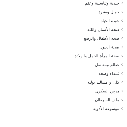
جلدية وتناسلية وعقم
جمال وبشرة
جودة الحياة
صحة الأسنان واللثة
صحة الأطفال والرضع
صحة العيون
صحة المرأة الحمل والولادة
عظام ومفاصل
غــذاء وصحة
كلى و مسالك بولية
مرض السكري
ملف السرطان
موسوعة الأدوية