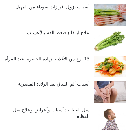
أسباب نزول افرازات سوداء من المهبل
علاج ارتفاع ضغط الدم بالأعشاب
13 نوع من الأغذية لزيادة الخصوبة عند المرأة
سل العظام : أسباب وأعراض وعلاج سل
العظام