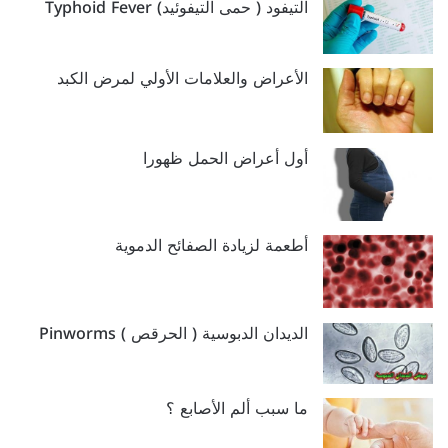
التيفود ( حمى التيفوئيد) Typhoid Fever
الأعراض والعلامات الأولي لمرض الكبد
أول أعراض الحمل ظهورا
أطعمة لزيادة الصفائح الدموية
الديدان الدبوسية ( الحرقص ) Pinworms
ما سبب ألم الأصابع ؟