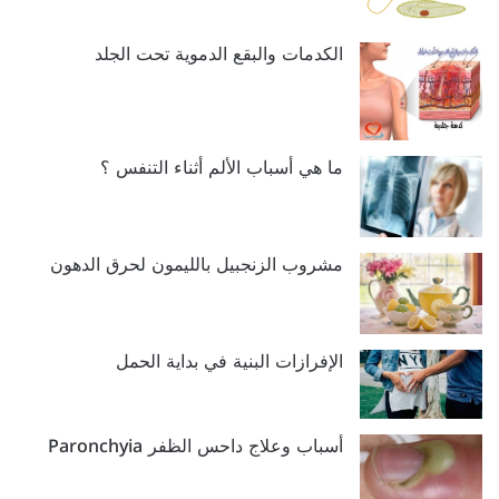
الكدمات والبقع الدموية تحت الجلد
ما هي أسباب الألم أثناء التنفس ؟
مشروب الزنجبيل بالليمون لحرق الدهون
الإفرازات البنية في بداية الحمل
أسباب وعلاج داحس الظفر Paronchyia