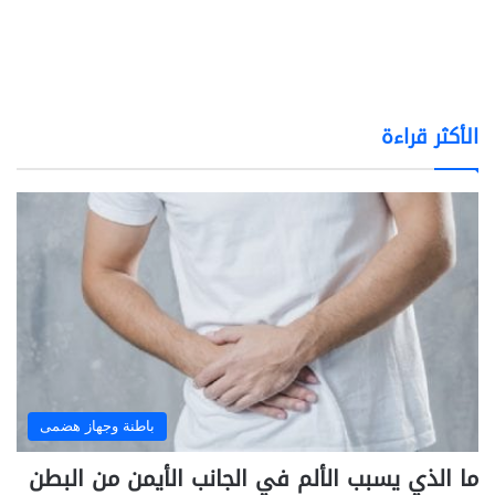
الأكثر قراءة
باطنة وجهاز هضمى
ما الذي يسبب الألم في الجانب الأيمن من البطن