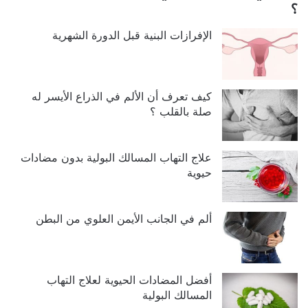
؟
الإفرازات البنية قبل الدورة الشهرية
كيف تعرف أن الألم في الذراع الأيسر له
صلة بالقلب ؟
علاج التهاب المسالك البولية بدون مضادات
حيوية
ألم في الجانب الأيمن العلوي من البطن
أفضل المضادات الحيوية لعلاج التهاب
المسالك البولية