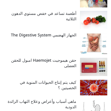
أطعمة تساعد في خفض مستوي الدهون
الثلاثية
الجهاز الهضمي The Digestive System
حقن هيموجيت Haemojet امبول للحقن
العضلى
كيف يتم إنتاج الحيوانات المنوية في
الخصيتين ؟
ماهى أسباب وأعراض وعلاج التهاب الزائدة
الدودية