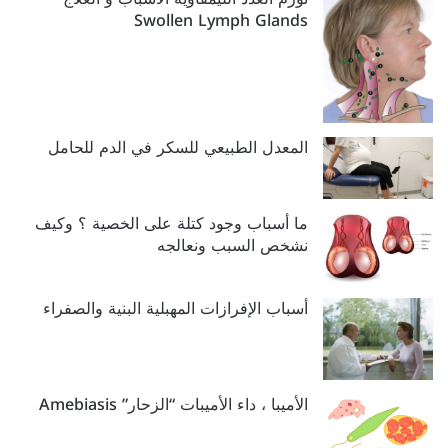
Swollen Lymph Glands
المعدل الطبيعي للسكر في الدم للحامل
ما أسباب وجود كتلة على الخصية ؟ وكيف
نشخص السبب ونعالجه
أسباب الإفرازات المهبلية البنية والصفراء
الأميبا ، داء الأميبات “الزحار” Amebiasis