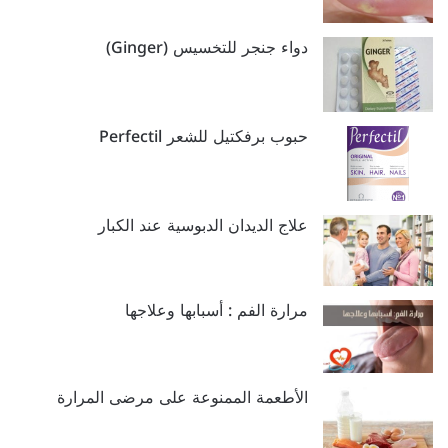
دواء جنجر للتخسيس (Ginger)
حبوب برفكتيل للشعر Perfectil
علاج الديدان الدبوسية عند الكبار
مرارة الفم : أسبابها وعلاجها
الأطعمة الممنوعة على مرضى المرارة