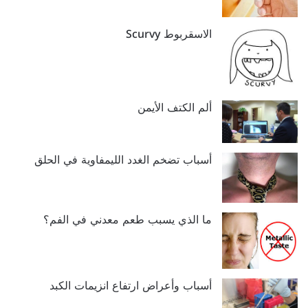
الاسقربوط Scurvy
ألم الكتف الأيمن
أسباب تضخم الغدد الليمفاوية في الحلق‬‎
ما الذي يسبب طعم معدني في الفم؟
أسباب وأعراض ارتفاع انزيمات الكبد