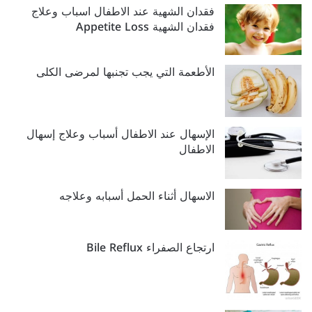
فقدان الشهية عند الاطفال اسباب وعلاج
فقدان الشهية Appetite Loss
الأطعمة التي يجب تجنبها لمرضى الكلى
الإسهال عند الاطفال أسباب وعلاج إسهال
الاطفال
الاسهال أثناء الحمل أسبابه وعلاجه
ارتجاع الصفراء Bile Reflux