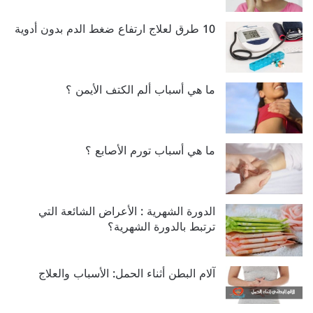
10 طرق لعلاج ارتفاع ضغط الدم بدون أدوية
ما هي أسباب ألم الكتف الأيمن ؟
ما هي أسباب تورم الأصابع ؟
الدورة الشهرية : الأعراض الشائعة التي
ترتبط بالدورة الشهرية؟
آلام البطن أثناء الحمل: الأسباب والعلاج