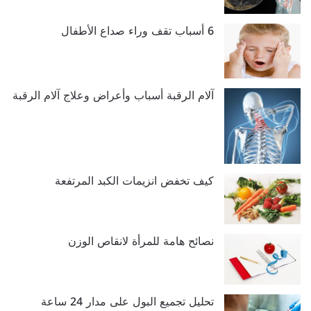
6 أسباب تقف وراء صداع الأطفال
آلام الرقبة أسباب وأعراض وعلاج آلام الرقبة
كيف تخفض انزيمات الكبد المرتفعة
نصائح هامة للمرأة لانقاص الوزن
تحليل تجميع البول على مدار 24 ساعة