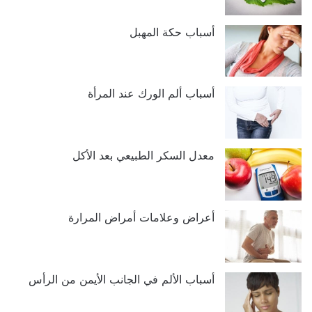
أسباب حكة المهبل
أسباب ألم الورك عند المرأة
معدل السكر الطبيعي بعد الأكل
أعراض وعلامات أمراض المرارة
أسباب الألم في الجانب الأيمن من الرأس