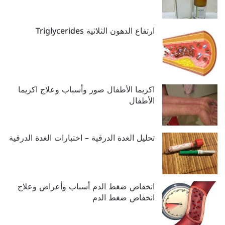
ارتفاع الدهون الثلاثية Triglycerides
اكزيما الأطفال صور وأسباب وعلاج اكزيما
الأطفال
تحليل الغدة الدرقية – اختبارات الغدة الدرقية
انخفاض ضغط الدم أسباب وأعراض وعلاج
انخفاض ضغط الدم