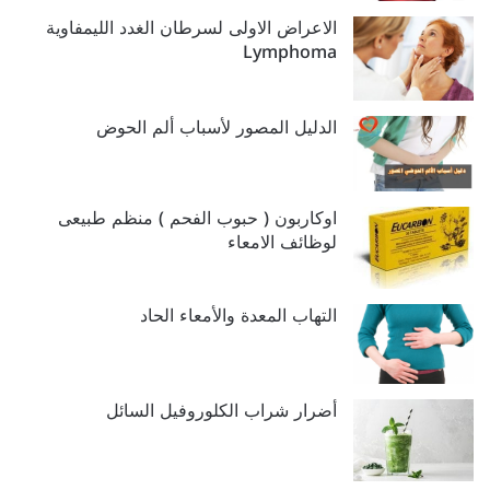
الاعراض الاولى لسرطان الغدد الليمفاوية
Lymphoma
الدليل المصور لأسباب ألم الحوض
اوكاربون ( حبوب الفحم ) منظم طبيعى
لوظائف الامعاء
التهاب المعدة والأمعاء الحاد
أضرار شراب الكلوروفيل السائل