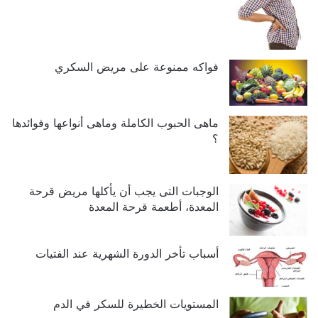
فواكه ممنوعة على مريض السكري
ماهى الحبوب الكاملة وماهى أنواعها وفوائدها
؟
الوجبات التى يجب أن يأكلها مريض قرحة
المعدة، أطعمة قرحة المعدة
أسباب تأخر الدورة الشهرية عند الفتيات
المستويات الخطيرة للسكر في الدم