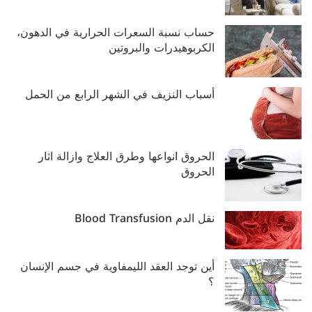
حساب نسبة السعرات الحرارية في الدهون،
الكربوهيدرات والبروتين
أسباب النزيف في الشهر الرابع من الحمل
الحروق انواعها وطرق العلاج وازالة اثار
الحروق
نقل الدم Blood Transfusion
أين توجد العقد الليمفاوية في جسم الإنسان
؟