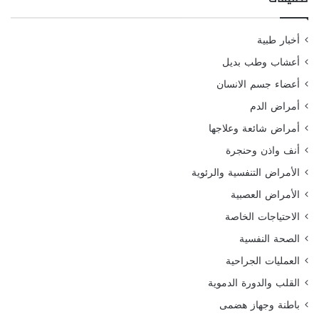
أخبار طبية
أعشاب وطب بديل
أعضاء جسم الانسان
أمراض الدم
أمراض شائعة وعلاجها
أنف واذن وحنجرة
الأمراض التنفسية والرئوية
الأمراض العصبية
الاحتياجات الخاصة
الصحة النفسية
العمليات الجراحية
القلب والدورة الدموية
باطنة وجهاز هضمى