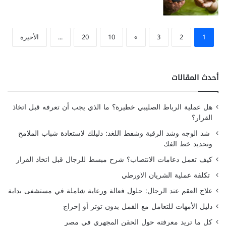
1
2
3
»
10
20
...
الأخيرة
أحدث المقالات
هل عملية الرباط الصليبي خطيرة؟ ما الذي يجب أن تعرفه قبل اتخاذ
القرار؟
شد الوجه وشد الرقبة وشفط اللغد: دليلك لاستعادة شباب الملامح
وتحديد خط الفك
كيف تعمل دعامات الانتصاب؟ شرح مبسط للرجال قبل اتخاذ القرار
تكلفة عملية الشريان الاورطي
علاج العقم عند الرجال: حلول فعالة ورعاية شاملة في مستشفى بداية
دليل الأمهات للتعامل مع القمل بدون توتر أو إحراج
كل ما تريد معرفته حول الحقن المجهري في مصر