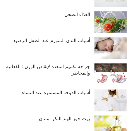
الغذاء الصحي
أسباب الثدي المتورم عند الطفل الرضيع
جراحة تكميم المعدة لإنقاص الوزن : الفعالية
والمخاطر
أسباب الدوخة المستمرة عند النساء
زيت جوز الهند البكر امتنان