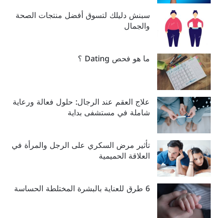
سبنش دليلك لتسوق أفضل منتجات الصحة
والجمال
ما هو فحص Dating ؟
علاج العقم عند الرجال: حلول فعالة ورعاية
شاملة في مستشفى بداية
تأثير مرض السكري على الرجل والمرأة في
العلاقة الحميمية
6 طرق للعناية بالبشرة المختلطة الحساسة