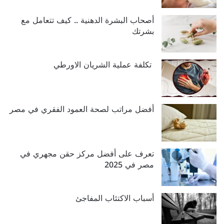
أصحاب البشرة الدهنية .. كيف تتعامل مع
بشرتك
تكلفة عملية الشريان الاورطي
أفضل مراتب لصحة العمود الفقري في مصر
تعرف على أفضل مركز حقن مجهري في
مصر في 2025
أسباب الاكتئاب المفاجئ