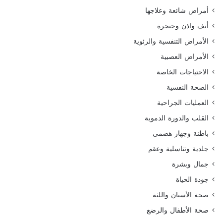
أمراض شائعة وعلاجها
أنف واذن وحنجرة
الأمراض التنفسية والرئوية
الأمراض العصبية
الاحتياجات الخاصة
الصحة النفسية
العمليات الجراحية
القلب والدورة الدموية
باطنة وجهاز هضمى
جلدية وتناسلية وعقم
جمال وبشرة
جودة الحياة
صحة الأسنان واللثة
صحة الأطفال والرضع