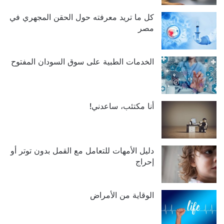
كل ما تريد معرفته حول الحقن المجهري في
مصر
الخدمات الطبية على سوق السودان المفتوح
أنا مكتئب، ساعدني!
دليل الأمهات للتعامل مع القمل بدون توتر أو
إحراج
الوقاية من الأمراض