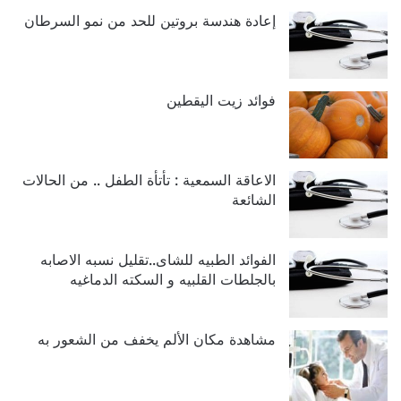
إعادة هندسة بروتين للحد من نمو السرطان
فوائد زيت اليقطين
الاعاقة السمعية : تأتأة الطفل .. من الحالات
الشائعة
الفوائد الطبيه للشاى..تقليل نسبه الاصابه
بالجلطات القلبيه و السكته الدماغيه
مشاهدة مكان الألم يخفف من الشعور به