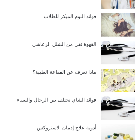
فوائد النوم المبكر للطلاب
القهوة تقي من الشلل الرعاشي
ماذا تعرف عن الفقاعة الطبية؟
فوائد الشاي تختلف بين الرجال والنساء
أدوية علاج إدمان الاستروكس