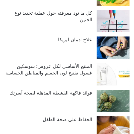
كل ما تود معرفته حول عملية تحديد نوع
الجنين
علاج ادمان ليريكا
المنتج الأساسي لكل عروس: سوسكين
غسول تفتيح لون الجسم والمناطق الحساسة
فوائد فاكهة القشطة المذهلة لصحة أسرتك
الحفاظ على صحة الطفل