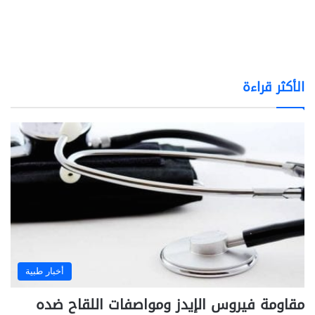
الأكثر قراءة
أخبار طبية
مقاومة فيروس الإيدز ومواصفات اللقاح ضده