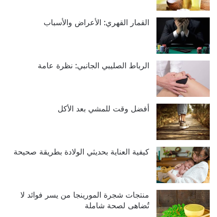
القمار القهري: الأعراض والأسباب
الرباط الصليبي الجانبي: نظرة عامة
أفضل وقت للمشي بعد الأكل
كيفية العناية بحديثي الولادة بطريقة صحيحة
منتجات شجرة المورينجا من يسر فوائد لا
تُضاهى لصحة شاملة