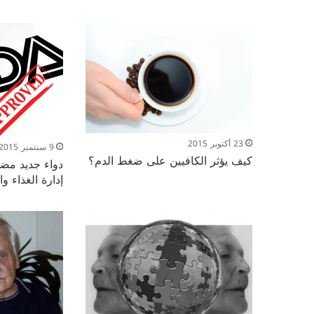
23 أكتوبر 2015
9 سبتمبر 2015
كيف يؤثر الكافيين على ضغط الدم؟
دواء جديد مضاد
إدارة الغذاء والد