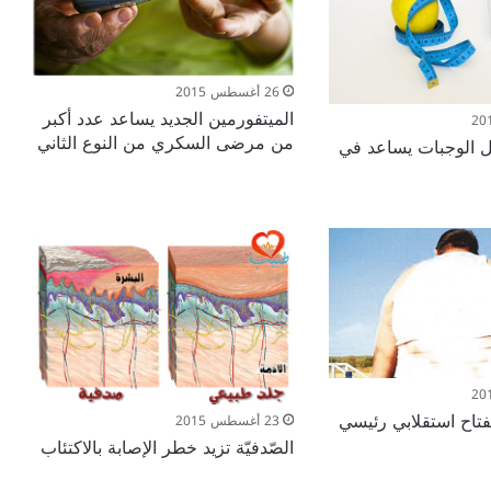
26 أغسطس 2015
الميتفورمين الجديد يساعد عدد أكبر
من مرضى السكري من النوع الثاني
بل الوجبات يساعد في
اح استقلابي رئيسي
23 أغسطس 2015
الصّدفيّة تزيد خطر الإصابة بالاكتئاب