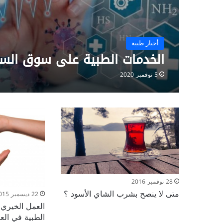
أخبار طبية
الخدمات الطبية على سوق السو
5 نوفمبر 2020
28 نوفمبر 2016
متى لا ينصح بشرب الشاي الأسود ؟
22 ديسمبر 2015
العمل الخيري 
الطبية في الع