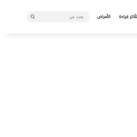
بحث
لأكثر قراءة
الأمراض
عن