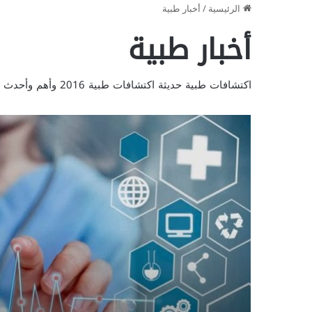
الرئيسية
/
أخبار طبية
أخبار طبية
اكتشافات طبية حديثة اكتشافات طبية 2016 وأهم وأحدث الاكتشافات الطبية فى شتى مجالات الطب