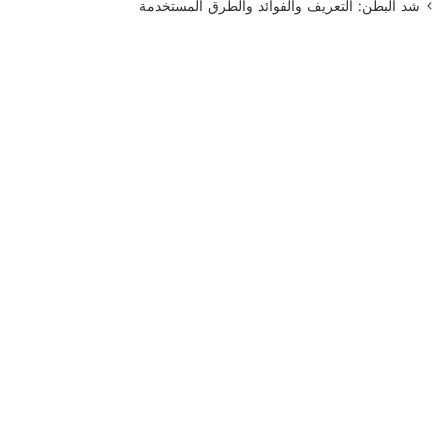
شد البطن: التعريف والفوائد والطرق المستخدمة