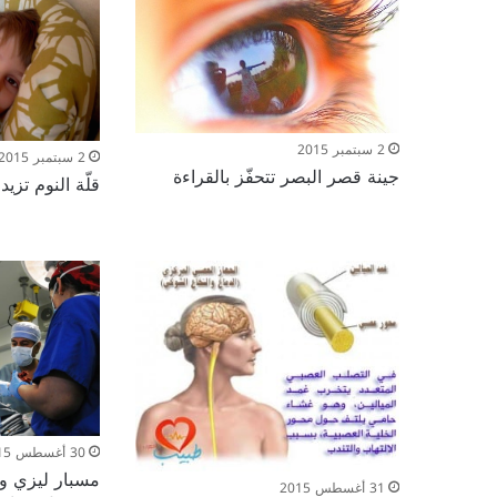
2 سبتمبر 2015
2 سبتمبر 2015
جينة قصر البصر تتحفّز بالقراءة
قلّة النوم تزيد 
30 أغسطس 2015
مسبار ليزي وس
31 أغسطس 2015