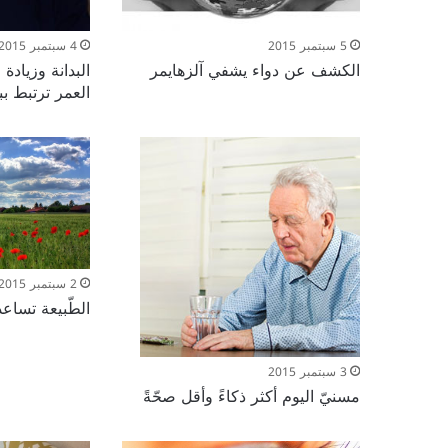
5 سبتمبر 2015
4 سبتمبر 2015
الكشف عن دواء يشفي آلزهايمر
البدانة وزياد
العمر ترتبط بب
2 سبتمبر 2015
الطّبيعة تساعد
3 سبتمبر 2015
مسنيّ اليوم أكثر ذكاءً وأقل صحّةً