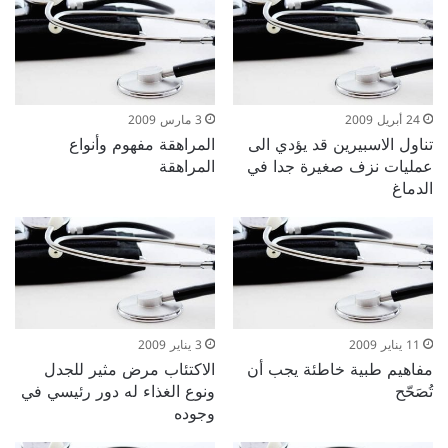
24 أبريل 2009
3 مارس 2009
تناول الاسبيرين قد يؤدي الى
المراهقة مفهوم وأنواع
عمليات نزف صغيرة جدا في
المراهقة
الدماغ
11 يناير 2009
3 يناير 2009
مفاهيم طبية خاطئة يجب أن
الاكتئاب مرض مثير للجدل
تُصَحّح
ونوع الغذاء له دور رئيسي في
وجوده