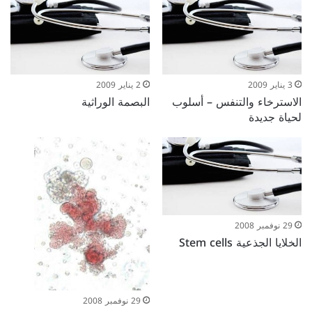
3 يناير 2009
2 يناير 2009
الاسترخاء والتنفس – أسلوب
البصمة الوراثية
لحياة جديدة
29 نوفمبر 2008
الخلايا الجذعية Stem cells
29 نوفمبر 2008