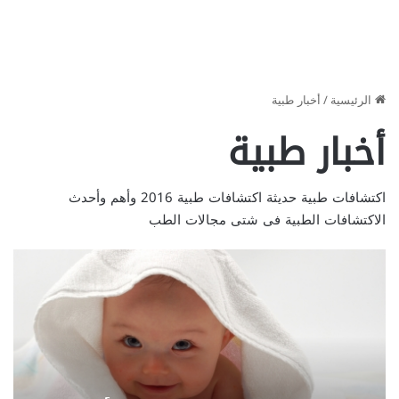
الرئيسية
/
أخبار طبية
أخبار طبية
اكتشافات طبية حديثة اكتشافات طبية 2016 وأهم وأحدث
الاكتشافات الطبية فى شتى مجالات الطب