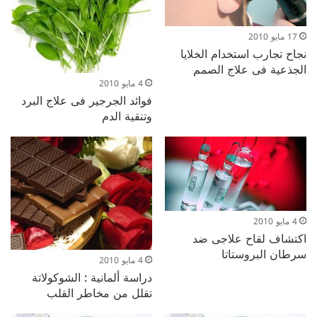
17 مايو 2010
نجاح تجارب استخدام الخلايا
الجذعية فى علاج الصمم
4 مايو 2010
فوائد الجرجير فى علاج البرد
وتنقية الدم
4 مايو 2010
اكتشاف لقاح علاجى ضد
سرطان البروستاتا
4 مايو 2010
دراسة ألمانية : الشوكولاتة
تقلل من مخاطر القلب