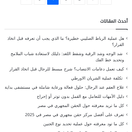
أحدث المقالات
هل عملية الرباط الصليبي خطيرة؟ ما الذي يجب أن تعرفه قبل اتخاذ
القرار؟
شد الوجه وشد الرقبة وشفط اللغد: دليلك لاستعادة شباب الملامح
وتحديد خط الفك
كيف تعمل دعامات الانتصاب؟ شرح مبسط للرجال قبل اتخاذ القرار
تكلفة عملية الشريان الاورطي
علاج العقم عند الرجال: حلول فعالة ورعاية شاملة في مستشفى بداية
دليل الأمهات للتعامل مع القمل بدون توتر أو إحراج
كل ما تريد معرفته حول الحقن المجهري في مصر
تعرف على أفضل مركز حقن مجهري في مصر في 2025
كل ما تود معرفته حول عملية تحديد نوع الجنين