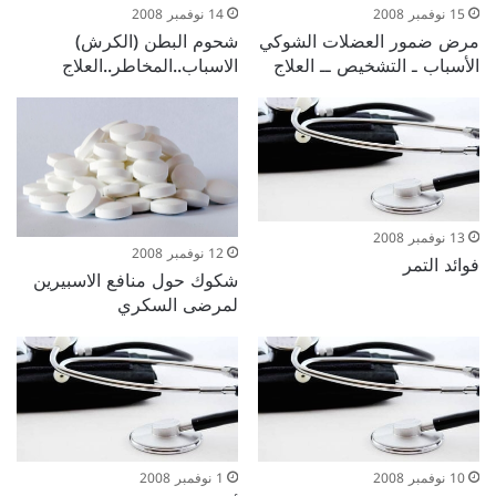
15 نوفمبر 2008
14 نوفمبر 2008
مرض ضمور العضلات الشوكي
شحوم البطن (الكرش)
الأسباب ـ التشخيص ــ العلاج
الاسباب..المخاطر..العلاج
13 نوفمبر 2008
12 نوفمبر 2008
فوائد التمر
شكوك حول منافع الاسبيرين
لمرضى السكري
10 نوفمبر 2008
1 نوفمبر 2008