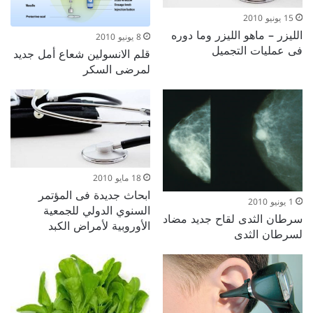
15 يونيو 2010
الليزر – ماهو الليزر وما دوره
8 يونيو 2010
فى عمليات التجميل
قلم الانسولين شعاع أمل جديد
لمرضى السكر
18 مايو 2010
ابحاث جديدة فى المؤتمر
1 يونيو 2010
السنوي الدولي للجمعية
سرطان الثدى لقاح جديد مضاد
الأوروبية لأمراض الكبد
لسرطان الثدى