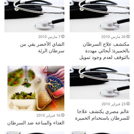
26 مارس 2010
7 مارس 2010
مكتشف علاج السرطان
الشاي الأخضر يقي من
بالخميرة: أبحاثي مهددة
سرطان الرئة
بالتوقف لعدم وجود تمويل
23 فبراير 2010
عالم مصري يكتشف علاجا
16 فبراير 2010
للسرطان باستخدام الخميرة
الغذاء والمناعة ضد السرطان