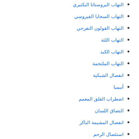
التهاب البروستاتا البكتيري
التهاب السحايا الفيروسي
التهاب القولون التقرحي
التهاب اللثة
التهاب الكبد
التهاب الملتحمة
انفصال الشبكية
أنيميا
اضطراب القلق المعمم
التصاق اللسان
انفصال المشيمة الباكر
استئصال الرحم