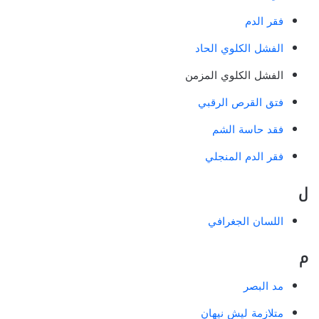
فقر الدم
الفشل الكلوي الحاد
الفشل الكلوي المزمن
فتق القرص الرقبي
فقد حاسة الشم
فقر الدم المنجلي
ل
اللسان الجغرافي
م
مد البصر
متلازمة ليش نيهان