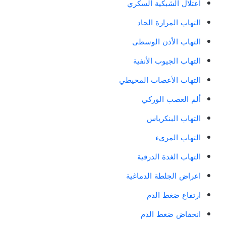
اعتلال الشبكية السكري
التهاب المرارة الحاد
التهاب الأذن الوسطى
التهاب الجيوب الأنفية
التهاب الأعصاب المحيطي
ألم العصب الوركي
التهاب البنكرياس
التهاب المريء
التهاب الغدة الدرقية
اعراض الجلطة الدماغية
ارتفاع ضغط الدم
انخفاض ضغط الدم