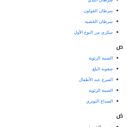
سرطان الثدي
سرطان القولون
سرطان الخصية
سكري من النوع الأول
ص
الصمة الرئوية
صعوبة البلع
الصرع عند الأطفال
الصمة الرئوية
الصداع التوتري
ض