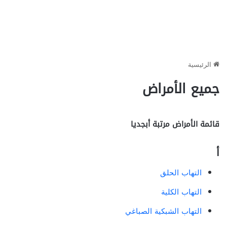
الرئيسية
جميع الأمراض
قائمة الأمراض مرتبة أبجديا
أ
loansonlineusa
.
التهاب الحلق
التهاب الكلية
التهاب الشبكية الصباغي