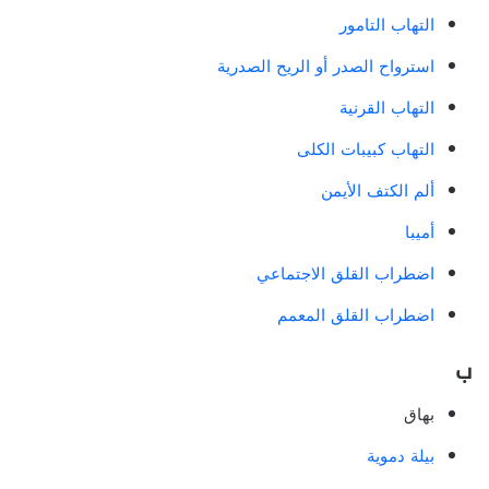
التهاب التامور
استرواح الصدر أو الريح الصدرية
التهاب القرنية
التهاب كبيبات الكلى
ألم الكتف الأيمن
أميبا
اضطراب القلق الاجتماعي
اضطراب القلق المعمم
ب
بهاق
بيلة دموية