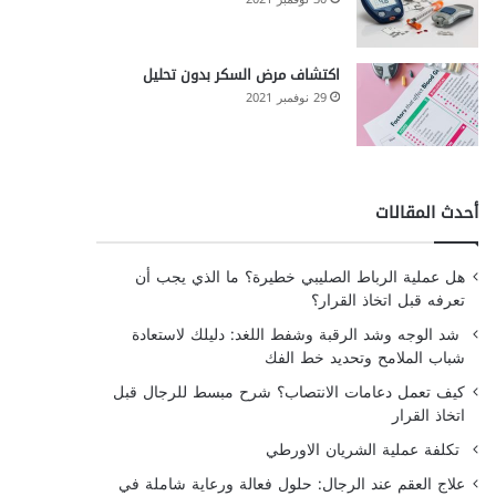
اكتشاف مرض السكر بدون تحليل
29 نوفمبر 2021
أحدث المقالات
هل عملية الرباط الصليبي خطيرة؟ ما الذي يجب أن
تعرفه قبل اتخاذ القرار؟
شد الوجه وشد الرقبة وشفط اللغد: دليلك لاستعادة
شباب الملامح وتحديد خط الفك
كيف تعمل دعامات الانتصاب؟ شرح مبسط للرجال قبل
اتخاذ القرار
تكلفة عملية الشريان الاورطي
علاج العقم عند الرجال: حلول فعالة ورعاية شاملة في