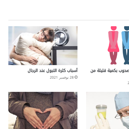
مصحوب بكمية قليلة من
أسباب كثرة التبول عند الرجال
28 نوفمبر 2021