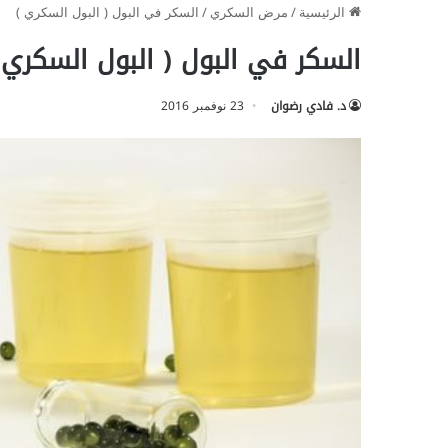
الرئيسية
/
مرض السكري
/
السكر في البول ( البول السكري )
السكر في البول ( البول السكري 
د. فادي رضوان
23 نوفمبر 2016