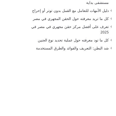
مستشفى بداية
دليل الأمهات للتعامل مع القمل بدون توتر أو إحراج
كل ما تريد معرفته حول الحقن المجهري في مصر
تعرف على أفضل مركز حقن مجهري في مصر في
2025
كل ما تود معرفته حول عملية تحديد نوع الجنين
شد البطن: التعريف والفوائد والطرق المستخدمة