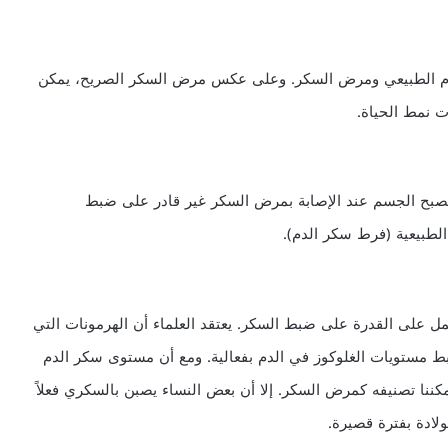
الدم الطبيعي ومرض السكر. وعلى عكس مرض السكر الصريح، يمكن
ت نمط الحياة.
يصبح الجسم عند الإصابة بمرض السكر غير قادر على ضبط
الطبيعية (فرط سكر الدم).
ل على القدرة على ضبط السكر. يعتقد العلماء أن الهرمونات التي
بط مستويات الغلوكوز في الدم بفعالية. ومع أن مستوى سكر الدم
 يمكننا تصنيفه كمرض السكر. إلا أن بعض النساء يصبن بالسكري فعلاً
ولادة بفترة قصيرة.