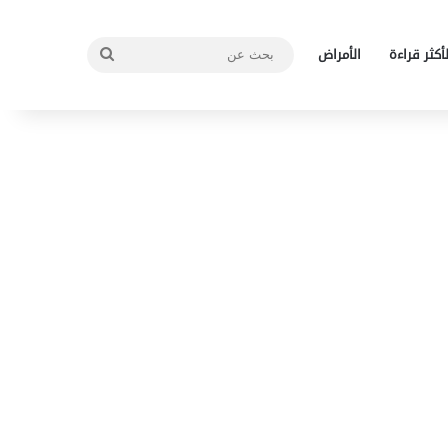
بحث
لأكثر قراءة
الأمراض
عن