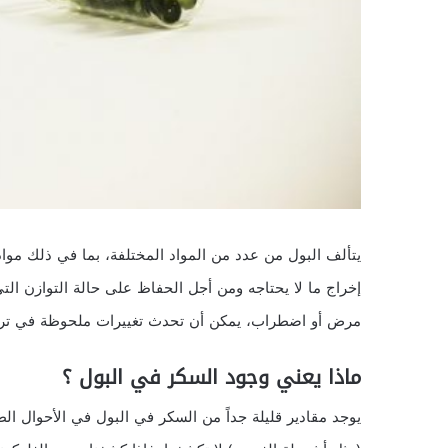
يتألف البول من عدد من المواد المختلفة، بما في ذلك مواد
مرض أو اضطراب، يمكن أن تحدث تغييرات ملحوظة في تركي
ماذا يعني وجود السكر في البول ؟
يوجد مقادير قليلة جداً من السكر في البول في الأحوال الط