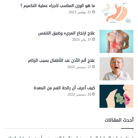
ما هو الوزن المناسب لاجراء عملية التكميم ؟
21 نوفمبر 2023
علاج ارتجاع المريء وضيق التنفس
31 يناير 2023
علاج ألم الأذن عند الأطفال بسبب الزكام
27 ديسمبر 2022
كيف أعرف أن رائحة الفم من المعدة
26 ديسمبر 2022
أحدث المقالات