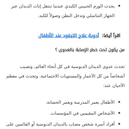
يحدث الورم الحبيبي الكبدي عندما تنتقل إناث الديدان عبر
الجهاز التناسلي وتدخل البطن وصولاً للكبد.
اقرأ أيضا:
أدوية علاج التيفود عند الأطفال
من يكون تحت خطر الإصابة بالعدوى ؟
تحدث عدوى الديدان الدبوسية في كل أنحاء العالم، وتصيب
أشخاصاً من كل الأعمار والمستويات الاجتماعية. وتحدث في معظم
الأحيان عند:
الأطفال بعمر المدرسة وبعمر الحضانة.
الأشخاص المقيمين في المؤسسات.
أفراد أسرة شخص مصاب بالديدان الدبوسية أو القائمين على