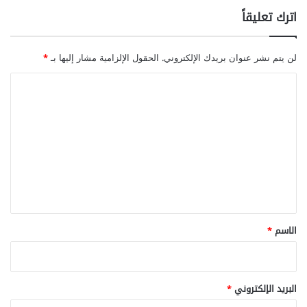
اترك تعليقاً
لن يتم نشر عنوان بريدك الإلكتروني.
الحقول الإلزامية مشار إليها بـ
*
ا
ل
ت
ع
ل
ي
ق
*
الاسم
*
البريد الإلكتروني
*