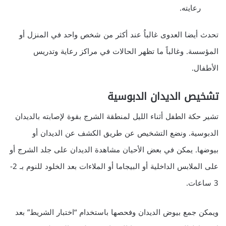
رعايته.
تحدث أيضا العدوى غالباُ عند أكثر من شخص واحد في المنزل أو
المؤسسة. وغالباً ما تظهر الحالات في مراكز رعاية وتدريس
الأطفال.
تشخيص الديدان الدبوسية
تشير حكة الطفل أثناء الليل لمنطقة الشرج بقوة لإصابته بالديدان
الدبوسية. ونضع التشخيص عن طريق الكشف عن الديدان أو
بيوضها. يمكن في بعض الأحيان مشاهدة الديدان على جلد الشرج أو
على الملابس الداخلية أو البيجاما أو الملاءات بعد الخلود للنوم بـ 2-
3 ساعات.
ويمكن جمع بيوض الديدان وفحصها باستخدام “اختبار الشريط” بعد