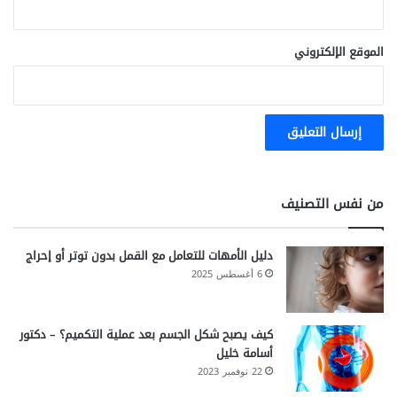
الموقع الإلكتروني
من نفس التصنيف
دليل الأمهات للتعامل مع القمل بدون توتر أو إحراج
6 أغسطس 2025
كيف يصبح شكل الجسم بعد عملية التكميم؟ – دكتور
أسامة خليل
22 نوفمبر 2023