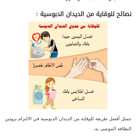
نصائح للوقاية من الديدان الدبوسية :
تتمثل أفضل طريقة للوقاية من الديدان الدبوسية في الالتزام بروتين
النظافة الموصى به،