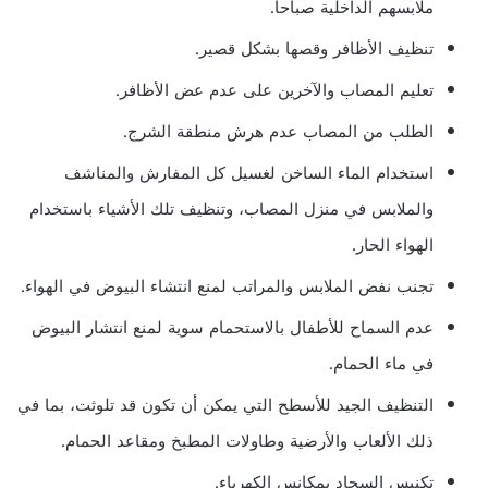
ملابسهم الداخلية صباحاً.
تنظيف الأظافر وقصها بشكل قصير.
تعليم المصاب والآخرين على عدم عض الأظافر.
الطلب من المصاب عدم هرش منطقة الشرج.
استخدام الماء الساخن لغسيل كل المفارش والمناشف
والملابس في منزل المصاب، وتنظيف تلك الأشياء باستخدام
الهواء الحار.
تجنب نفض الملابس والمراتب لمنع انتشاء البيوض في الهواء.
عدم السماح للأطفال بالاستحمام سوية لمنع انتشار البيوض
في ماء الحمام.
التنظيف الجيد للأسطح التي يمكن أن تكون قد تلوثت، بما في
ذلك الألعاب والأرضية وطاولات المطبخ ومقاعد الحمام.
تكنيس السجاد بمكانس الكهرباء.