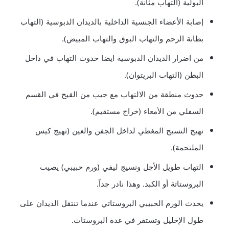
البولية (التهاب مثانة).
إصابة الأعضاء الجنسية الداخلية بالديدان الدبوسية (التهاب
بطانة الرحم والتهاب البوق والتهاب المبيض).
من اضرار الديدان الدبوسية ايضا حدوث التهاب في داخل
البطن (التهاب البريتوان).
حدوث منطقة من الالتهاب مع جيب من القيح في القسم
السفلي من الأمعاء (خراج مستقيم).
تهيج النسيج المغطي لداخل الجفن والعين (تهيج كيس
الملتحمة).
التهاب طويل الأجل ونسيج ليفي (ورم حبيبي) يصيب
البروستاتة أو الكبد. وهذا نادر جداً.
يحدث الورم الحبيبي البروستاتي عندما تنتقل الديدان على
طول الإحليل وتستقر في غدة البروستات.