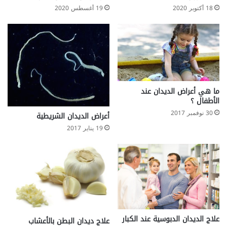
18 أكتوبر 2020
19 أغسطس 2020
ما هي أعراض الديدان عند
الأطفال ؟
30 نوفمبر 2017
أعراض الديدان الشريطية
19 يناير 2017
علاج الديدان الدبوسية عند الكبار
علاج ديدان البطن بالأعشاب