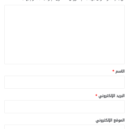
ا
ل
ت
ع
ل
ي
ق
*
الاسم
*
البريد الإلكتروني
*
الموقع الإلكتروني