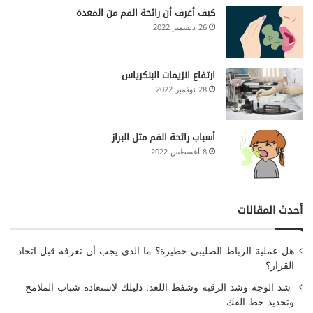
كيف أعرف أن رائحة الفم من المعدة
26 ديسمبر 2022
ارتفاع انزيمات البنكرياس
28 نوفمبر 2022
أسباب رائحة الفم مثل البراز
8 أغسطس 2022
أحدث المقالات
هل عملية الرباط الصليبي خطيرة؟ ما الذي يجب أن تعرفه قبل اتخاذ
القرار؟
شد الوجه وشد الرقبة وشفط اللغد: دليلك لاستعادة شباب الملامح
وتحديد خط الفك