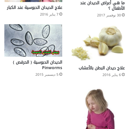
ما هي أعراض الديدان عند
علاج الديدان الدبوسية عند الكبار
الأطفال ؟
7 يناير 2016
30 نوفمبر 2017
الديدان الدبوسية ( الحرقص )
Pinworms
علاج ديدان البطن بالأعشاب
5 ديسمبر 2015
6 يناير 2016