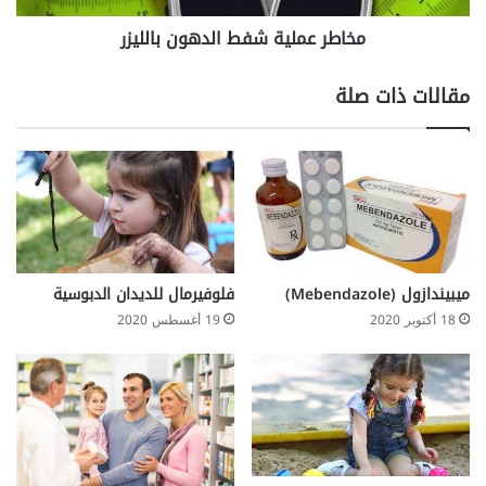
مخاطر عملية شفط الدهون بالليزر
مقالات ذات صلة
ميبيندازول (Mebendazole)
فلوفيرمال للديدان الدبوسية
18 أكتوبر 2020
19 أغسطس 2020