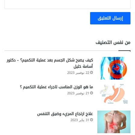
من نفس التصنيف
كيف يصبح شكل الجسم بعد عملية التكميم؟ – دكتور
أسامة خليل
22 نوفمبر 2023
ما هو الوزن المناسب لاجراء عملية التكميم ؟
21 نوفمبر 2023
علاج ارتجاع المريء وضيق التنفس
31 يناير 2023