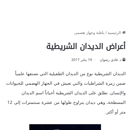
الرئيسية
/
باطنة وجهاز هضمى
أعراض الديدان الشريطية
د. فادي رضوان
19 يناير 2017
الديدان الشريطية نوع من الديدان الطفيلية التي نصنفها علمياً
ضمن زمرة الشراطيات والتي تعيش في الجهاز الهضمي للحيوانات
والإنسان. نطلق على الديدان الشريطية أحياناً اسم الديدان
المسطحة، وهي ديدان يتراوح طولها من عشرة سنتمترات إلى 12
متر أو أكثر.