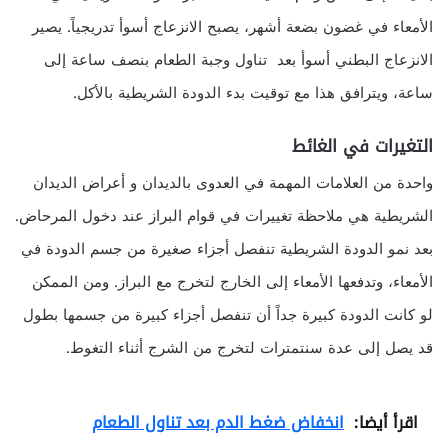
الأمعاء في غضون بضعة أشهر، يصبح الانزعاج أسوأ تدريجياً. يصير
الانزعاج البطني أسوأ بعد تناول وجبة الطعام بنصف ساعة إلى
ساعة، ويترافق هذا مع توقيت بدء الدودة الشريطية بالأكل.
التغيرات في الغائط
واحدة من العلامات المهمة في العدوى بالديدان و أعراض الديدان
الشريطية هي ملاحظة تغييرات في قوام البراز عند دخول المرحاض.
بعد نمو الدودة الشريطية تنفصل أجزاء صغيرة من جسم الدودة في
الأمعاء، وتدفعها الأمعاء إلى الخارج لتخرج مع البراز. ومن الممكن
لو كانت الدودة كبيرة جداً أن تنفصل أجزاء كبيرة من جسمها بطول
قد يصل إلى عدة سنتمترات لتخرج من الشرج أثناء التغوط.
اقرأ أيضا:
انخفاض ضغط الدم بعد تناول الطعام