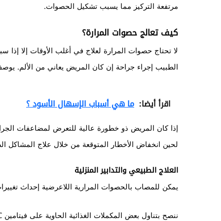
مرتفعة التركيز مما يسبب تشكيل الحصوات.
كيف تعالج حصوات المرارة؟
لا تحتاج حصوات المرارة لعلاج في أغلب الأوقات إلا إذا س
الطبيب إجراء جراحة إن كان المريض يعاني من الألم. يوص
اقرأ أيضا:
ما هي أسباب الإسهال الأسود ؟
إذا كان المريض ذو خطورة عالية للتعرض لمضاعفات الجراحة
لحين انخفاض الأخطار المتوقعة من خلال علاج المشاكل ال
العلاج الطبيعي والتدابير المنزلية
يمكن للمصاب بالحصوات المرارية اللاعرضية إحداث تغييرا