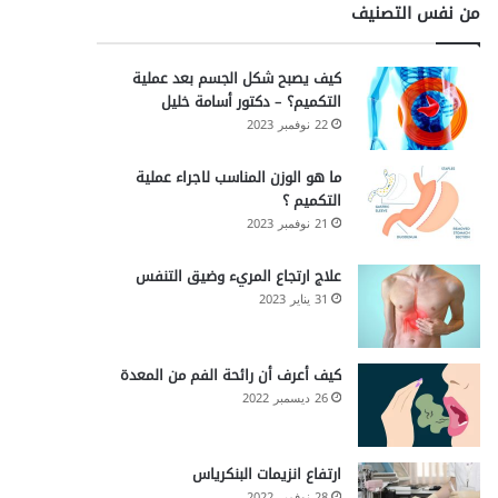
من نفس التصنيف
كيف يصبح شكل الجسم بعد عملية
التكميم؟ – دكتور أسامة خليل
22 نوفمبر 2023
ما هو الوزن المناسب لاجراء عملية
التكميم ؟
21 نوفمبر 2023
علاج ارتجاع المريء وضيق التنفس
31 يناير 2023
كيف أعرف أن رائحة الفم من المعدة
26 ديسمبر 2022
ارتفاع انزيمات البنكرياس
28 نوفمبر 2022