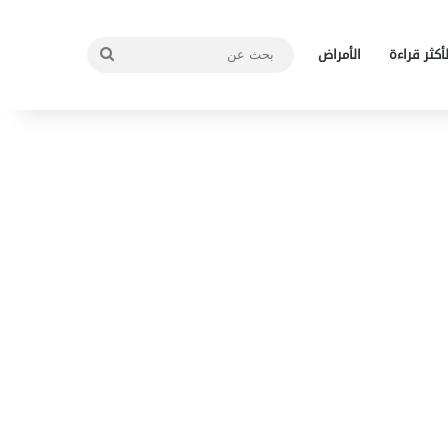
بحث
لأكثر قراءة
الأمراض
عن