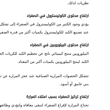
نظريات لذلك.
ارتفاع محتوى الكوليسترول في الصفراء
يؤدي وجود الكثير من الكوليسترول في الصفراء إلى تشك
عند تصنيع الكبد للكوليسترول بكميات أكبر من قدرة الصفراء
ارتفاع محتوى البيلوروبين في الصفراء
البيلوروبين منتج كيميائي ناتج عن تحطيم الكبد للكريات ا
الكبد لينتج البيلوروبين بكميات أكبر من المعتاد.
تتشكل الحصوات المرارية الصباغية عند عجز المرارة عن ت
بني غامق أو أسود.
ارتفاع تركيز الصفراء بسبب امتلاء المرارة
تحتاج المرارة لإفراغ الصفراء لتبقى معافاة ولتؤدي وظائفه