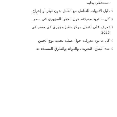
مستشفى بداية
دليل الأمهات للتعامل مع القمل بدون توتر أو إحراج
كل ما تريد معرفته حول الحقن المجهري في مصر
تعرف على أفضل مركز حقن مجهري في مصر في
2025
كل ما تود معرفته حول عملية تحديد نوع الجنين
شد البطن: التعريف والفوائد والطرق المستخدمة