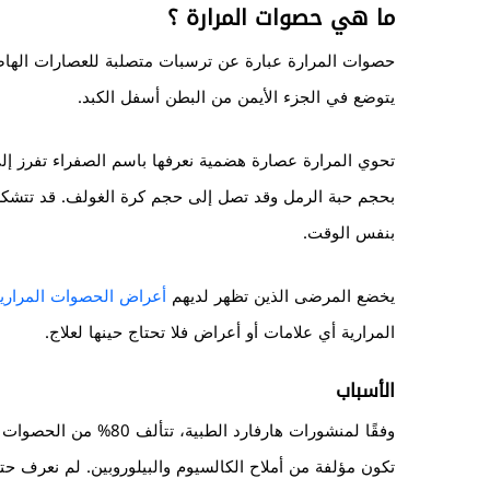
ما هي حصوات المرارة ؟
حصوات المرارة عبارة عن ترسبات متصلبة للعصارات الهاض
يتوضع في الجزء الأيمن من البطن أسفل الكبد.
تحوي المرارة عصارة هضمية نعرفها باسم الصفراء تفرز إلى
بحجم حبة الرمل وقد تصل إلى حجم كرة الغولف. قد تتشكل 
بنفس الوقت.
يخضع المرضى الذين تظهر لديهم
أعراض الحصوات المراري
المرارية أي علامات أو أعراض فلا تحتاج حينها لعلاج.
الأسباب
تكون مؤلفة من أملاح الكالسيوم والبيلوروبين. لم نعرف 