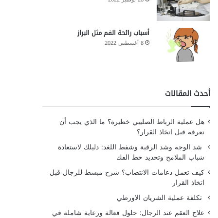
أسباب رائحة الفم مثل البراز
8 أغسطس 2022
أحدث المقالات
هل عملية الرباط الصليبي خطيرة؟ ما الذي يجب أن
تعرفه قبل اتخاذ القرار؟
شد الوجه وشد الرقبة وشفط اللغد: دليلك لاستعادة
شباب الملامح وتحديد خط الفك
كيف تعمل دعامات الانتصاب؟ شرح مبسط للرجال قبل
اتخاذ القرار
تكلفة عملية الشريان الاورطي
علاج العقم عند الرجال: حلول فعالة ورعاية شاملة في