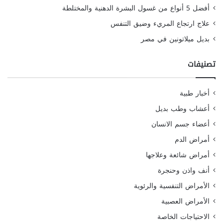
أفضل 5 أنواع من غسول البشرة الدهنية والمختلطة
علاج ارتجاع المريء وضيق التنفس
بديل ميلاتونين في مصر
تصنيفات
أخبار طبية
أعشاب وطب بديل
أعضاء جسم الانسان
أمراض الدم
أمراض شائعة وعلاجها
أنف واذن وحنجرة
الأمراض التنفسية والرئوية
الأمراض العصبية
الاحتياجات الخاصة