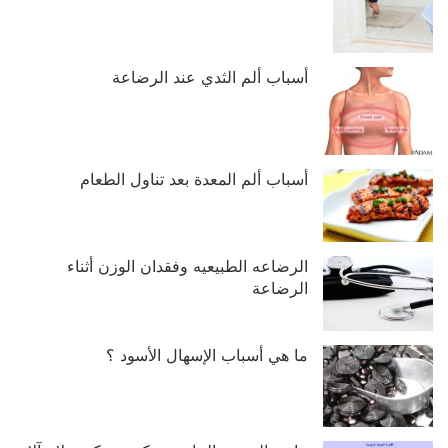
أسباب ألم الثدي عند الرضاعة
أسباب ألم المعدة بعد تناول الطعام
الرضاعه الطبيعيه وفقدان الوزن أثناء
الرضاعة
ما هي أسباب الإسهال الأسود ؟