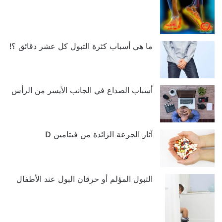
ما هي أسباب كثرة التبول كل عشر دقائق ؟!
أسباب الصداع في الجانب الأيسر من الرأس
آثار الجرعة الزائدة من فيتامين D
التبول المؤلم أو حرقان البول عند الأطفال