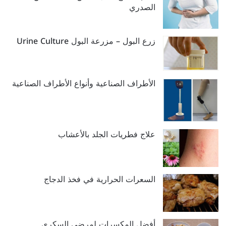
الصدري
زرع البول – مزرعة البول Urine Culture
الأطراف الصناعية وأنواع الأطراف الصناعية
علاج فطريات الجلد بالأعشاب
السعرات الحرارية في فخذ الدجاج
أفضل المكسرات لمرضى السكري