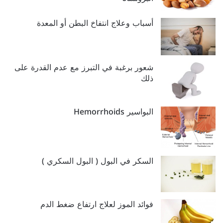
أسباب وعلاج انتفاخ البطن أو المعدة
شعور برغبة في التبرز مع عدم القدرة على
ذلك
البواسير Hemorrhoids
السكر في البول ( البول السكري )
فوائد الموز لعلاج ارتفاع ضغط الدم