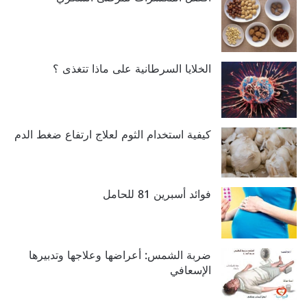
الخلايا السرطانية على ماذا تتغذى ؟
كيفية استخدام الثوم لعلاج ارتفاع ضغط الدم
فوائد أسبرين 81 للحامل
ضربة الشمس: أعراضها وعلاجها وتدبيرها
الإسعافي