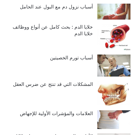
أسباب نزول دم مع البول عند الحامل
خلايا الدم : بحث كامل عن أنواع ووظائف
خلايا الدم
أسباب تورم الخصيتين
المشكلات التي قد تنتج عن ضرس العقل
العلامات والمؤشرات الأولية للإجهاض