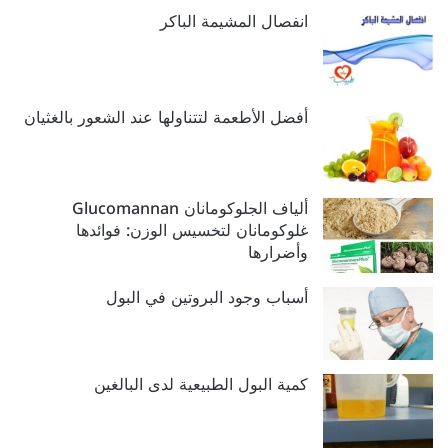
انفصال المشيمة الباكر
أفضل الأطعمة لتتناولها عند الشعور بالغثيان
ألياف الجلوكومانان Glucomannan
غلوكومانان لتخسيس الوزن: فوائدها
وأضرارها
أسباب وجود البروتين في البول
كمية البول الطبيعية لدى البالغين