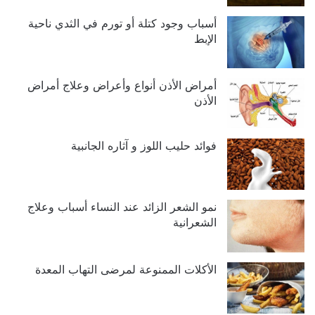
أسباب وجود كتلة أو تورم في الثدي ناحية
الإبط
أمراض الأذن أنواع وأعراض وعلاج أمراض
الأذن
فوائد حليب اللوز و آثاره الجانبية
نمو الشعر الزائد عند النساء أسباب وعلاج
الشعرانية