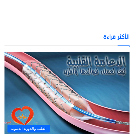
الأكثر قراءة
القلب والدورة الدموية