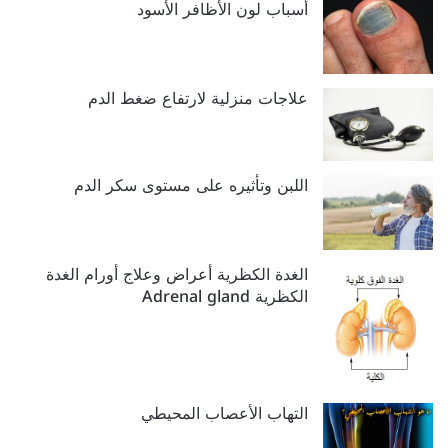
أسباب لون الأظافر الأسود
علاجات منزلية لارتفاع ضغط الدم
اللبن وتأثيره على مستوى سكر الدم‬‎
الغدة الكظرية أعراض وعلاج أورام الغدة
الكظرية Adrenal gland
التهاب الأعصاب المحيطي