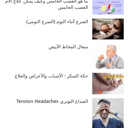
ما هو العصب الخامس وكيف يمكن علاج آلام
العصب الخامس
الصرع أثناء النوم (الصرع النومي)
سعال المخاط الأبيض
حكة السكر : الأسباب والأعراض والعلاج
الصداع التوتري Tension Headaches