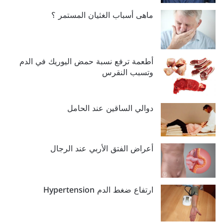
ماهى أسباب الغثيان المستمر ؟
أطعمة ترفع نسبة حمض اليوريك في الدم
وتسبب النقرس
دوالي الساقين عند الحامل
أعراض الفتق الأربي عند الرجال
ارتفاع ضغط الدم Hypertension