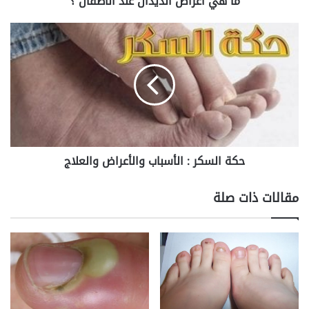
ما هي أعراض الديدان عند الأطفال ؟
حكة
السكر
:
الأسباب
والأعراض
والعلاج
حكة السكر : الأسباب والأعراض والعلاج
مقالات ذات صلة