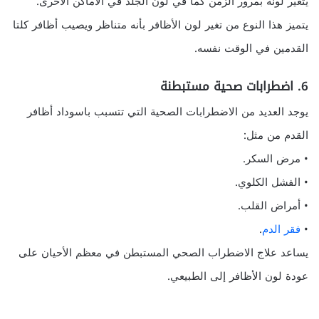
يتغير لونه بمرور الزمن كما في لون الجلد في الأماكن الأخرى.
يتميز هذا النوع من تغير لون الأظافر بأنه متناظر ويصيب أظافر كلتا
القدمين في الوقت نفسه.
6. اضطرابات صحية مستبطنة
يوجد العديد من الاضطرابات الصحية التي تتسبب باسوداد أظافر
القدم من مثل:
• مرض السكر.
• الفشل الكلوي.
• أمراض القلب.
•
فقر الدم
.
يساعد علاج الاضطراب الصحي المستبطن في معظم الأحيان على
عودة لون الأظافر إلى الطبيعي.