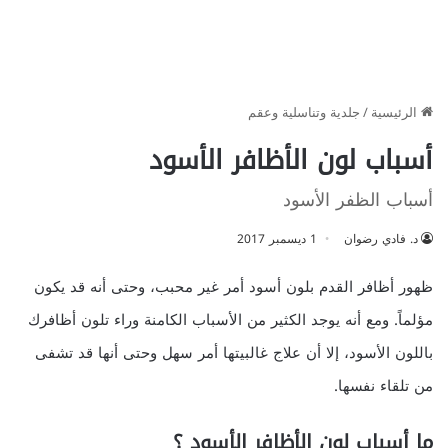
الرئيسية
/
جلدية وتناسلية وعقم
أسباب لون الأظافر الأسود
أسباب الظفر الأسود
د. فادي رضوان
1 ديسمبر 2017
ظهور أظافر القدم بلون أسود أمر غير محبب، وحتى أنه قد يكون
مؤلماً. ومع أنه يوجد الكثير من الأسباب الكامنة وراء تلون أظافرك
باللون الأسود، إلا أن علاج غالبيتها أمر سهل وحتى أنها قد تشفى
من تلقاء نفسها.
ما أسباب لون الأظافر الأسود ؟