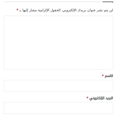
لن يتم نشر عنوان بريدك الإلكتروني.
الحقول الإلزامية مشار إليها بـ
*
ا
ل
ت
ع
ل
ي
ق
*
الاسم
*
البريد الإلكتروني
*