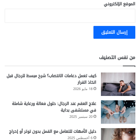
الموقع الإلكتروني
من نفس التصنيف
كيف تعمل دعامات الانتصاب؟ شرح مبسط للرجال قبل
اتخاذ القرار
18 مايو 2026
علاج العقم عند الرجال: حلول فعالة ورعاية شاملة
في مستشفى بداية
20 سبتمبر 2025
دليل الأمهات للتعامل مع القمل بدون توتر أو إحراج
6 أغسطس 2025