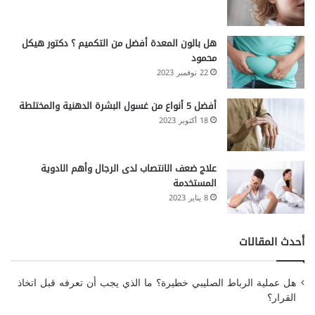
هل بالون المعدة أفضل من التكميم ؟ دكتور هيكل
محمود
22 نوفمبر 2023
أفضل 5 أنواع من غسول البشرة الدهنية والمختلطة
18 أكتوبر 2023
علاج ضعف الانتصاب لدى الرجال وأهم الادوية
المستخدمة
8 يناير 2023
أحدث المقالات
هل عملية الرباط الصليبي خطيرة؟ ما الذي يجب أن تعرفه قبل اتخاذ
القرار؟