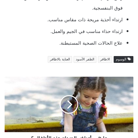
فوق البنفسجية.
ارتداء أحذية مريحة ذات مقاس مناسب.
ارتداء حذاء مناسب في الجيم والعمل.
علاج الحالات الصحية المستبطنة.
الوسوم
الاظافر
الظفر الأسود
العناية بالاظافر
ما
هي
أعراض
الديدان
عند
الأطفال
؟