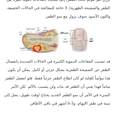
الظفر والصفيحة الظهرية). لا حاجة للمعالجة في الحالات الخفيفة،
واللون الأسود سوف يزول مع نمو الظفر.
قد تتسبب الفقاعات الدموية الكبيرة في الحالات الشديدة بانفصال
الظفر عن الصفيحة الظفرية بشكل جزئي أو كامل. يمكن أن يكون
هذا مؤلماً للغاية لو كان انقلاع الظفر جزئياً فقط، فلو انفصل الظفر
تماماً فهذا يعني أن الظفر قد مات ولن يتسبب بالألم. لكن الأمر
السيء في الأمر أن نمو الظفر الجديد يحتاج لوقت طويل، يصل إلى
سنة في ظفر الإبهام، و3-6 أشهر في باقي الأظافر.