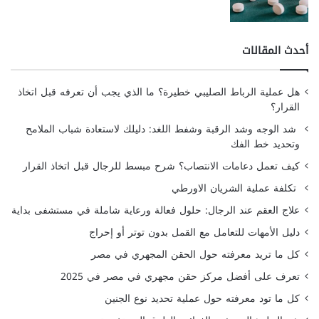
أحدث المقالات
هل عملية الرباط الصليبي خطيرة؟ ما الذي يجب أن تعرفه قبل اتخاذ
القرار؟
شد الوجه وشد الرقبة وشفط اللغد: دليلك لاستعادة شباب الملامح
وتحديد خط الفك
كيف تعمل دعامات الانتصاب؟ شرح مبسط للرجال قبل اتخاذ القرار
تكلفة عملية الشريان الاورطي
علاج العقم عند الرجال: حلول فعالة ورعاية شاملة في مستشفى بداية
دليل الأمهات للتعامل مع القمل بدون توتر أو إحراج
كل ما تريد معرفته حول الحقن المجهري في مصر
تعرف على أفضل مركز حقن مجهري في مصر في 2025
كل ما تود معرفته حول عملية تحديد نوع الجنين