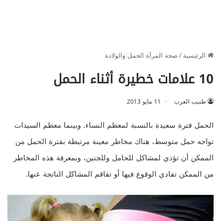
الرئيسية
/
صحة المرأة الحمل والولادة
10 علامات خطيرة أثناء الحمل
طبيب العرب
11 مايو 2013
الحمل فترة سعيدة بالنسبة لمعظم النساء. وبينما معظم السيدات
تواجه حمل متوسط، هناك مخاطر معينة مرتبطة بفترة الحمل من
الممكن أن تؤدي لمشاكل للحامل وللجنين، وبمعرفة هذه المخاطر
من الممكن تفادي الوقوع فيها أو تفاقم المشاكل الناتجة عنها.