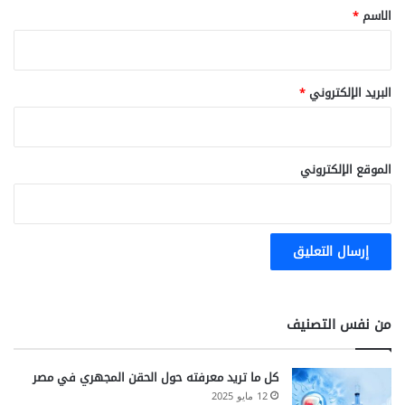
*
الاسم
*
البريد الإلكتروني
*
الموقع الإلكتروني
من نفس التصنيف
كل ما تريد معرفته حول الحقن المجهري في مصر
12 مايو 2025