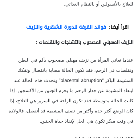
للعلاج بالأنسولين أو بالنظام الغذائي.
اقرأ أيضا:
فوائد القرفة للدورة الشهرية والنزيف
النزيف المهبلي المصحوب بالتشنجات والتقلصات :
عندما تعاني المرأة من نزيف مهبلي مصحوب بألم في البطن
وتقلصات في الرحم، فقد تكون الحالة مصابة بانفصال وتفكك
المشيمة الباكر “placental abruption” وتحدث هذه الحالة عند
ابتعاد المشيمة عن جدار الرحم ما يحرم الجنين من الأكسجين. إذا
كانت الحالة متوسطة فقد تكون الراحة في السرير هي العلاج، إذا
كان الوضع أكثر حدة وأكثر من نصف المشيمة قد أنفصل، فالولادة
في وقت مبكر تكون هي الحل لإنقاذ حياة الجنين.