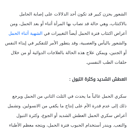
الشعور بحزن كبير قد تكون أحد الدلالات على إصابة الحامل
بالاكتئاب، وهي حالة قد تصاب بها المرأة أثناء أو بعد الحمل، ومن
أعراض اكتئاب فترة الحمل أيضاً التغييرات في
الشهية أثناء الحمل
والشعور باليأس والعصبية، وقد يتطور الأمر للتفكير في إيذاء النفس
أو الجنين، ويمكن علاج هذه الحالة بالعلاجات الدوائية أو من خلال
حلقات الطب النفسي.
العطش الشديد وكثرة التبول :
سكري الحمل غالباً ما يحدث في الثلث الثاني من الحمل ويرجع
ذلك إلى عدم قدرة الأم على إنتاج ما يكفي من الانسولين. وتشمل
أعراض سكري الحمل العطش الشديد أو الجوع، وكثرة التبول
والتعب. ويندر أستخدام الحبوب فترة الحمل، ويتجه معظم الأطباء