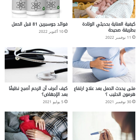
كيفية العناية بحديثي الولادة
فوائد جوسبرين 81 قبل الحمل
بطريقة صحيحة
10 أكتوبر 2022
11 نوفمبر 2022
متى يحدث الحمل بعد علاج ارتفاع
كيف أعرف أن الرحم أصبح نظيفًا
هرمون الحليب ؟
بعد الإجهاض؟
30 نوفمبر 2021
5 يوليو 2021