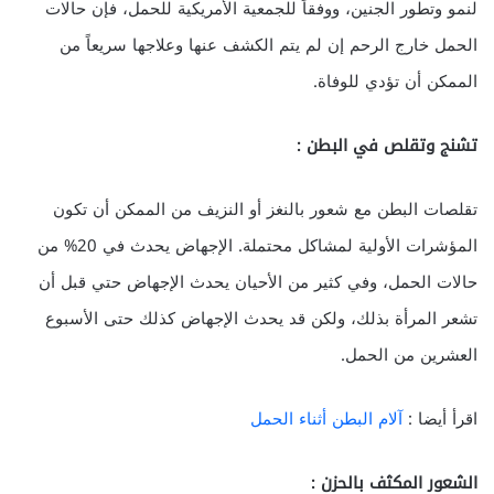
لنمو وتطور الجنين، ووفقاً للجمعية الأمريكية للحمل، فإن حالات
الحمل خارج الرحم إن لم يتم الكشف عنها وعلاجها سريعاً من
الممكن أن تؤدي للوفاة.
تشنج وتقلص في البطن :
تقلصات البطن مع شعور بالنغز أو النزيف من الممكن أن تكون
المؤشرات الأولية لمشاكل محتملة. الإجهاض يحدث في 20% من
حالات الحمل، وفي كثير من الأحيان يحدث الإجهاض حتي قبل أن
تشعر المرأة بذلك، ولكن قد يحدث الإجهاض كذلك حتى الأسبوع
العشرين من الحمل.
اقرأ أيضا :
آلام البطن أثناء الحمل
الشعور المكثف بالحزن :