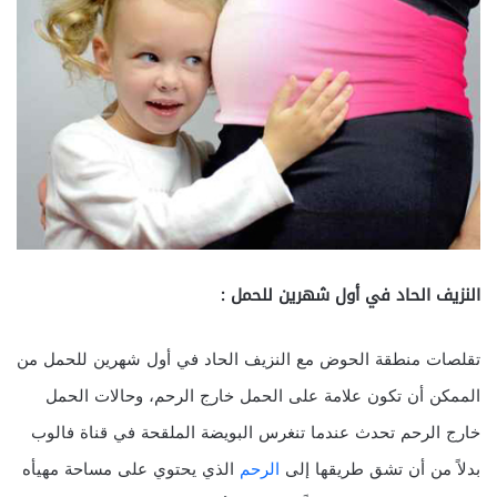
النزيف الحاد في أول شهرين للحمل :
تقلصات منطقة الحوض مع النزيف الحاد في أول شهرين للحمل من
الممكن أن تكون علامة على الحمل خارج الرحم، وحالات الحمل
خارج الرحم تحدث عندما تنغرس البويضة الملقحة في قناة فالوب
بدلاً من أن تشق طريقها إلى
الرحم
الذي يحتوي على مساحة مهيأه