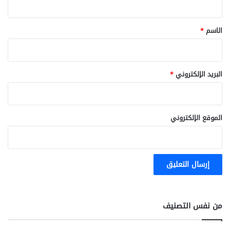
ق
*
الاسم
*
البريد الإلكتروني
*
الموقع الإلكتروني
من نفس التصنيف