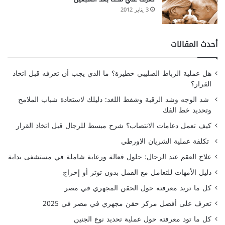
3 يناير 2012
أحدث المقالات
هل عملية الرباط الصليبي خطيرة؟ ما الذي يجب أن تعرفه قبل اتخاذ
القرار؟
شد الوجه وشد الرقبة وشفط اللغد: دليلك لاستعادة شباب الملامح
وتحديد خط الفك
كيف تعمل دعامات الانتصاب؟ شرح مبسط للرجال قبل اتخاذ القرار
تكلفة عملية الشريان الاورطي
علاج العقم عند الرجال: حلول فعالة ورعاية شاملة في مستشفى بداية
دليل الأمهات للتعامل مع القمل بدون توتر أو إحراج
كل ما تريد معرفته حول الحقن المجهري في مصر
تعرف على أفضل مركز حقن مجهري في مصر في 2025
كل ما تود معرفته حول عملية تحديد نوع الجنين