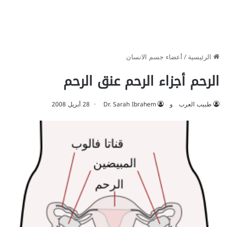
الرئيسية
/
أعضاء جسم الانسان
الرحم أجزاء الرحم عنق الرحم
طبيب العرب
و
Dr. Sarah Ibrahem
28 أبريل 2008