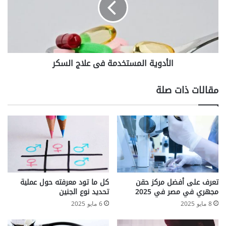
السكر
الأدوية المستخدمة فى علاج السكر
مقالات ذات صلة
تعرف على أفضل مركز حقن
كل ما تود معرفته حول عملية
مجهري في مصر في 2025
تحديد نوع الجنين
8 مايو 2025
6 مايو 2025