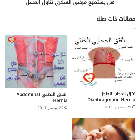
هل يستطيع مرضى السكري تناول العسل
مقالات ذات صلة
فتق الحجاب الحاجز
الفتق البطني Abdominal
Diaphragmatic Hernia
Hernia
21 ديسمبر 2014
20 نوفمبر 2014