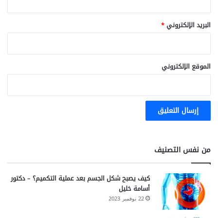
البريد الإلكتروني
*
الموقع الإلكتروني
من نفس التصنيف
كيف يصبح شكل الجسم بعد عملية التكميم؟ – دكتور
أسامة خليل
22 نوفمبر 2023