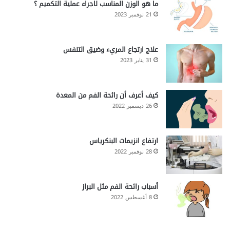
ما هو الوزن المناسب لاجراء عملية التكميم ؟
21 نوفمبر 2023
علاج ارتجاع المريء وضيق التنفس
31 يناير 2023
كيف أعرف أن رائحة الفم من المعدة
26 ديسمبر 2022
ارتفاع انزيمات البنكرياس
28 نوفمبر 2022
أسباب رائحة الفم مثل البراز
8 أغسطس 2022