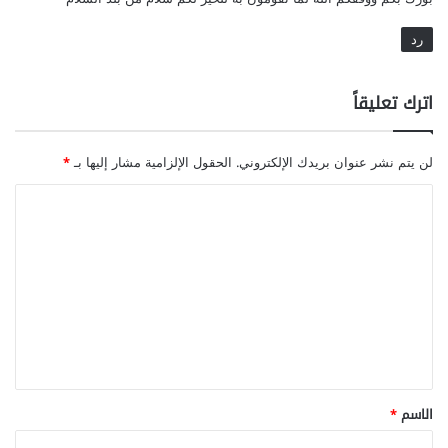
رد
اترك تعليقاً
لن يتم نشر عنوان بريدك الإلكتروني.
الحقول الإلزامية مشار إليها بـ
*
ا
ل
ت
ع
ل
ي
ق
*
الاسم
*