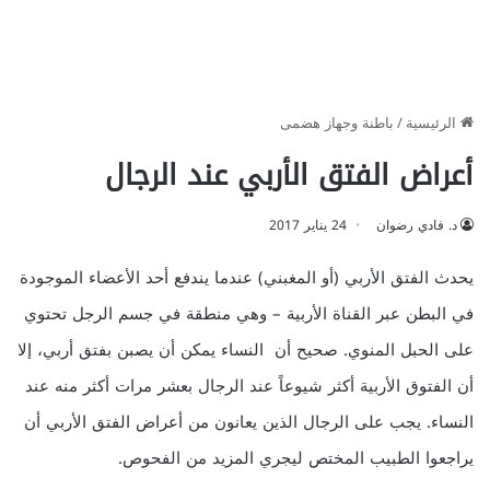
الرئيسية
/
باطنة وجهاز هضمى
أعراض الفتق الأربي عند الرجال
د. فادي رضوان
24 يناير 2017
يحدث الفتق الأربي (أو المغبني) عندما يندفع أحد الأعضاء الموجودة
في البطن عبر القناة الأربية – وهي منطقة في جسم الرجل تحتوي
على الحبل المنوي. صحيح أن النساء يمكن أن يصبن بفتق أربي، إلا
أن الفتوق الأربية أكثر شيوعاً عند الرجال بعشر مرات أكثر منه عند
النساء. يجب على الرجال الذين يعانون من أعراض الفتق الأربي أن
يراجعوا الطبيب المختص ليجري المزيد من الفحوص.