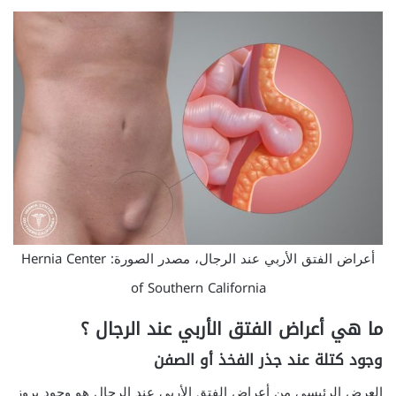
أعراض الفتق الأربي عند الرجال، مصدر الصورة: Hernia Center
of Southern California
ما هي أعراض الفتق الأربي عند الرجال ؟
وجود كتلة عند جذر الفخذ أو الصفن
العرض الرئيسي من أعراض الفتق الأربي عند الرجال هو وجود بروز