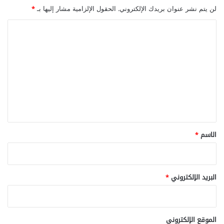
لن يتم نشر عنوان بريدك الإلكتروني.
الحقول الإلزامية مشار إليها بـ
*
ا
ل
ت
ع
ل
ي
ق
*
الاسم
*
البريد الإلكتروني
*
الموقع الإلكتروني