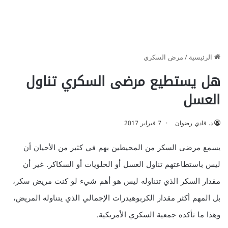
الرئيسية
/
مرض السكري
هل يستطيع مرضى السكري تناول
العسل
د. فادي رضوان
7 فبراير 2017
يسمع مرضى السكر من المحيطين بهم في كثير من الأحيان أن
ليس باستطاعتهم تناول العسل أو الحلويات أو السكاكر. غير أن
مقدار السكر الذي تتناوله ليس هو أهم شيء لو كنت مريض سكر،
بل المهم أكثر مقدار الكربوهيدرات الإجمالي الذي يتناوله المريض،
وهذا ما تأكده جمعية السكري الأمريكية.