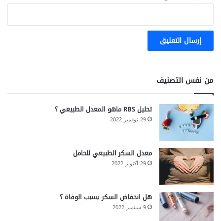
من نفس التصنيف
تحليل RBS ماهو المعدل الطبيعي ؟
29 نوفمبر 2022
معدل السكر الطبيعي للحامل
29 أكتوبر 2022
هل انخفاض السكر يسبب الوفاة ؟
9 سبتمبر 2022