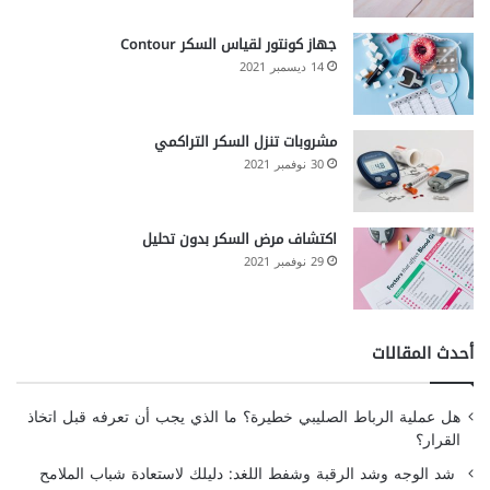
جهاز كونتور لقياس السكر Contour
14 ديسمبر 2021
مشروبات تنزل السكر التراكمي
30 نوفمبر 2021
اكتشاف مرض السكر بدون تحليل
29 نوفمبر 2021
أحدث المقالات
هل عملية الرباط الصليبي خطيرة؟ ما الذي يجب أن تعرفه قبل اتخاذ
القرار؟
شد الوجه وشد الرقبة وشفط اللغد: دليلك لاستعادة شباب الملامح