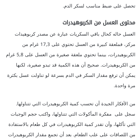
تحصل على ضبط مناسب لسكر الدم.
محتوى العسل من الكربوهيدرات
العسل حاله كحال باقي السكريات عبارة عن مصدر كربوهيدات
مركز، فملعقة كبيرة من العسل تحتوي على 17,3 غرام من
الكربوهيدرات، بينما تحتوي ملعقة صغيرة من العسل على 5,8 غرام
من الكربوهيدرات. صحيح أن هذه الكمية قد تبدو صغيرة، لكنها
يمكن أن ترفع مقدار السكر في الدم بسرعة لو تناولت عسل بكثرة
مرة واحدة.
من الأفكار الجيدة أن تحسب كمية الكربوهيدرات التي تتناولها.
سجل على مفكرة المأكولات التي تتناولها، واكتب حجم الوجبات
التي تأكلها، وأن تقدر كمية الكربوهيدرات في كل طعام بالاستفادة
من اللصاقات على علب الطعام. بعد أن تجمع مقدار الكربوهيدرات