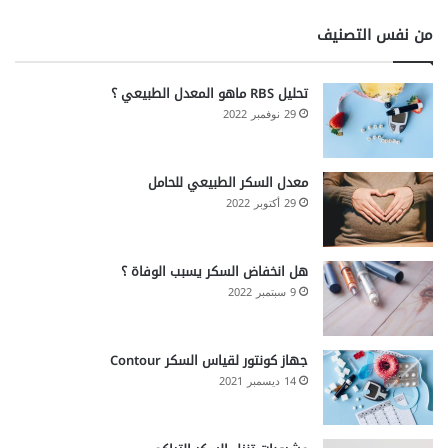
من نفس التصنيف
تحليل RBS ماهو المعدل الطبيعي ؟
29 نوفمبر 2022
معدل السكر الطبيعي للحامل
29 أكتوبر 2022
هل انخفاض السكر يسبب الوفاة ؟
9 سبتمبر 2022
جهاز كونتور لقياس السكر Contour
14 ديسمبر 2021