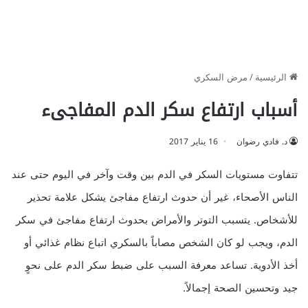
الرئيسية
/
مرض السكري
أسباب ارتفاع سكر الدم المفاجىء
د. فادي رضوان
16 يناير 2017
تتفاوت مستويات السكر في الدم بين وقت وآخر في اليوم حتى عند
الناس الأصحاء، غير أن حدوث ارتفاع مفاجئ يشكل علامة تحذير
للأشخاص. يتسبب التوتر والأمراض بحدوث ارتفاع مفاجئ في سكر
الدم، ويجب لو كان الشخص مصاباً بالسكري اتباع نظام غذائي أو
أخذ الأدوية. تساعد معرفة السبب على ضبط سكر الدم على نحوٍ
جيد وتحسين الصحة إجمالاً.