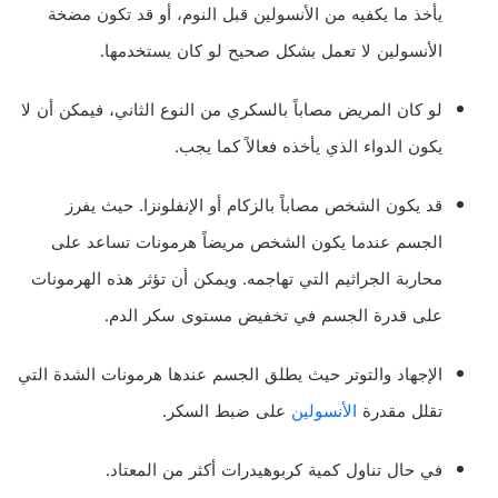
يأخذ ما يكفيه من الأنسولين قبل النوم، أو قد تكون مضخة
الأنسولين لا تعمل بشكل صحيح لو كان يستخدمها.
لو كان المريض مصاباً بالسكري من النوع الثاني، فيمكن أن لا
يكون الدواء الذي يأخذه فعالاً كما يجب.
قد يكون الشخص مصاباً بالزكام أو الإنفلونزا. حيث يفرز
الجسم عندما يكون الشخص مريضاً هرمونات تساعد على
محاربة الجراثيم التي تهاجمه. ويمكن أن تؤثر هذه الهرمونات
على قدرة الجسم في تخفيض مستوى سكر الدم.
الإجهاد والتوتر حيث يطلق الجسم عندها هرمونات الشدة التي
تقلل مقدرة
الأنسولين
على ضبط السكر.
في حال تناول كمية كربوهيدرات أكثر من المعتاد.