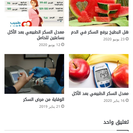
هل البطيخ يرفع السكر في الدم
معدل السكر الطبيعي بعد الأكل
بساعتين للحامل
23 يونيو 2020
12 يونيو 2020
معدل السكر الطبيعي بعد الأكل
الوقاية من مرض السكر
16 يناير 2020
21 يناير 2019
تعليق واحد