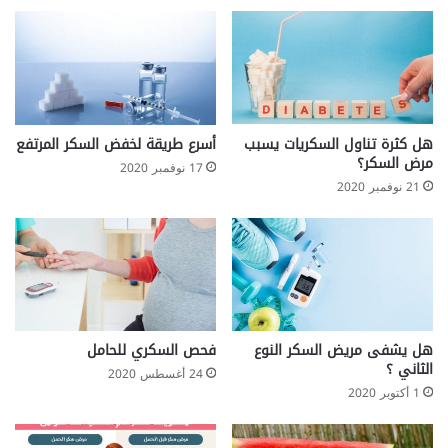
هل كثرة تناول السكريات يسبب
أسرع طريقة لخفض السكر المرتفع
مرض السكر؟
17 نوفمبر 2020
21 نوفمبر 2020
هل يشفى مريض السكر النوع
فحص السكري للحامل
الثاني ؟
24 أغسطس 2020
1 أكتوبر 2020