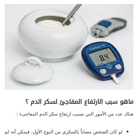
ماهو سبب الارتفاع المفاجئ لسكر الدم ؟
هناك عدد من الأمور التي تسبب ارتفاع سكر الدم المفاجىء :
لو كان الشخص مصاباً بالسكري من النوع الأول، فيمكن أنه لم