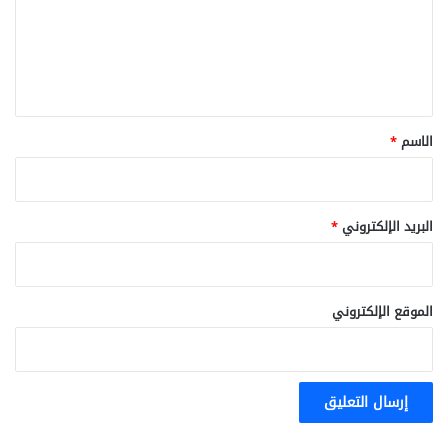
ع
ل
ي
ق
*
الاسم
*
البريد الإلكتروني
*
الموقع الإلكتروني