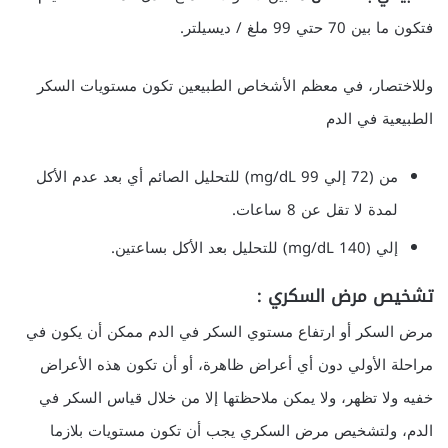
فتكون ما بين 70 حتي 99 ملغ / ديسيلتر.
وللاختصار، في معظم الأشخاص الطبيعين تكون مستويات السكر
الطبيعية في الدم
من (72 إلي 99 mg/dL) للتحليل الصائم أي بعد عدم الأكل
لمدة لا تقل عن 8 ساعات.
إلي
(140 mg/dL) للتحليل بعد الأكل بساعتين.
تشخيص مرض السكري :
مرض السكر أو ارتفاع مستوي السكر في الدم ممكن أن يكون في
مراحلة الأولي دون أي أعراض ظاهرة، أو أن تكون هذه الأعراض
خفيه ولا تظهر، ولا يمكن ملاحظتها إلا من خلال قياس السكر في
الدم، ولتشخيص مرض السكري يجب أن تكون مستويات بلازما