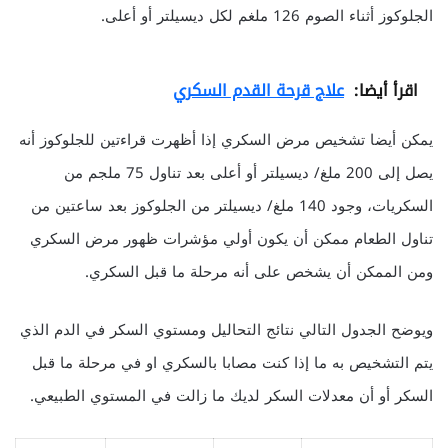
الجلوكوز أثناء الصوم 126 ملغم لكل ديسيلتر أو أعلى.
اقرأ أيضا:
علاج قرحة القدم السكري
يمكن أيضا تشخيص مرض السكري
إذا أظهرت
قراءتين
للجلوكوز أنه
يصل إلى 200 ملغ/ ديسيلتر أو أعلى بعد تناول 75 ملجم من
السكريات، وجود 140 ملغ/ ديسيلتر من الجلوكوز بعد ساعتين من
تناول الطعام ممكن أن يكون أولي مؤشرات ظهور مرض السكري
ومن الممكن أن يشخص على أنه مرحلة ما قبل السكري.
ويوضح الجدول التالي نتائج التحاليل ومستوي السكر في الدم الذي
يتم التشخيص به ما إذا كنت مصابا بالسكري او في مرحلة ما قبل
السكر أو أن معدلات السكر لديك ما زالت في المستوي الطبيعي.