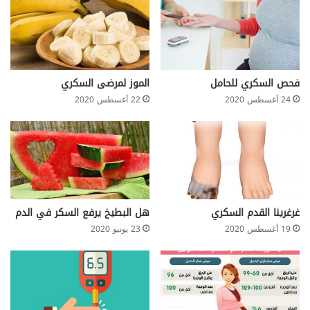
فحص السكري للحامل
الموز لمرضى السكري
24 أغسطس 2020
22 أغسطس 2020
غرغرينا القدم السكري
هل البطيخ يرفع السكر في الدم
19 أغسطس 2020
23 يونيو 2020