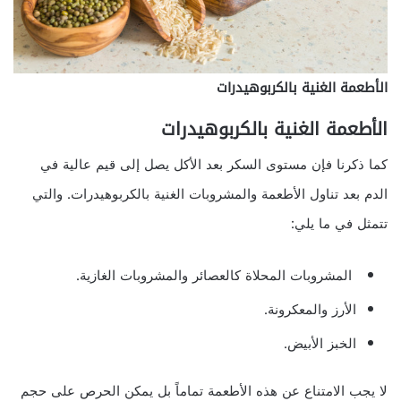
الأطعمة الغنية بالكربوهيدرات
الأطعمة الغنية بالكربوهيدرات
كما ذكرنا فإن مستوى السكر بعد الأكل يصل إلى قيم عالية في
الدم بعد تناول الأطعمة والمشروبات الغنية بالكربوهيدرات. والتي
تتمثل في ما يلي:
المشروبات المحلاة كالعصائر والمشروبات الغازية.
الأرز والمعكرونة.
الخبز الأبيض.
لا يجب الامتناع عن هذه الأطعمة تماماً بل يمكن الحرص على حجم