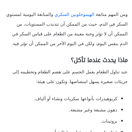
ومن المهم متابعة
الهيموجلوبين السكري
والمتابعة اليومية لمستوي
السكر في الدم، حيث من الممكن أن تتذبذب المستويات، من
الممكن أن لا تؤثر وجبة معينة من الطعام على قياس السكر في
الدم بنفس اليوم، ولكن في اليوم الآخر من الممكن أن تؤثر فيه.
ماذا يحدث عندما تأكل؟
عند تناول الطعام يعمل الجسم على هضم الطعام وتحطيمه إلى
جزيئات صغيرة يسهل امتصاصها. وتكون على هيئة:
كربوهيدرات بأنواعها سكريات ونشاء أو ألياف.
دهون مشبعة وغير مشبعة.
بروتينات.