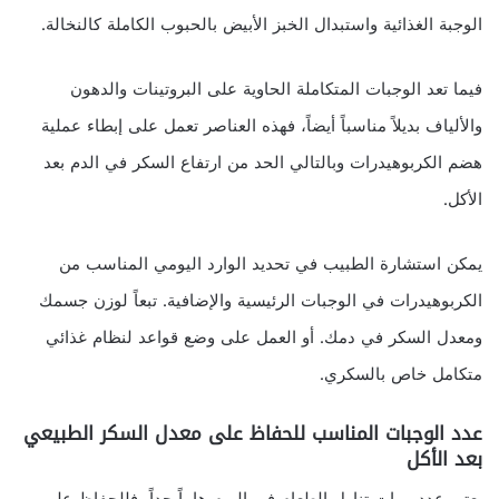
الوجبة الغذائية واستبدال الخبز الأبيض بالحبوب الكاملة كالنخالة.
فيما تعد الوجبات المتكاملة الحاوية على البروتينات والدهون
والألياف بديلاً مناسباً أيضاً، فهذه العناصر تعمل على إبطاء عملية
هضم الكربوهيدرات وبالتالي الحد من ارتفاع السكر في الدم بعد
الأكل.
يمكن استشارة الطبيب في تحديد الوارد اليومي المناسب من
الكربوهيدرات في الوجبات الرئيسية والإضافية. تبعاً لوزن جسمك
ومعدل السكر في دمك. أو العمل على وضع قواعد لنظام غذائي
متكامل خاص بالسكري.
عدد الوجبات المناسب للحفاظ على معدل السكر الطبيعي
بعد الأكل