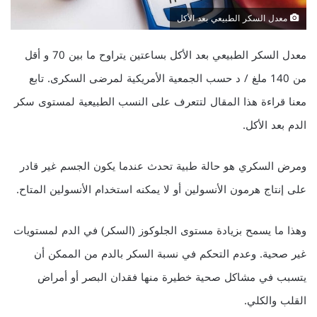
معدل السكر الطبيعي بعد الأكل
معدل السكر الطبيعي بعد الأكل بساعتين يتراوح ما بين 70 و أقل
من 140 ملغ / د حسب الجمعية الأمريكية لمرضى السكرى. تابع
معنا قراءة هذا المقال لتتعرف على النسب الطبيعية لمستوى سكر
الدم بعد الأكل.
ومرض السكري هو حالة طبية تحدث عندما يكون الجسم غير قادر
على إنتاج هرمون الأنسولين أو لا يمكنه استخدام الأنسولين المتاح.
وهذا ما يسمح بزيادة مستوى الجلوكوز (السكر) في الدم لمستويات
غير صحية. وعدم التحكم في نسبة السكر بالدم من الممكن أن
يتسبب في مشاكل صحية خطيرة منها فقدان البصر أو أمراض
القلب والكلي.