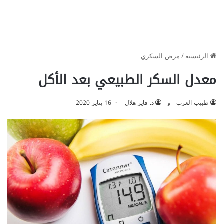
الرئيسية
/
مرض السكري
معدل السكر الطبيعي بعد الأكل
طبيب العرب
و
د. فايز هلال
16 يناير 2020