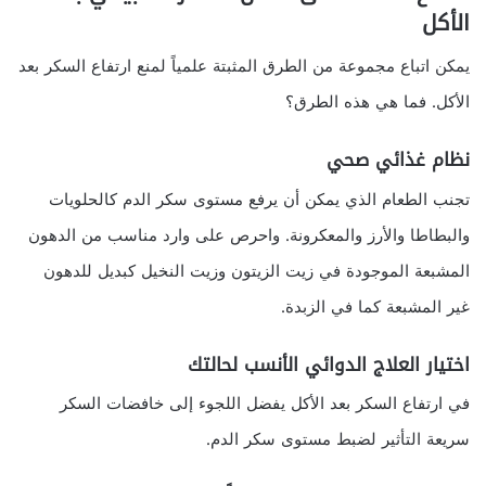
الأكل
يمكن اتباع مجموعة من الطرق المثبتة علمياً لمنع ارتفاع السكر بعد
الأكل. فما هي هذه الطرق؟
نظام غذائي صحي
تجنب الطعام الذي يمكن أن يرفع مستوى سكر الدم كالحلويات
والبطاطا والأرز والمعكرونة. واحرص على وارد مناسب من الدهون
المشبعة الموجودة في زيت الزيتون وزيت النخيل كبديل للدهون
غير المشبعة كما في الزبدة.
اختيار العلاج الدوائي الأنسب لحالتك
في ارتفاع السكر بعد الأكل يفضل اللجوء إلى خافضات السكر
سريعة التأثير لضبط مستوى سكر الدم.