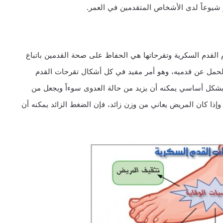
 شيوعاً لدى الأشخاص المتقدمين في العمر.
ام القدم السكرية وتقرحاتها هي الحفاظ على صحة القدمين باتباع
لحمل عن قدميه، وهو أمر مفيد في كل أشكال تقرحات القدم
شكل أساسي يمكنه أن يزيد من حالة العدوى سوءاً ويجعل من
. وإذا كان المريض يعاني من وزن زائد، فإن الضغط الزائد يمكنه أن