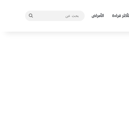
بحث
لأكثر قراءة
الأمراض
عن