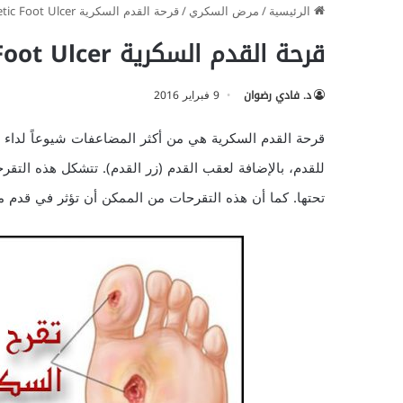
الرئيسية
/
مرض السكري
/
قرحة القدم السكرية Diabetic Foot Ulcer
قرحة القدم السكرية Diabetic Foot Ulcer
د. فادي رضوان
9 فبراير 2016
قرحة القدم السكرية هي من أكثر المضاعفات شيوعاً لداء 
للقدم، بالإضافة لعقب القدم (زر القدم). تتشكل هذه التق
تحتها. كما أن هذه التقرحات من الممكن أن تؤثر في قدم م