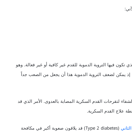
تي:
 تكون فيها التروية الدموية للقدم غير كافية أو غير فعالة. وهو
 يمكن لضعف التروية الدموية هذا أن يجعل من الصعب جداً
فاء لتقرحات القدم السكرية المصابة بالعدوى. الأمر الذي قد
 علاج القدم السكرية.
لثاني
(Type 2 diabetes) قد يلاقون صعوبة أكبر في مكافحة