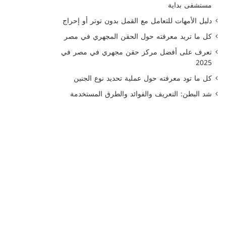
مستشفى بداية
دليل الأمهات للتعامل مع القمل بدون توتر أو إحراج
كل ما تريد معرفته حول الحقن المجهري في مصر
تعرف على أفضل مركز حقن مجهري في مصر في
2025
كل ما تود معرفته حول عملية تحديد نوع الجنين
شد البطن: التعريف والفوائد والطرق المستخدمة