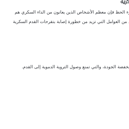
رية
 الحظ فإن معظم الأشخاص الذين يعانون من الداء السكري هم
د من العوامل التي تزيد من خطورة إصابة بتقرحات القدم السكرية
 منخفضة الجودة، والتي تمنع وصول التروية الدموية إلى القدم.