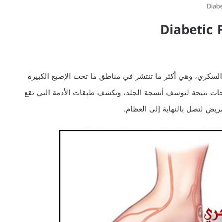
السكري، وهي أكثر ما تنتشر في مناطق ما تحت الإصبع الكبيرة
رحات نتيجة لتوسف أنسجة الجلد، وتكشف طبقات الأدمة التي تقع
ريض لتصل بالنهاية إلى العظام.