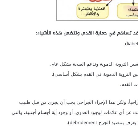
 قد تساهم في حماية القدم، وتتضمن هذه الأشياء:
سين التروية الدموية وتدعم الصحة بشكل عام.
ت القدم.
راحياً، ولكن هذا الإجراء الجراحي يجب أن يجرى من قبل طبيب
ث عن أي علامات لوجود العدوى، أو وجود أية أجسام أجنبية، والتي
يد الجرح debridement).