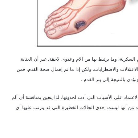
رية، وما يرتبط بها من آلام وعدوى لاحقة. غير أن العناية
الاعتلالات والاضطرابات. ولكن إذا ما تم إهمال صحة القدم، فمن
ؤدي بالنتيجة إلى بتر القدم .
لاعتماد على الأسباب التي أدت لحدوثها. لذا يتعين بمناقشة أي ألم
كد من أنها ليست إحدى الحالات الخطيرة التي قد يترتب عليها أي