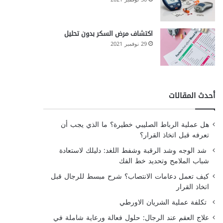
اكتشاف مرض السكر بدون تحليل
29 نوفمبر 2021
أحدث المقالات
هل عملية الرباط الصليبي خطيرة؟ ما الذي يجب أن
تعرفه قبل اتخاذ القرار؟
شد الوجه وشد الرقبة وشفط اللغد: دليلك لاستعادة
شباب الملامح وتحديد خط الفك
كيف تعمل دعامات الانتصاب؟ شرح مبسط للرجال قبل
اتخاذ القرار
تكلفة عملية الشريان الاورطي
علاج العقم عند الرجال: حلول فعالة ورعاية شاملة في