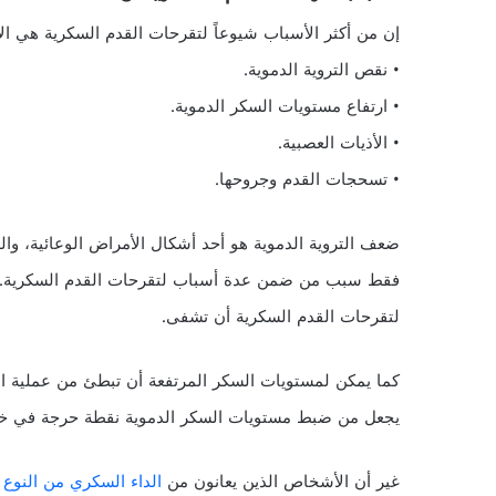
إن من أكثر الأسباب شيوعاً لتقرحات القدم السكرية هي الآ
• نقص التروية الدموية.
• ارتفاع مستويات السكر الدموية.
• الأذيات العصبية.
• تسحجات القدم وجروحها.
ضعف التروية الدموية هو أحد أشكال الأمراض الوعائية، والذي
فقط سبب من ضمن عدة أسباب لتقرحات القدم السكرية. إذ
لتقرحات القدم السكرية أن تشفى.
كما يمكن لمستويات السكر المرتفعة أن تبطئ من عملية الش
يجعل من ضبط مستويات السكر الدموية نقطة حرجة في خطة
غير أن الأشخاص الذين يعانون من
الداء السكري من النوع ا