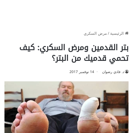
الرئيسية
/
مرض السكري
بتر القدمين ومرض السكري: كيف
تحمي قدميك من البتر؟
د. فادي رضوان
14 نوفمبر 2017