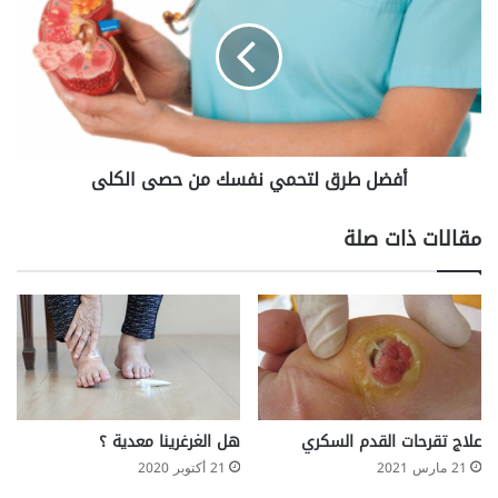
لتحمي
نفسك
من
حصى
الكلى
أفضل طرق لتحمي نفسك من حصى الكلى
مقالات ذات صلة
علاج تقرحات القدم السكري
هل الغرغرينا معدية ؟
21 مارس 2021
21 أكتوبر 2020