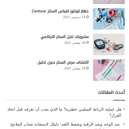
جهاز كونتور لقياس السكر Contour
14 ديسمبر 2021
مشروبات تنزل السكر التراكمي
30 نوفمبر 2021
اكتشاف مرض السكر بدون تحليل
29 نوفمبر 2021
أحدث المقالات
هل عملية الرباط الصليبي خطيرة؟ ما الذي يجب أن تعرفه قبل اتخاذ
القرار؟
شد الوجه وشد الرقبة وشفط اللغد: دليلك لاستعادة شباب الملامح