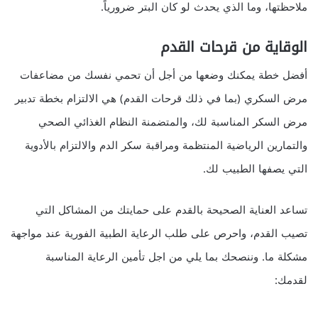
ملاحظتها، وما الذي يحدث لو كان البتر ضرورياً.
الوقاية من قرحات القدم
أفضل خطة يمكنك وضعها من أجل أن تحمي نفسك من مضاعفات
مرض السكري (بما في ذلك قرحات القدم) هي الالتزام بخطة تدبير
مرض السكر المناسبة لك، والمتضمنة النظام الغذائي الصحي
والتمارين الرياضية المنتظمة ومراقبة سكر الدم والالتزام بالأدوية
التي يصفها الطبيب لك.
تساعد العناية الصحيحة بالقدم على حمايتك من المشاكل التي
تصيب القدم، واحرص على طلب الرعاية الطبية الفورية عند مواجهة
مشكلة ما. وننصحك بما يلي من اجل تأمين الرعاية المناسبة
لقدمك: