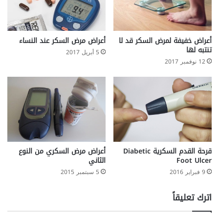
أعراض خفيفة لمرض السكر قد لا
أعراض مرض السكر عند النساء
تنتبه لها
5 أبريل 2017
12 نوفمبر 2017
قرحة القدم السكرية Diabetic
أعراض مرض السكري من النوع
Foot Ulcer
الثاني
9 فبراير 2016
5 سبتمبر 2015
اترك تعليقاً