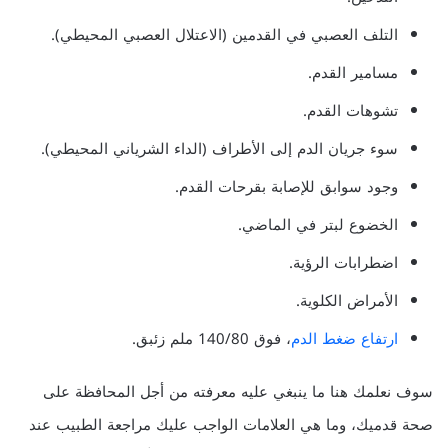
التلف العصبي في القدمين (الاعتلال العصبي المحيطي).
مسامير القدم.
تشوهات القدم.
سوء جريان الدم إلى الأطراف (الداء الشرياني المحيطي).
وجود سوابق للإصابة بقرحات القدم.
الخضوع لبتر في الماضي.
اضطرابات الرؤية.
الأمراض الكلوية.
ارتفاع ضغط الدم
، فوق 140/80 ملم زئبق.
سوف نعلمك هنا ما ينبغي عليه معرفته من أجل المحافظة على
صحة قدميك، وما هي العلامات الواجب عليك مراجعة الطبيب عند