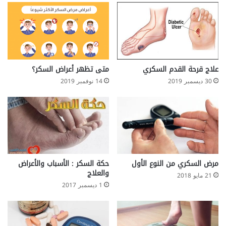
علاج قرحة القدم السكري
متى تظهر أعراض السكر؟
30 ديسمبر 2019
14 نوفمبر 2019
مرض السكري من النوع الأول
حكة السكر : الأسباب والأعراض
والعلاج
21 مايو 2018
1 ديسمبر 2017