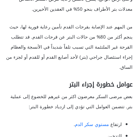
معدلات بتر الأطراف بنحو 50% في العقدين الأخيرين.
من المهم عند الإصابة بقرحات القدم تأمين رعاية فورية لها، حيث
ينجم أكثر من 80% من حالات البتر عن قرحات القدم. قد تتطلب
القرحة غير الملتئمة التي تسبب تلفاً شديداً في الأنسجة والعظام
إجراء استئصال جراحي (بتر) لأحد أصابع القدم أو للقدم أو لجزء من
الساق.
عوامل خطورة إجراء البتر
بعض مرضى السكر معرضون اكثر من غيرهم للخضوع إلى عملية
بتر. تتضمن العوامل التي تؤدي إلى ازدياد خطورة البتر:
ارتفاع
مستوي سكر الدم
.
التدخين.