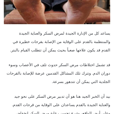
يساعد كل من الإدارة الجيدة لمرض السكر والعناية الجيدة
والمنتظمة بالقدم على الوقاية من الإصابة بقرحات خطيرة في
القدم قد يكون علاجها صعباً بحيث يمكن أن تتطلب القيام بالبتر.
قد تشمل اختلاطات مرض السكر حدوث تلف في الأعصاب وسوء
دوران الدم. وتترك تلك المشاكل القدمين عرضة للإصابة بالقرحات
الجلدية التي يمكن أن تتدهور بسرعة.
بيد أن الخبر الجيد هنا هو أن تدبير مرض السكر على نحو جيد
والعناية الجيدة بالقدم يساعدان على الوقاية من قرحات القدم.
وعلى أرض الواقع، يشرح تحسن رعاية مرض السكر انخفاض