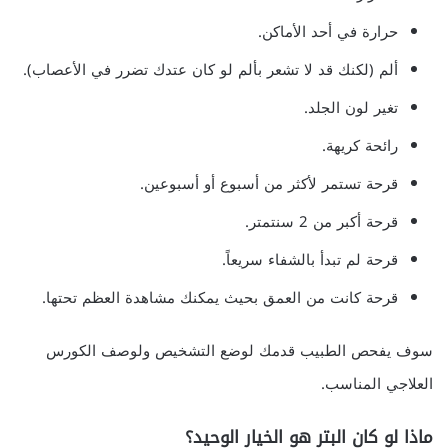
حرارة في أحد الأماكن.
ألم (لكنك قد لا تشعر بألم لو كان عتدك تضرر في الأعصاب).
تغير لون الجلد.
رائحة كريهة.
قرحة تستمر لأكثر من أسبوع أو أسبوعين.
قرحة أكبر من 2 سنتمتر.
قرحة لم تبدأ بالشفاء سريعاً.
قرحة كانت من العمق بحيث يمكنك مشاهدة العظم تحتها.
سوف يفحص الطبيب قدمك لوضع التشخيص ولوصف الكورس
العلاجي المناسب.
ماذا لو كان البتر هو الخيار الوحيد؟