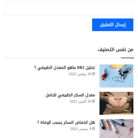
من نفس التصنيف
تحليل RBS ماهو المعدل الطبيعي ؟
29 نوفمبر 2022
معدل السكر الطبيعي للحامل
29 أكتوبر 2022
هل انخفاض السكر يسبب الوفاة ؟
9 سبتمبر 2022