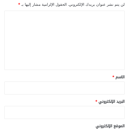
لن يتم نشر عنوان بريدك الإلكتروني.
الحقول الإلزامية مشار إليها بـ
*
ا
ل
ت
ع
ل
ي
ق
*
الاسم
*
البريد الإلكتروني
*
الموقع الإلكتروني