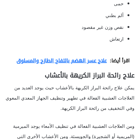
حمى
ألم بطني
نقص وزن غير مقصود
ارتعاش
اقرأ أيضا:
علاج عسر الهضم بالتفاح الطازج والمسلوق
علاج رائحة البراز الكريهة بالأعشاب
يمكن علاج رائحة البراز الكريهة بالأعشاب حيث يوجد العديد من
العلاجات العشبية الفعالة في تطهير وتنظيف الجهاز المعدي المعوي
وفي التخفيف من رائحة البراز الكريهة.
ومن العلاجات العشبية الفعالة في تنظيف الأمعاء يوجد الميرمية
(المريمية أو الشجيرة) والجويسئة. ومن الأعشاب الأخرى التي