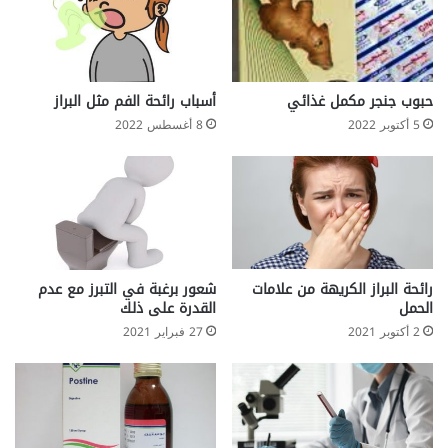
حبوب جنجر مكمل غذائي
أسباب رائحة الفم مثل البراز
5 أكتوبر 2022
8 أغسطس 2022
رائحة البراز الكريهة من علامات
شعور برغبة في التبرز مع عدم
الحمل
القدرة على ذلك
2 أكتوبر 2021
27 فبراير 2021