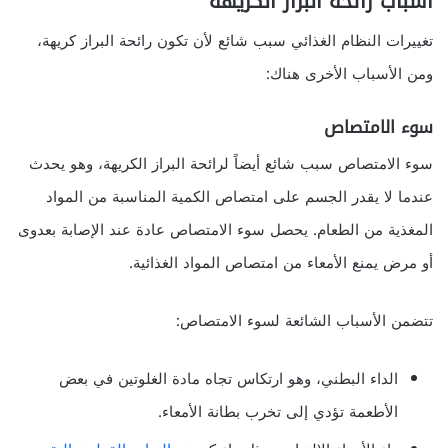
أسباب رائحة البراز الكريهة
تغييرات النظام الغذائي سبب شائع لأن تكون رائحة البراز كريهة،
ومن الأسباب الأخرى هناك:
سوء الامتصاص
سوء الامتصاص سبب شائع أيضاً لرائحة البراز الكريهة، وهو يحدث
عندما لا يقدر الجسم على امتصاص الكمية المناسبة من المواد
المغذية من الطعام. يحصل سوء الامتصاص عادة عند الإصابة بعدوى
أو مرض يمنع الأمعاء من امتصاص المواد الغذائية.
تتضمن الأسباب الشائعة لسوء الامتصاص:
الداء البطني، وهو ارتكاس تجاه مادة الغلوتين في بعض
الأطعمة تؤدي إلى تخرب بطانة الأمعاء.