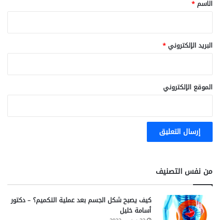
*
الاسم
*
البريد الإلكتروني
*
الموقع الإلكتروني
من نفس التصنيف
كيف يصبح شكل الجسم بعد عملية التكميم؟ – دكتور
أسامة خليل