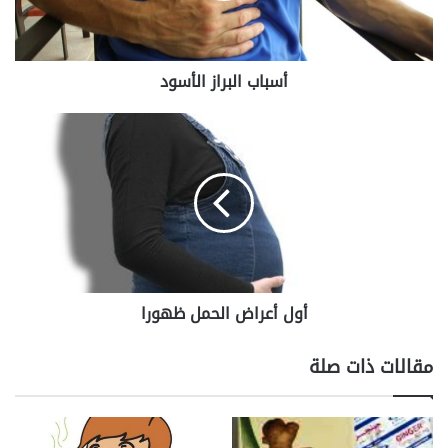
أسباب البراز الأسود
أول
أعراض
الحمل
ظهورا
أول أعراض الحمل ظهورا
مقالات ذات صلة