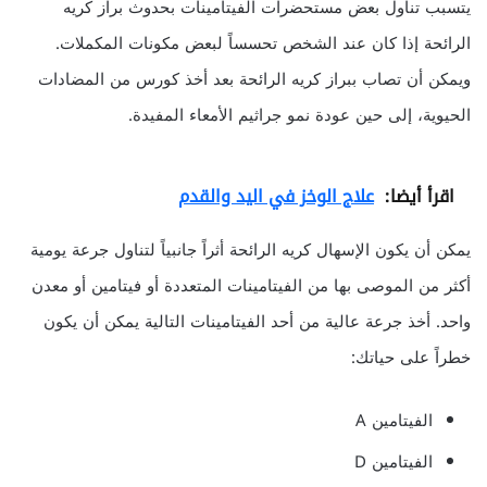
يتسبب تناول بعض مستحضرات الفيتامينات بحدوث براز كريه
الرائحة إذا كان عند الشخص تحسساً لبعض مكونات المكملات.
ويمكن أن تصاب ببراز كريه الرائحة بعد أخذ كورس من المضادات
الحيوية، إلى حين عودة نمو جراثيم الأمعاء المفيدة.
اقرأ أيضا:
علاج الوخز في اليد والقدم
يمكن أن يكون الإسهال كريه الرائحة أثراً جانبياً لتناول جرعة يومية
أكثر من الموصى بها من الفيتامينات المتعددة أو فيتامين أو معدن
واحد. أخذ جرعة عالية من أحد الفيتامينات التالية يمكن أن يكون
خطراً على حياتك:
الفيتامين A
الفيتامين D