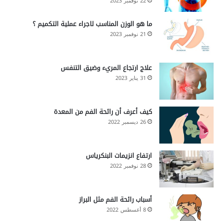
22 نوفمبر 2023
ما هو الوزن المناسب لاجراء عملية التكميم ؟
21 نوفمبر 2023
علاج ارتجاع المريء وضيق التنفس
31 يناير 2023
كيف أعرف أن رائحة الفم من المعدة
26 ديسمبر 2022
ارتفاع انزيمات البنكرياس
28 نوفمبر 2022
أسباب رائحة الفم مثل البراز
8 أغسطس 2022