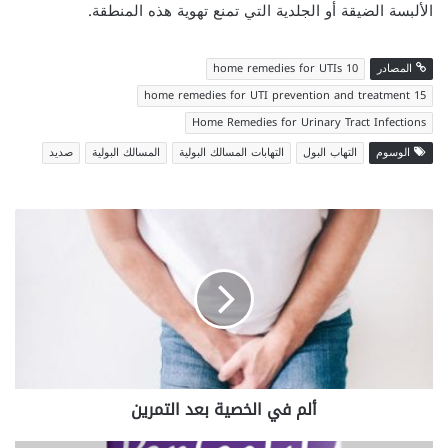
الألبسة الضيقة أو الجلدية التي تمنع تهوية هذه المنطقة.
المصادر
10 home remedies for UTIs
15 home remedies for UTI prevention and treatment
Home Remedies for Urinary Tract Infections
الوسوم
التهاب البول
التهابات المسالك البولية
المسالك البولية
صديد
ألم
في
الخصية
بعد
التمرين
ألم في الخصية بعد التمرين