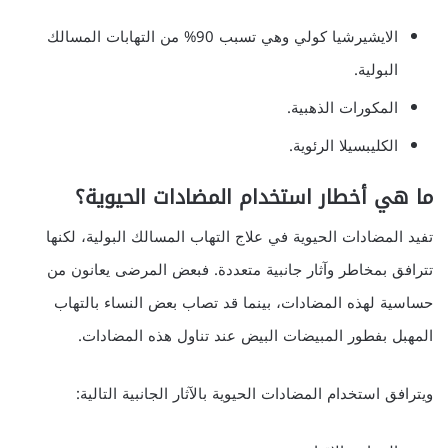
الايشيرشيا كولي وهي تسبب 90% من التهابات المسالك
البولية.
المكورات الذهبية.
الكليبسيلا الرئوية.
ما هي أخطار استخدام المضادات الحيوية؟
تفيد المضادات الحيوية في علاج التهاب المسالك البولية، لكنها
تترافق بمخاطر وآثار جانبية متعددة. فبعض المرضى يعانون من
حساسية لهذه المضادات، بينما قد تصاب بعض النساء بالتهاب
المهبل بفطور المبيضات البيض عند تناول هذه المضادات.
ويترافق استخدام المضادات الحيوية بالآثار الجانبية التالية: