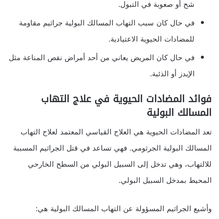
شح أو صعوبة في التبول.
في حال كان سبب التهاب المسالك البولية جراثيم مقاومة
للمضادات الحيوية الاعتيادية.
في حال كان المريض يعاني من أحد أمراض نقص المناعة مثل
الإيدز أو الذئبة.
فوائد المضادات الحيوية في علاج التهاب
المسالك البولية
تعد المضادات الحيوية هي العلاج القياسي المعتمد لعلاج التهاب
المسالك البولية الجرثومي. فهي تساعد في قتل الجراثيم المسببة
للالتهاب، وهي تدخل إلى السبيل البولي من السطح الخارحي
المحيط بمدخل السبيل البولي.
وأشيع الجراثيم المسؤولة عن التهاب المسالك البولية هي: