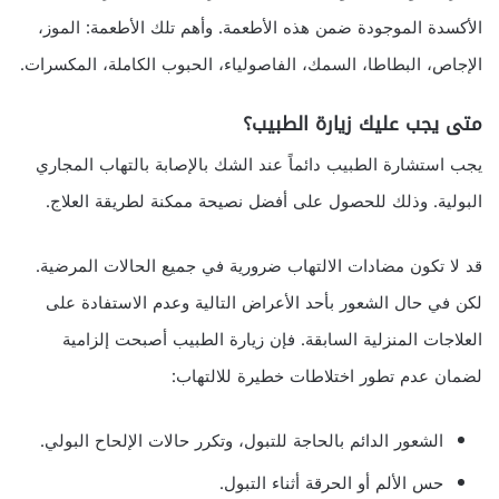
الأكسدة الموجودة ضمن هذه الأطعمة. وأهم تلك الأطعمة: الموز،
الإجاص، البطاطا، السمك، الفاصولياء، الحبوب الكاملة، المكسرات.
متى يجب عليك
زيارة الطبيب
؟
يجب استشارة الطبيب دائماً عند الشك بالإصابة بالتهاب المجاري
البولية. وذلك للحصول على أفضل نصيحة ممكنة لطريقة العلاج.
قد لا تكون مضادات الالتهاب ضرورية في جميع الحالات المرضية.
لكن في حال الشعور بأحد الأعراض التالية وعدم الاستفادة على
العلاجات المنزلية السابقة. فإن زيارة الطبيب أصبحت إلزامية
لضمان عدم تطور اختلاطات خطيرة للالتهاب:
الشعور الدائم بالحاجة للتبول، وتكرر حالات الإلحاح البولي.
حس الألم أو الحرقة أثناء التبول.