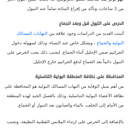
من 3 ساعات، وتأكد من إفراغ المثانة تماماً عند التبول.
الحرص على التبول قبل وبعد الجماع
أثبتت العديد من الدراسات وجود علاقة بين
التهابات المسالك
البولية والجماع
، وبشكل خاص عند النساء. وذلك لسهولة دخول
الجراثيم ضمن الإحليل أثناء الجماع. لتجنب ذلك يجب الحرص على
التبول دائماً بعد الجماع لدفع الجراثيم خارج الإحليل.
المحافظة على نظافة المنطقة البولية التناسلية
من أهم سبل الوقاية من التهاب المسالك البولية هو المحافظة على
نظافة الأعضاء البولية التناسلية. وذلك بالغسل الجيد لهذه المنطقة
من الأمام إلى الخلف، بالماء والصابون بعد التبول أو الجماع.
بالإضافة إلى الحرص على ارتداء الملابس القطنية النظيفة، وتجنب