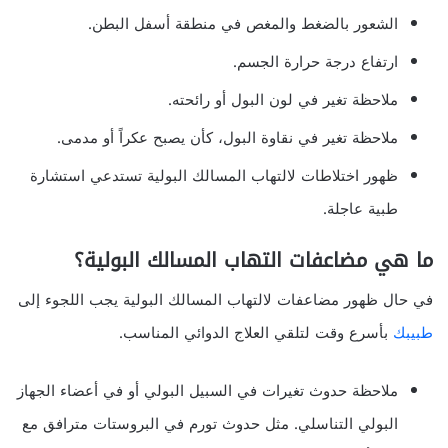
الشعور بالضغط والمغص في منطقة أسفل البطن.
ارتفاع درجة حرارة الجسم.
ملاحظة تغير في لون البول أو رائحته.
ملاحظة تغير في نقاوة البول، كأن يصبح عكراً أو مدمى.
ظهور اختلاطات لالتهاب المسالك البولية تستدعي استشارة
طبية عاجلة.
ما هي مضاعفات التهاب المسالك البولية؟
في حال ظهور مضاعفات لالتهاب المسالك البولية يجب اللجوء إلى
طبيبك
بأسرع وقت لتلقي العلاج الدوائي المناسب.
ملاحظة حدوث تغيرات في السبيل البولي أو في أعضاء الجهاز
البولي التناسلي. مثل حدوث تورم في البروستات مترافق مع