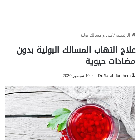
الرئيسية
/
كلى و مسالك بولية
علاج التهاب المسالك البولية بدون
مضادات حيوية
Dr. Sarah Ibrahem
10 سبتمبر 2020