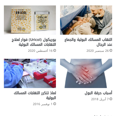
التهاب المسالك البولية والجماع
يوريكول (Uricol) فوار لعلاج
عند الرجال
التهابات المسالك البولية
26 سبتمبر 2020
16 أغسطس 2020
لماذ تتكرر التهابات المسالك
أسباب حرقة البول
البولية
7 أبريل 2018
1 نوفمبر 2016