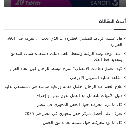
أحدث المقالات
هل عملية الرباط الصليبي خطيرة؟ ما الذي يجب أن تعرفه قبل اتخاذ
القرار؟
شد الوجه وشد الرقبة وشفط اللغد: دليلك لاستعادة شباب الملامح
وتحديد خط الفك
كيف تعمل دعامات الانتصاب؟ شرح مبسط للرجال قبل اتخاذ القرار
تكلفة عملية الشريان الاورطي
علاج العقم عند الرجال: حلول فعالة ورعاية شاملة في مستشفى بداية
دليل الأمهات للتعامل مع القمل بدون توتر أو إحراج
كل ما تريد معرفته حول الحقن المجهري في مصر
تعرف على أفضل مركز حقن مجهري في مصر في 2025
كل ما تود معرفته حول عملية تحديد نوع الجنين