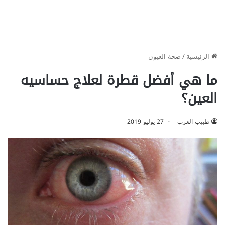
الرئيسية
/
صحة العيون
ما هي أفضل قطرة لعلاج حساسيه
العين؟
طبيب العرب
27 يوليو 2019