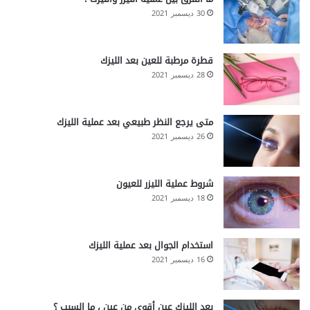
30 ديسمبر 2021
قطرة مرطبة للعين بعد الليزك
28 ديسمبر 2021
متى يرجع النظر طبيعي بعد عملية الليزك
26 ديسمبر 2021
شروط عملية الليزر للعيون
18 ديسمبر 2021
استخدام الجوال بعد عملية الليزك
16 ديسمبر 2021
بعد الليزك عين أقوى من عين ، ما السبب ؟