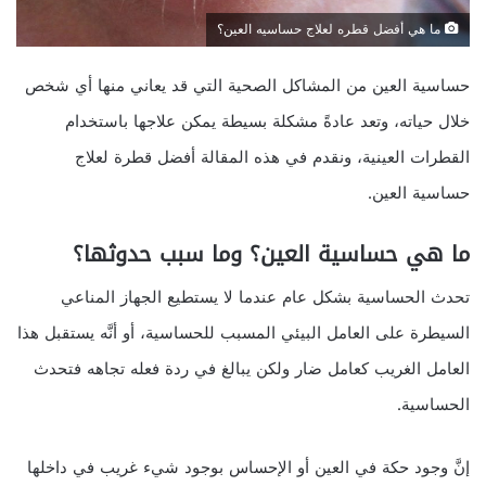
ما هي أفضل قطره لعلاج حساسيه العين؟
حساسية العين من المشاكل الصحية التي قد يعاني منها أي شخص
خلال حياته، وتعد عادةً مشكلة بسيطة يمكن علاجها باستخدام
القطرات العينية، ونقدم في هذه المقالة أفضل قطرة لعلاج
حساسية العين.
ما هي حساسية العين؟ وما سبب حدوثها؟
تحدث الحساسية بشكل عام عندما لا يستطيع الجهاز المناعي
السيطرة على العامل البيئي المسبب للحساسية، أو أنَّه يستقبل هذا
العامل الغريب كعامل ضار ولكن يبالغ في ردة فعله تجاهه فتحدث
الحساسية.
إنَّ وجود حكة في العين أو الإحساس بوجود شيء غريب في داخلها