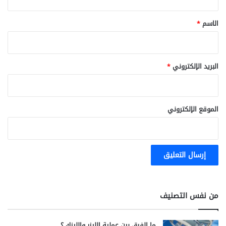
ق
*
الاسم
*
البريد الإلكتروني
*
الموقع الإلكتروني
من نفس التصنيف
ما الفرق بين عملية الليزر والليزك ؟