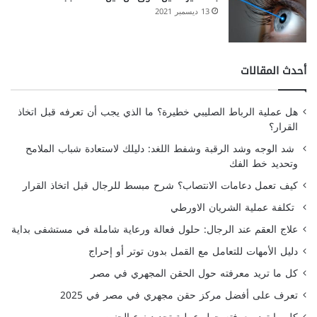
13 ديسمبر 2021
أحدث المقالات
هل عملية الرباط الصليبي خطيرة؟ ما الذي يجب أن تعرفه قبل اتخاذ
القرار؟
شد الوجه وشد الرقبة وشفط اللغد: دليلك لاستعادة شباب الملامح
وتحديد خط الفك
كيف تعمل دعامات الانتصاب؟ شرح مبسط للرجال قبل اتخاذ القرار
تكلفة عملية الشريان الاورطي
علاج العقم عند الرجال: حلول فعالة ورعاية شاملة في مستشفى بداية
دليل الأمهات للتعامل مع القمل بدون توتر أو إحراج
كل ما تريد معرفته حول الحقن المجهري في مصر
تعرف على أفضل مركز حقن مجهري في مصر في 2025