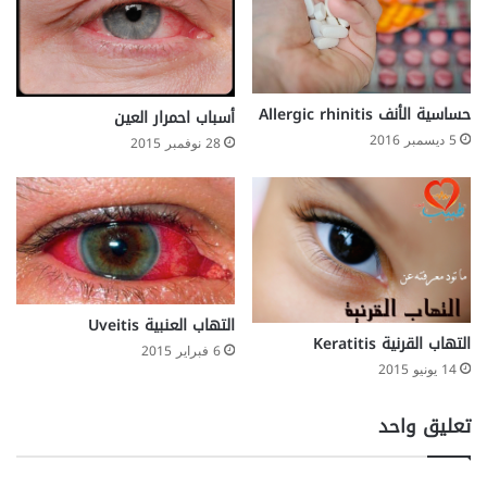
حساسية الأنف Allergic rhinitis
أسباب احمرار العين
5 ديسمبر 2016
28 نوفمبر 2015
التهاب العنبية Uveitis
التهاب القرنية Keratitis
6 فبراير 2015
14 يونيو 2015
تعليق واحد