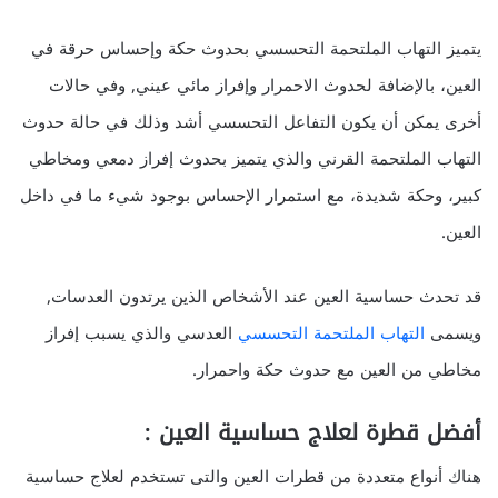
يتميز التهاب الملتحمة التحسسي بحدوث حكة وإحساس حرقة في
العين، بالإضافة لحدوث الاحمرار وإفراز مائي عيني, وفي حالات
أخرى يمكن أن يكون التفاعل التحسسي أشد وذلك في حالة حدوث
التهاب الملتحمة القرني والذي يتميز بحدوث إفراز دمعي ومخاطي
كبير، وحكة شديدة، مع استمرار الإحساس بوجود شيء ما في داخل
العين.
قد تحدث حساسية العين عند الأشخاص الذين يرتدون العدسات,
ويسمى
التهاب الملتحمة التحسسي
العدسي والذي يسبب إفراز
مخاطي من العين مع حدوث حكة واحمرار.
أفضل قطرة لعلاج حساسية العين
:
هناك أنواع متعددة من قطرات العين والتى تستخدم لعلاج حساسية