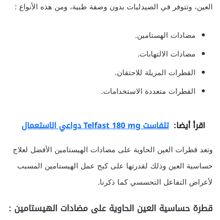
العين، وتتوفر في الصيدليات بدون وصفة طبية، ومن هذه الأنواع :
مضادات الهستامين.
مضادات الالتهابات.
القطرات المزيلة للاحتقان.
القطرات متعددة الاستخدامات.
اقرأ أيضا:
تلفاست Telfast 180 mg دواعي الاستعمال
وتعد قطرات العين الحاوية على مضادات الهيستامين الأفضل لعلاج
حساسية العين وذلك لقدرتها على كبح عمل الهيستامين المسبب
لأعراض التفاعل التحسسي كما ذكرنا.
قطرة حساسية العين الحاوية على مضادات الهيستامين
: