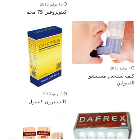
10 يوليو 2013
كيتوبروفين 75 مجم
7 يوليو 2013
كيف تستخدم مستنشق
الفنتولين
6 يوليو 2013
كالسيترون كبسول