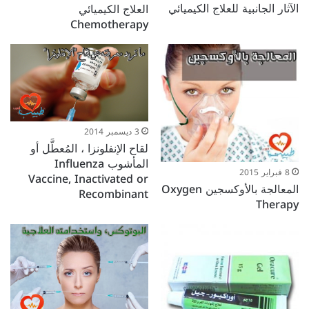
الآثار الجانبية للعلاج الكيميائي
العلاج الكيميائي
Chemotherapy
3 ديسمبر 2014
لقاح الإنفلونزا ، المُعطَّل أو
المأشوب Influenza
8 فبراير 2015
Vaccine, Inactivated or
المعالجة بالأوكسجين Oxygen
Recombinant
Therapy