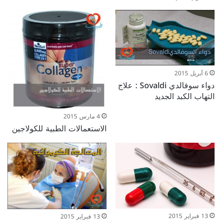
6 أبريل 2015
دواء سوفالدي Sovaldi : علاج
التهاب الكبد الجديد
4 مارس 2015
الاستعمالات الطبية للكولاجين
13 فبراير 2015
13 فبراير 2015