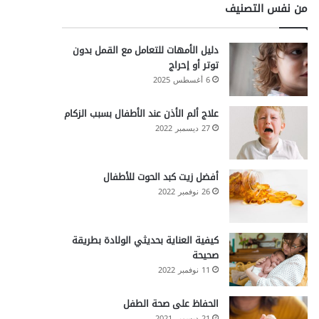
من نفس التصنيف
دليل الأمهات للتعامل مع القمل بدون
توتر أو إحراج
6 أغسطس 2025
علاج ألم الأذن عند الأطفال بسبب الزكام
27 ديسمبر 2022
أفضل زيت كبد الحوت للأطفال
26 نوفمبر 2022
كيفية العناية بحديثي الولادة بطريقة
صحيحة
11 نوفمبر 2022
الحفاظ على صحة الطفل
21 ديسمبر 2021