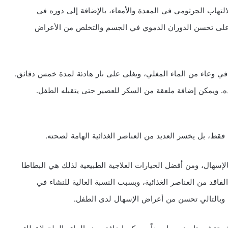
تهاب الجرثومي في المعدة والأمعاء، بالإضافة إلى دوره في
على تحسن الدوران الدموي في الجسم والتخلص من الأعراض
ي وعاء من الماء المغلي، ويغلى على نار هادئة لمدة خمس دقائق.
ويمكن إضافة ملعقة من السكر للعصير حتى يتقبله الطفل.
قط، بل يخسر العديد من العناصر الغذائية الهامة لصحته.
الإسهال، ومن أفضل الخيارات العلاجية الطبيعية لذلك هي البطاطا
اقد من العناصر الغذائية، وبسبب النسبة العالية للنشاء في
ا وبالتالي تحسن من أعراض الإسهال لدى الطفل.