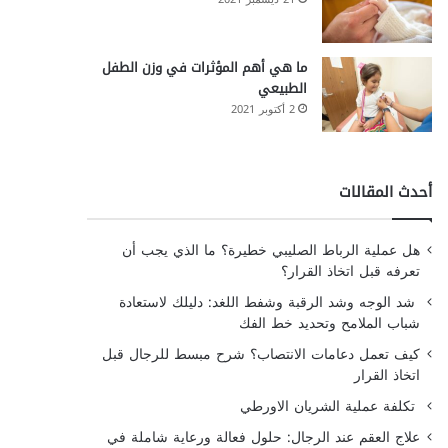
ما هي أهم المؤثرات في وزن الطفل
الطبيعي
2 أكتوبر 2021
أحدث المقالات
هل عملية الرباط الصليبي خطيرة؟ ما الذي يجب أن
تعرفه قبل اتخاذ القرار؟
شد الوجه وشد الرقبة وشفط اللغد: دليلك لاستعادة
شباب الملامح وتحديد خط الفك
كيف تعمل دعامات الانتصاب؟ شرح مبسط للرجال قبل
اتخاذ القرار
تكلفة عملية الشريان الاورطي
علاج العقم عند الرجال: حلول فعالة ورعاية شاملة في