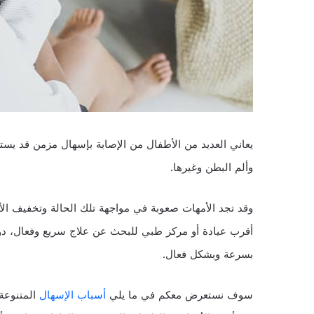
يعاني العديد من الأطفال من الإصابة بإسهال مزمن قد يستم
وألم البطن وغيرها.
وقد تجد الأمهات صعوبة في مواجهة تلك الحالة وتخفيف ال
أقرب عيادة أو مركز طبي للبحث عن علاج سريع وفعال، دون
بسرعة وبشكل فعال.
سوف نستعرض معكم في ما يلي
أسباب الإسهال
المتنوعة