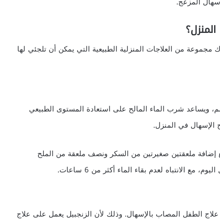
سهال المزعج.
المنزل؟
 مجموعة من العلاجات المنزلية الطبيعية التي يمكن أن تلجئي لها
م، ويساعد شرب الماء المالح على استعادة المستوى الطبيعي
 الإسهال في المنزل.
مع إضافة ملعقتين صغيرتين من السكر ونصف ملعقة من الملح
مع الانتباه لعدم بقاء الماء أكثر من 6 ساعات.
ي علاج الطفل المصاب بالإسهال. وذلك لأن الزنجبيل يعمل على علاج