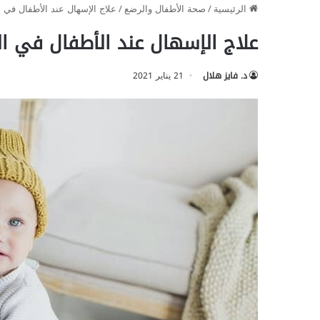
الرئيسية
/
صحة الأطفال والرضع
/
علاج الإسهال عند الأطفال في 
علاج الإسهال عند الأطفال في ال
د. فايز هلال
21 يناير 2021