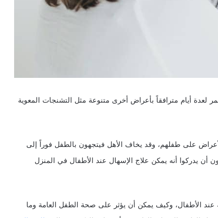
ر لعدة أيام مترافقاً بأعراض أخرى متنوعة مثل التشنجات المعوية
أعراض على طفلهم، وقد يخاف الأهل فيتجهون بالطفل فوراً إلى
 أن يدركوا أنه يمكن علاج الإسهال عند الأطفال في المنزل
 عند الأطفال، وكيف يمكن أن يؤثر على صحة الطفل العامة وما