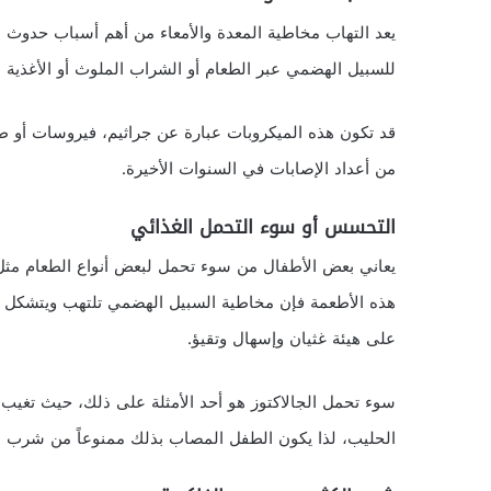
يعد التهاب مخاطية المعدة والأمعاء من أهم أسباب حدوث ا
للسبيل الهضمي عبر الطعام أو الشراب الملوث أو الأغذية ال
قد تكون هذه الميكروبات عبارة عن جراثيم، فيروسات أو 
من أعداد الإصابات في السنوات الأخيرة.
التحسس أو سوء التحمل الغذائي
يعاني بعض الأطفال من سوء تحمل لبعض أنواع الطعام مثل 
هذه الأطعمة فإن مخاطية السبيل الهضمي تلتهب ويتشكل ر
على هيئة غثيان وإسهال وتقيؤ.
سوء تحمل الجالاكتوز هو أحد الأمثلة على ذلك، حيث تغيب 
الحليب، لذا يكون الطفل المصاب بذلك ممنوعاً من شرب ا