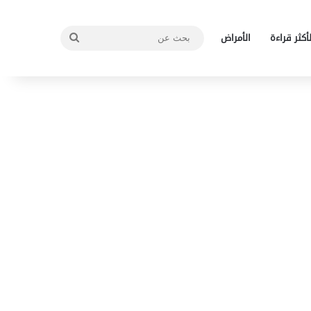
بحث
لأكثر قراءة
الأمراض
عن