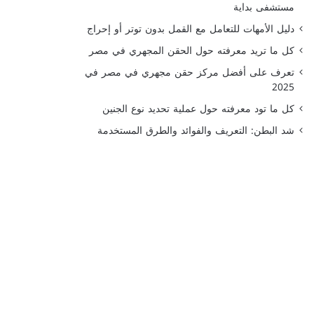
مستشفى بداية
دليل الأمهات للتعامل مع القمل بدون توتر أو إحراج
كل ما تريد معرفته حول الحقن المجهري في مصر
تعرف على أفضل مركز حقن مجهري في مصر في
2025
كل ما تود معرفته حول عملية تحديد نوع الجنين
شد البطن: التعريف والفوائد والطرق المستخدمة