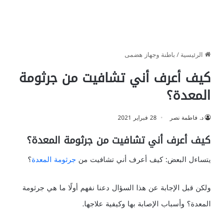
الرئيسية
/
باطنة وجهاز هضمى
كيف أعرف أني تشافيت من جرثومة
المعدة؟
د. فاطمة نصر
28 فبراير 2021
كيف أعرف أني تشافيت من جرثومة المعدة؟
يتساءل البعض: كيف أعرف أني تشافيت من
جرثومة المعدة
؟
ولكن قبل الإجابة عن هذا السؤال دعنا نفهم أولًا ما هي جرثومة
المعدة؟ وأسباب الإصابة بها وكيفية علاجها.