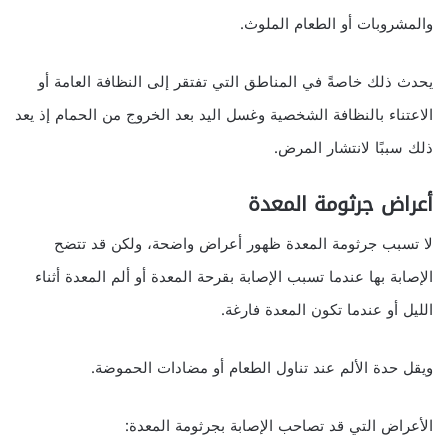
والمشروبات أو الطعام الملوث.
يحدث ذلك خاصةً في المناطق التي تفتقر إلى النظافة العامة أو
الاعتناء بالنظافة الشخصية وغسل اليد بعد الخروج من الحمام إذ يعد
ذلك سببًا لانتشار المرض.
أعراض جرثومة المعدة
لا تسبب جرثومة المعدة ظهور أعراض واضحة، ولكن قد تتضح
الإصابة بها عندما تسبب الإصابة بقرحة المعدة أو ألم المعدة أثناء
الليل أو عندما تكون المعدة فارغة.
ويقل حدة الألم عند تناول الطعام أو مضادات الحموضة.
الأعراض التي قد تصاحب الإصابة بجرثومة المعدة: