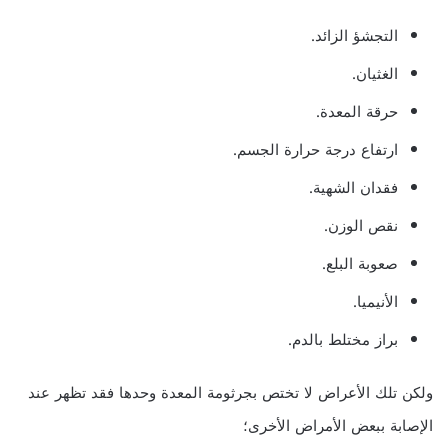
التجشؤ الزائد.
الغثيان.
حرقة المعدة.
ارتفاع درجة حرارة الجسم.
فقدان الشهية.
نقص الوزن.
صعوبة البلع.
الأنيميا.
براز مختلط بالدم.
ولكن تلك الأعراض لا تختص بجرثومة المعدة وحدها فقد تظهر عند
الإصابة ببعض الأمراض الأخرى؛