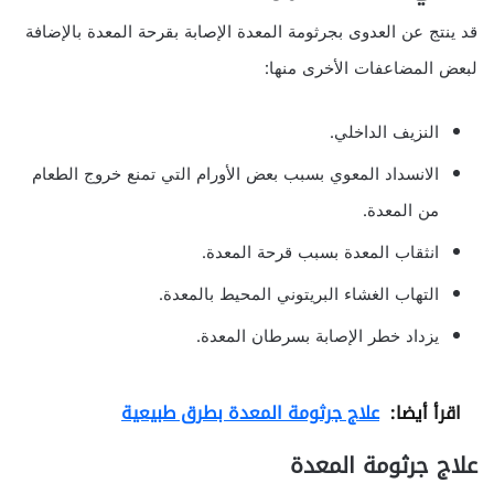
قد ينتج عن العدوى بجرثومة المعدة الإصابة بقرحة المعدة بالإضافة
لبعض المضاعفات الأخرى منها:
النزيف الداخلي.
الانسداد المعوي بسبب بعض الأورام التي تمنع خروج الطعام
من المعدة.
انثقاب المعدة بسبب قرحة المعدة.
التهاب الغشاء البريتوني المحيط بالمعدة.
يزداد خطر الإصابة بسرطان المعدة.
اقرأ أيضا:
علاج جرثومة المعدة بطرق طبيعية
علاج جرثومة المعدة