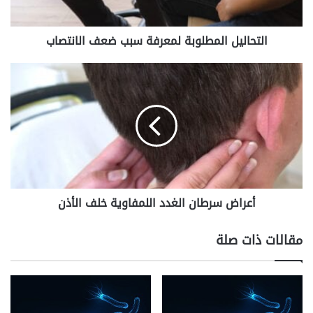
التحاليل المطلوبة لمعرفة سبب ضعف الانتصاب
أعراض
سرطان
الغدد
اللمفاوية
خلف
الأذن
أعراض سرطان الغدد اللمفاوية خلف الأذن
مقالات ذات صلة