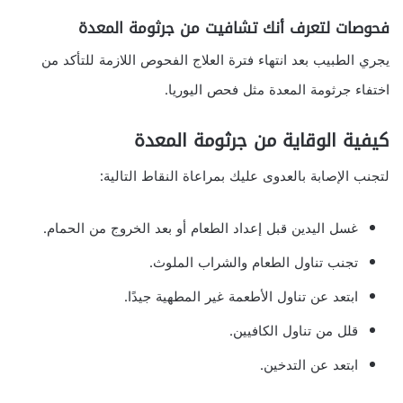
فحوصات لتعرف أنك تشافيت من جرثومة المعدة
يجري الطبيب بعد انتهاء فترة العلاج الفحوص اللازمة للتأكد من
اختفاء جرثومة المعدة مثل فحص اليوريا.
كيفية الوقاية من جرثومة المعدة
لتجنب الإصابة بالعدوى عليك بمراعاة النقاط التالية:
غسل اليدين قبل إعداد الطعام أو بعد الخروج من الحمام.
تجنب تناول الطعام والشراب الملوث.
ابتعد عن تناول الأطعمة غير المطهية جيدًا.
قلل من تناول الكافيين.
ابتعد عن التدخين.