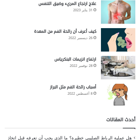
علاج ارتجاع المريء وضيق التنفس
31 يناير 2023
كيف أعرف أن رائحة الفم من المعدة
26 ديسمبر 2022
ارتفاع انزيمات البنكرياس
28 نوفمبر 2022
أسباب رائحة الفم مثل البراز
8 أغسطس 2022
أحدث المقالات
هل عملية الرباط الصليبي خطيرة؟ ما الذي يجب أن تعرفه قبل اتخاذ