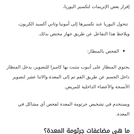
إفراز بعض الإنزيمات لتكسير اليوريا،
تتحول اليوريا عند تكسيرها إلى أمونيا وثاني أكسيد الكربون،
ويلاحظ هذا التفاعل عن طريق جهاز مختص بذلك.
الفحص بالمنظار:
يحتوي المنظار على أنبوب مثبت بها كاميرا للتصوير، يدخل المنظار
داخل الجسم عن طريق الفم ثم إلى المعدة والاثنا عشر لتصوير
الأنسجة والأعضاء الداخلية للمريض.
ويستخدم في تشخيص جرثومة المعدة لفحص أي مشاكل في
المعدة.
ما هي مضاعفات جرثومة المعدة؟