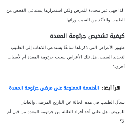
لذا فهي غير محددة للمرض ولكن استمرارها يستدعي الفحص من
الطبيب والتأكد من السبب ورائها.
كيفية تشخيص جرثومة المعدة
ظهور الأعراض التي ذكرناها سابقًا يستدعي الذهاب إلى الطبيب
لتحديد السبب، هل تلك الأعراض بسبب جرثومة المعدة أم لأسباب
أخرى؟
اقرأ أيضا:
الأطعمة الممنوعة على مرضى جرثومة المعدة
يسأل الطبيب في هذه الحالة عن التاريخ المرضى والعائلي
للمريض، هل عانى أحد أفراد العائلة من جرثومة المعدة من قبل أم
لا؟