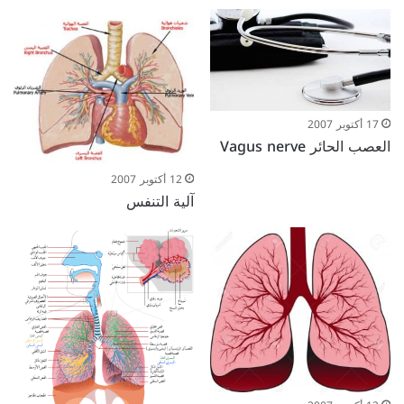
17 أكتوبر 2007
العصب الحائر Vagus nerve
12 أكتوبر 2007
آلية التنفس