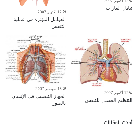
12 أكتوبر 2007
تبادل الغازات
12 أكتوبر 2007
العوامل المؤثرة في عملية
التنفس
18 سبتمبر 2007
12 أكتوبر 2007
الجهاز التنفسي فى الإنسان
التنظيم العصبي للتنفس
بالصور
أحدث المقالات