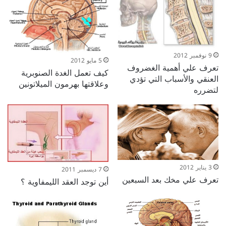
9 نوفمبر 2012
5 مايو 2012
تعرف علي أهمية الغضروف
كيف تعمل الغدة الصنوبرية
العنقي والأسباب التي تؤدي
وعلاقتها بهرمون الميلاتونين
لتضرره
3 يناير 2012
7 ديسمبر 2011
تعرف علي مخك بعد السبعين
أين توجد العقد الليمفاوية ؟