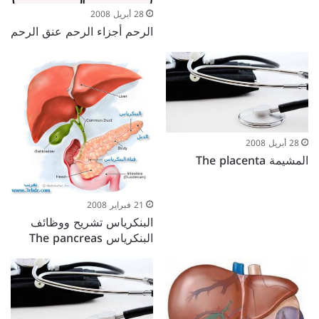
28 أبريل 2008
الرحم أجزاء الرحم عنق الرحم
28 أبريل 2008
المشيمة The placenta
21 فبراير 2008
البنكرياس تشريح ووظائف
البنكرياس The pancreas