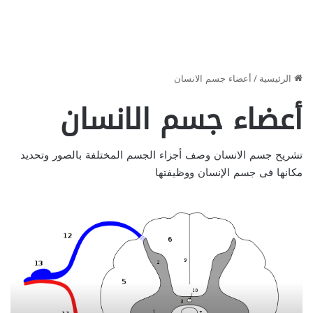
الرئيسية
/
أعضاء جسم الانسان
أعضاء جسم الانسان
تشريح جسم الانسان وصف أجزاء الجسم المختلفة بالصور وتحديد
مكانها فى جسم الإنسان ووظيفتها