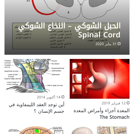
الحبل الشوكي – النخاع الشوكي
Spinal Cord
31 يناير 2020
14 أكتوبر 2014
أين توجد العقد الليمفاوية في
12 فبراير 2019
المعدة أجزاء وأمراض المعدة
جسم الإنسان ؟
The Stomach