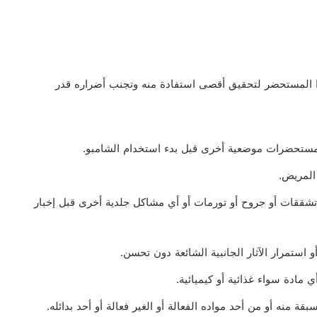
ذا المستحضر لتحقيق أقصى استفادة منه وتجنب أضراره قدر
 مستحضرات موضعية أخرى قبل بدء استخدام الشامبو.
المريض.
شققات أو جروح أو تورمات أو أي مشاكل جلدية أخرى قبل إخبار
 استمرار الآثار الجانبية الشائعة دون تحسن.
مادة سواء غذائية أو كيميائية.
منه أو من أحد مواده الفعالة أو الغير فعالة أو أحد بدائله.