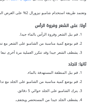
وتعتمد طريقة استخدام شامبو نيزورال 2% على الغرض المطلوب من استخدامه كالآتي
أولا: على الشعر وفروة الرأس
قم ببل الشعر وفروة الرأس بالماء جيدا.
قم بوضع كمية مناسبة من الشامبو على الشعر مع تد
يشطف الشعر جيدا وقد تتكرر العملية مرة أخرى تبعا 
ثانيا: للجلد
قم ببل المنطقة المستهدفة بالماء.
قم بوضع كمية مناسبة من الشامبو على الجلد مع تدل
يترك الشامبو على الجلد حوالي 5 دقائق.
يشطف الجلد جيدا من المستحضر ويجفف.