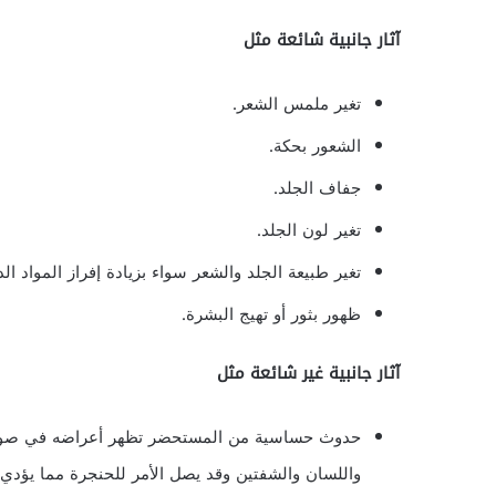
آثار جانبية شائعة مثل
تغير ملمس الشعر.
الشعور بحكة.
جفاف الجلد.
تغير لون الجلد.
تغير طبيعة الجلد والشعر سواء بزيادة إفراز المواد الد
ظهور بثور أو تهيج البشرة.
آثار جانبية غير شائعة مثل
حدوث حساسية من المستحضر تظهر أعراضه في صورة
واللسان والشفتين وقد يصل الأمر للحنجرة مما يؤدي ل