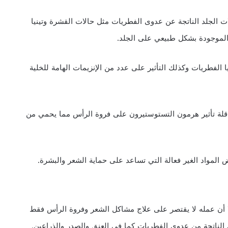
لات الجلد الناتجة عن عدوى الفطريات مثل حالات القشرة وتينيا
ر الموجودة بشكل طبيعي على الجلد.
 الفطريات وكذلك التأثير على عدد من الإنزيمات الهامة للخلية
قلة تأثير هرمون التستوستيرون على فروة الرأس مما يحمي من
 أن عمله لا يقتصر على علاج مشاكل الشعر وفروة الرأس فقط
الناتجة من عدوى الفطريات كما في العنق والصدر والذراعين.