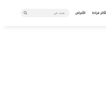
بحث
لأكثر قراءة
الأمراض
عن