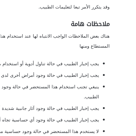
وقد يتكرر الأمر تبعا لتعليمات الطبيب.
ملاحظات هامة
هناك بعض الملاحظات الواجب الانتباه لها عند استخدام ه
المستطاع ومنها
يجب إخبار الطبيب في حالة تناول أدوية أو استخدام
يجب إخبار الطبيب في حالة وجود أمراض أخرى لدى 
ينبغي تجنب استخدام هذا المستحضر في حالة وجود ت
الطبيب.
يجب إخبار الطبيب في حالة وجود آثار جانبية شديدة أو
يجب إخبار الطبيب في حالة وجود أي حساسية تجاه أي 
لا يستخدم هذا المستحضر في حالة وجود حساسية مسبقة 