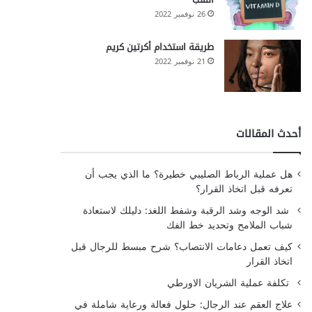
26 نوفمبر 2022
طريقة استخدام أكرتين كريم
21 نوفمبر 2022
أحدث المقالات
هل عملية الرباط الصليبي خطيرة؟ ما الذي يجب أن
تعرفه قبل اتخاذ القرار؟
شد الوجه وشد الرقبة وشفط اللغد: دليلك لاستعادة
شباب الملامح وتحديد خط الفك
كيف تعمل دعامات الانتصاب؟ شرح مبسط للرجال قبل
اتخاذ القرار
تكلفة عملية الشريان الاورطي
علاج العقم عند الرجال: حلول فعالة ورعاية شاملة في