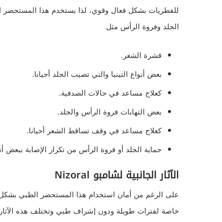
للفطريات بشكل فعال وقوي، لذا يستخدم هذا المستحضر 
الجلد وفروة الرأس مثل
قشرة الشعر.
بعض أنواع التينيا والتي تصيب الجلد أحيانا.
كعلاج مساعد في حالات الصدفية.
بعض التهابات فروة الرأس والجلد.
كعلاج مساعد في وقف تساقط الشعر أحيانا.
حماية الجلد أو فروة الرأس من تكرار الإصابة ببعض أن
الآثار الجانبية لشامبو Nizoral
على الرغم من أمان استخدام هذا المستحضر الطبي بشكل كبي
خاصة لفترات طويلة ودون إشراف طبي وتختلف هذه الآثار