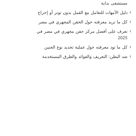
مستشفى بداية
دليل الأمهات للتعامل مع القمل بدون توتر أو إحراج
كل ما تريد معرفته حول الحقن المجهري في مصر
تعرف على أفضل مركز حقن مجهري في مصر في
2025
كل ما تود معرفته حول عملية تحديد نوع الجنين
شد البطن: التعريف والفوائد والطرق المستخدمة