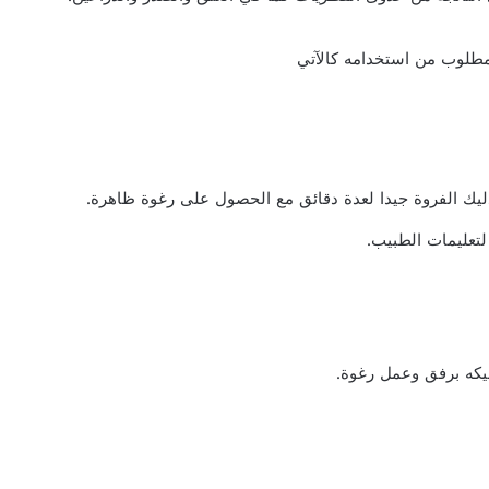
ليك الفروة جيدا لعدة دقائق مع الحصول على رغوة ظاهرة.
لتعليمات الطبيب.
يكه برفق وعمل رغوة.