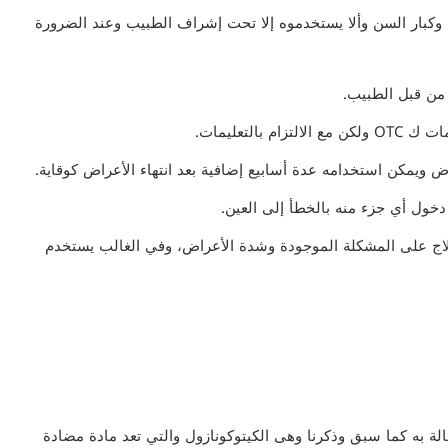
وكبار السن وألا يستخدموه إلا تحت إشراف الطبيب وعند الضرورة
 من قبل الطبيب.
التعليمات.
ض ويمكن استخدامه عدة أسابيع إضافية بعد انتهاء الأعراض كوقاية.
خول أي جزء منه بالخطأ إلى العين.
لاج على المشكلة الموجودة وشدة الأعراض، وفي الغالب يستخدم
لة به كما سبق وذكرنا وهى الكيتوكونازول والتي تعد مادة مضادة