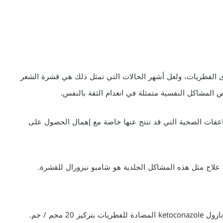
ى الفطريات، ولعل أشهر الحالات التي تمثل ذلك هي قشرة الشعر
ض المشاكل النفسية متمثلة في انعدام الثقة بالنفس.
اعفات الصحية التي قد تنتج عنها خاصة مع إهمال الحصول على
لاج مثل هذه المشاكل الجلدية هو شامبو نيزورال للقشرة.