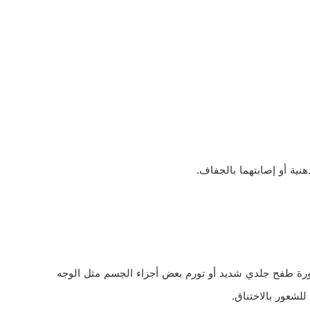
هنية أو إصابتهما بالجفاف.
 طفح جلدي شديد أو تورم بعض أجزاء الجسم مثل الوجه
لشعور بالاختناق.