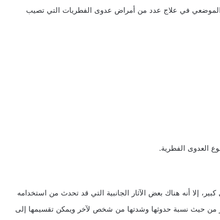
الموضعي في علاج عدد من أمراض عدوى الفطريات التي تصيب
وع العدوى الفطرية.
ر، إلا أنه هناك بعض الآثار الجانبية التي قد تحدث من استخدامه
 من حيث نسبة حدوثها وشدتها من شخص لآخر ويمكن تقسيمها إلى