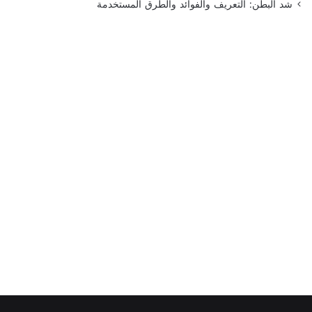
شد البطن: التعريف والفوائد والطرق المستخدمة