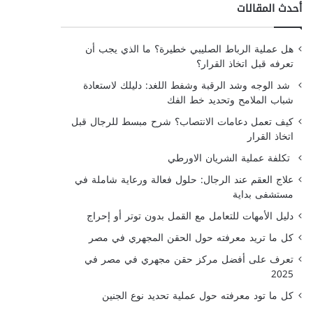
أحدث المقالات
هل عملية الرباط الصليبي خطيرة؟ ما الذي يجب أن
تعرفه قبل اتخاذ القرار؟
شد الوجه وشد الرقبة وشفط اللغد: دليلك لاستعادة
شباب الملامح وتحديد خط الفك
كيف تعمل دعامات الانتصاب؟ شرح مبسط للرجال قبل
اتخاذ القرار
تكلفة عملية الشريان الاورطي
علاج العقم عند الرجال: حلول فعالة ورعاية شاملة في
مستشفى بداية
دليل الأمهات للتعامل مع القمل بدون توتر أو إحراج
كل ما تريد معرفته حول الحقن المجهري في مصر
تعرف على أفضل مركز حقن مجهري في مصر في
2025
كل ما تود معرفته حول عملية تحديد نوع الجنين