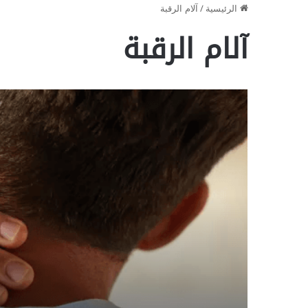
الرئيسية
/
آلام الرقبة
آلام الرقبة