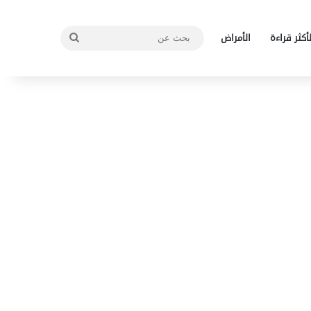
بحث
لأكثر قراءة
الأمراض
عن