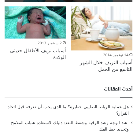
2 سبتمبر 2013
أسباب نزيف الأطفال حديثى
14 نوفمبر 2014
الولادة
أسباب النزيف خلال الشهر
التاسع من الحمل
أحدث المقالات
هل عملية الرباط الصليبي خطيرة؟ ما الذي يجب أن تعرفه قبل اتخاذ
القرار؟
شد الوجه وشد الرقبة وشفط اللغد: دليلك لاستعادة شباب الملامح
وتحديد خط الفك