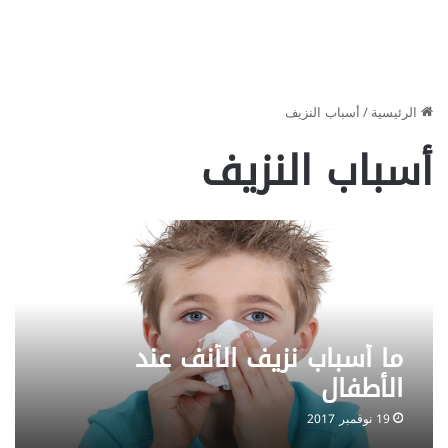
الرئيسية
/
أسباب النزيف
أسباب النزيف
ما أسباب نزيف الأنف عند
الأطفال
19 نوفمبر 2017