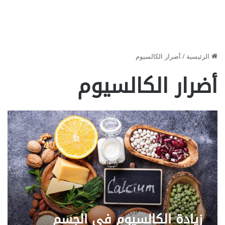
الرئيسية
/
أضرار الكالسيوم
أضرار الكالسيوم
زيادة الكالسيوم في الجسم