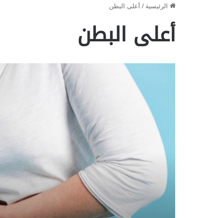
الرئيسية
/
أعلى البطن
أعلى البطن