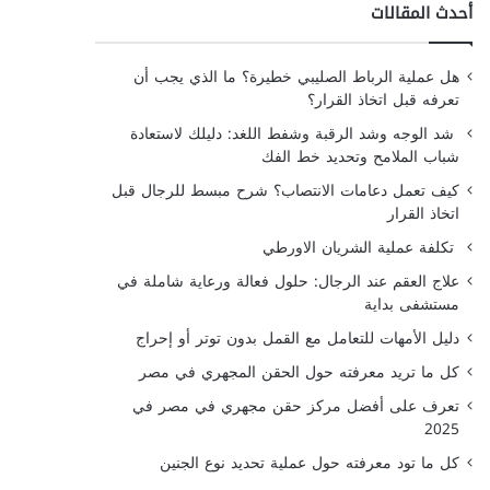
أحدث المقالات
هل عملية الرباط الصليبي خطيرة؟ ما الذي يجب أن
تعرفه قبل اتخاذ القرار؟
شد الوجه وشد الرقبة وشفط اللغد: دليلك لاستعادة
شباب الملامح وتحديد خط الفك
كيف تعمل دعامات الانتصاب؟ شرح مبسط للرجال قبل
اتخاذ القرار
تكلفة عملية الشريان الاورطي
علاج العقم عند الرجال: حلول فعالة ورعاية شاملة في
مستشفى بداية
دليل الأمهات للتعامل مع القمل بدون توتر أو إحراج
كل ما تريد معرفته حول الحقن المجهري في مصر
تعرف على أفضل مركز حقن مجهري في مصر في
2025
كل ما تود معرفته حول عملية تحديد نوع الجنين