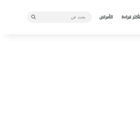
بحث
لأكثر قراءة
الأمراض
عن