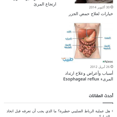
ارتجاع المرئ
30 أكتوبر 2014
خيارات لعلاج حمض الجزر
26 أبريل 2012
أسباب وأعراض وعلاج ارتداد
المرىء Esophageal reflux
أحدث المقالات
هل عملية الرباط الصليبي خطيرة؟ ما الذي يجب أن تعرفه قبل اتخاذ
القرار؟