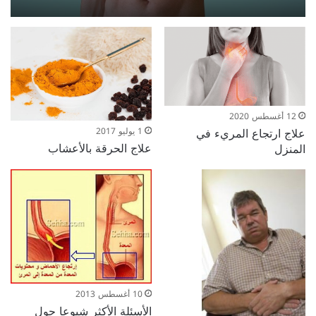
12 أغسطس 2020
علاج ارتجاع المريء في
1 يوليو 2017
علاج الحرقة بالأعشاب
المنزل
10 أغسطس 2013
الأسئلة الأكثر شيوعا حول