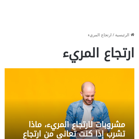
الرئيسية
/
ارتجاع المريء
ارتجاع المريء
مشروبات لارتجاع المريء، ماذا
تشرب إذا كنت تعاني من ارتجاع