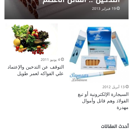
19 فبراير 2013
4 يونيو 2011
التوقف عن التدخين والإعتماد
علي الفواكه لعمر طويل
13 أبريل 2012
السيجارة الإلكترونية أو تبغ
الفولاذ وهم قاتل وأموال
مهدرة
أحدث المقالات