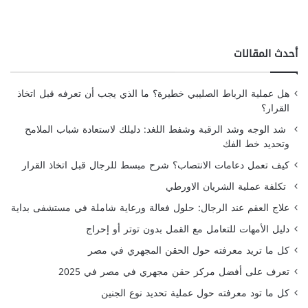
أحدث المقالات
هل عملية الرباط الصليبي خطيرة؟ ما الذي يجب أن تعرفه قبل اتخاذ
القرار؟
شد الوجه وشد الرقبة وشفط اللغد: دليلك لاستعادة شباب الملامح
وتحديد خط الفك
كيف تعمل دعامات الانتصاب؟ شرح مبسط للرجال قبل اتخاذ القرار
تكلفة عملية الشريان الاورطي
علاج العقم عند الرجال: حلول فعالة ورعاية شاملة في مستشفى بداية
دليل الأمهات للتعامل مع القمل بدون توتر أو إحراج
كل ما تريد معرفته حول الحقن المجهري في مصر
تعرف على أفضل مركز حقن مجهري في مصر في 2025
كل ما تود معرفته حول عملية تحديد نوع الجنين