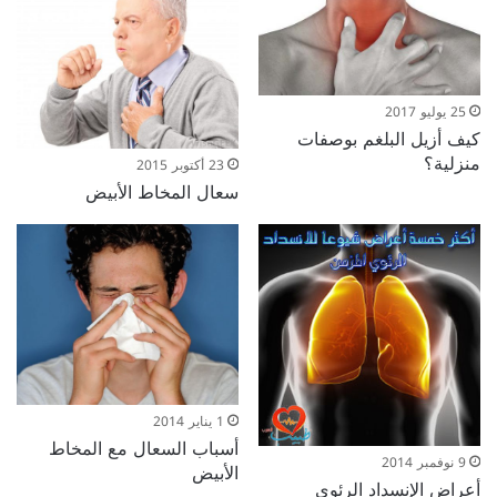
25 يوليو 2017
كيف أزيل البلغم بوصفات
منزلية؟
23 أكتوبر 2015
سعال المخاط الأبيض
1 يناير 2014
أسباب السعال مع المخاط
9 نوفمبر 2014
الأبيض
أعراض الإنسداد الرئوي