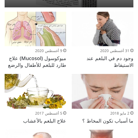
31 أغسطس 2020
9 أغسطس 2020
وجود دم في البلغم عند
ميوكوسول (Mucosol) علاج
الاستيقاظ
طارد للبلغم للأطفال والرضع
5 أغسطس 2017
2 مايو 2018
علاج البلغم بالأعشاب
ما أسباب تكون المخاط ؟