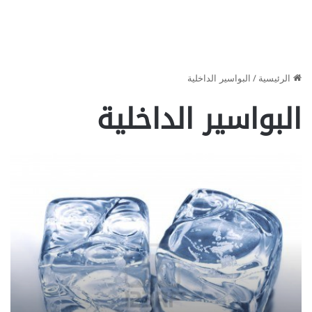
الرئيسية
/
البواسير الداخلية
البواسير الداخلية