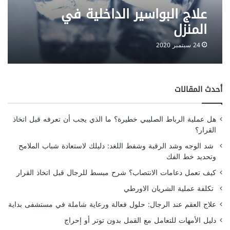
علاج البواسير الداخلية في
المنزل
24 سبتمبر 2020
أحدث المقالات
هل عملية الرباط الصليبي خطيرة؟ ما الذي يجب أن تعرفه قبل اتخاذ
القرار؟
شد الوجه وشد الرقبة وشفط اللغد: دليلك لاستعادة شباب الملامح
وتحديد خط الفك
كيف تعمل دعامات الانتصاب؟ شرح مبسط للرجال قبل اتخاذ القرار
تكلفة عملية الشريان الاورطي
علاج العقم عند الرجال: حلول فعالة ورعاية شاملة في مستشفى بداية
دليل الأمهات للتعامل مع القمل بدون توتر أو إحراج