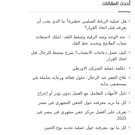
أحدث المقالات
هل عملية الرباط الصليبي خطيرة؟ ما الذي يجب أن
تعرفه قبل اتخاذ القرار؟
شد الوجه وشد الرقبة وشفط اللغد: دليلك لاستعادة
شباب الملامح وتحديد خط الفك
كيف تعمل دعامات الانتصاب؟ شرح مبسط للرجال قبل
اتخاذ القرار
تكلفة عملية الشريان الاورطي
علاج العقم عند الرجال: حلول فعالة ورعاية شاملة في
مستشفى بداية
دليل الأمهات للتعامل مع القمل بدون توتر أو إحراج
كل ما تريد معرفته حول الحقن المجهري في مصر
تعرف على أفضل مركز حقن مجهري في مصر في
2025
كل ما تود معرفته حول عملية تحديد نوع الجنين