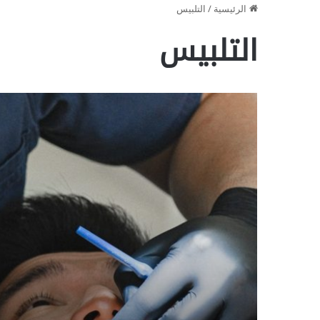
الرئيسية
/
التلبيس
التلبيس