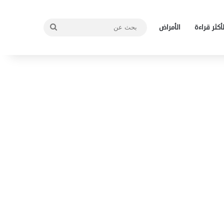
بحث
لأكثر قراءة
الأمراض
عن