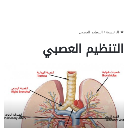
الرئيسية
/
التنظيم العصبي
التنظيم العصبي