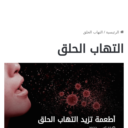
الرئيسية
/
التهاب الحلق
التهاب الحلق
أطعمة تزيد التهاب الحلق