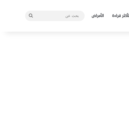
بحث
لأكثر قراءة
الأمراض
عن