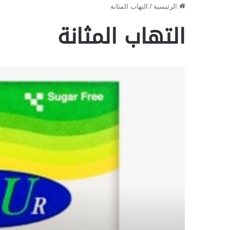
الرئيسية
/
التهاب المثانة
التهاب المثانة