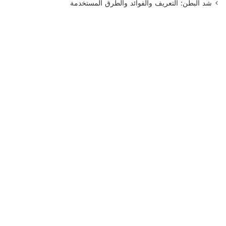
شد البطن: التعريف والفوائد والطرق المستخدمة