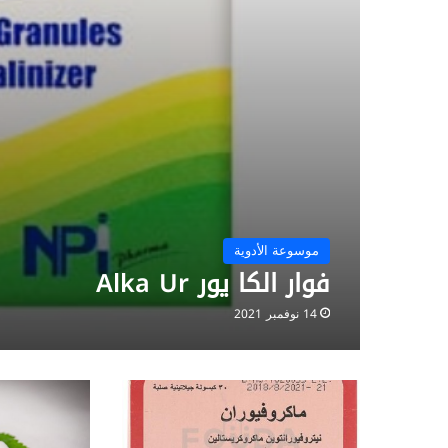
موسوعة الأدوية
فوار الكا يور Alka Ur
14 نوفمبر 2021