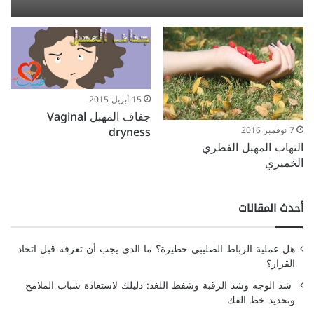
15 أبريل 2015
جفاف المهبل Vaginal
dryness
7 نوفمبر 2016
التهاب المهبل الفطري
الخميري
أحدث المقالات
هل عملية الرباط الصليبي خطيرة؟ ما الذي يجب أن تعرفه قبل اتخاذ
القرار؟
شد الوجه وشد الرقبة وشفط اللغد: دليلك لاستعادة شباب الملامح
وتحديد خط الفك