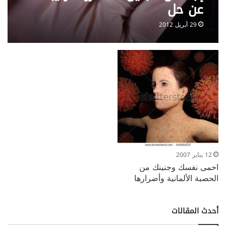
عن حل
29 أبريل 2012
12 يناير 2007
احمى نفسك وجنينك من
الحصبة الألمانية وأضرارها
أحدث المقالات