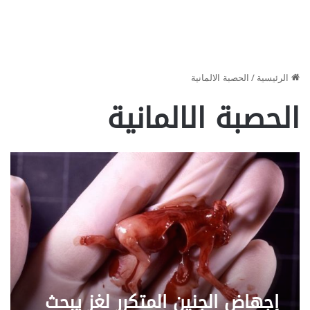
الرئيسية
/
الحصبة الالمانية
الحصبة الالمانية
إجهاض الجنين المتكرر لغز يبحث